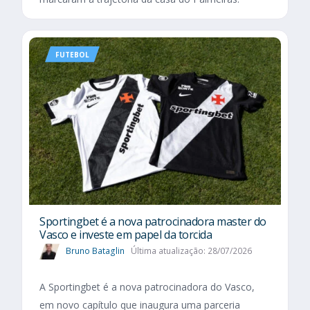
FUTEBOL
Sportingbet é a nova patrocinadora master do
Vasco e investe em papel da torcida
Bruno Bataglin
Última atualização: 28/07/2026
A Sportingbet é a nova patrocinadora do Vasco,
em novo capítulo que inaugura uma parceria