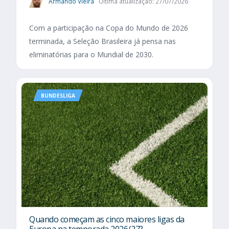
Armando Vieira
Última atualização: 27/07/2026
Com a participação na Copa do Mundo de 2026
terminada, a Seleção Brasileira já pensa nas
eliminatórias para o Mundial de 2030.
BUNDESLIGA
Quando começam as cinco maiores ligas da
Europa na temporada 2026/27?