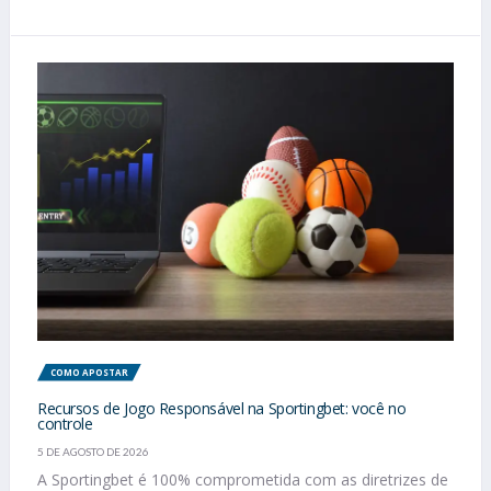
COMO APOSTAR
Recursos de Jogo Responsável na Sportingbet: você no
controle
5 DE AGOSTO DE 2026
A Sportingbet é 100% comprometida com as diretrizes de