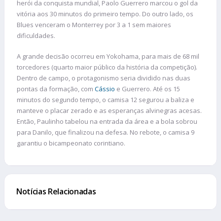
herói da conquista mundial, Paolo Guerrero marcou o gol da
vitória aos 30 minutos do primeiro tempo. Do outro lado, os
Blues venceram o Monterrey por 3 a 1 sem maiores
dificuldades.
A grande decisão ocorreu em Yokohama, para mais de 68 mil
torcedores (quarto maior público da história da competição).
Dentro de campo, o protagonismo seria dividido nas duas
pontas da formação, com
Cássio
e Guerrero. Até os 15
minutos do segundo tempo, o camisa 12 segurou a baliza e
manteve o placar zerado e as esperanças alvinegras acesas.
Então, Paulinho tabelou na entrada da área e a bola sobrou
para Danilo, que finalizou na defesa. No rebote, o camisa 9
garantiu o bicampeonato corintiano.
Notícias Relacionadas