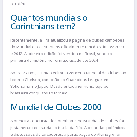
o troféu.
Quantos mundiais o
Corinthians tem?
Recentemente, a Fifa atualizou a página de clubes campeões
do Mundial e o Corinthians oficialmente tem dois títulos: 2000
e 2012. A primeira edição foi vencida no Brasil, sendo a
primeira da história no formato usado até 2024.
Após 12 anos, o Timão voltou a vencer o Mundial de Clubes ao
bater o Chelsea, campeão da Champions League, em
Yokohama, no Japão. Desde então, nenhuma equipe
brasileira conquistou o torneio.
Mundial de Clubes 2000
A primeira conquista do Corinthians no Mundial de Clubes foi
justamente na estreia da tutela da Fifa. Apesar das polêmicas
e discussões de torcedores, a participação do Alvinegro foi