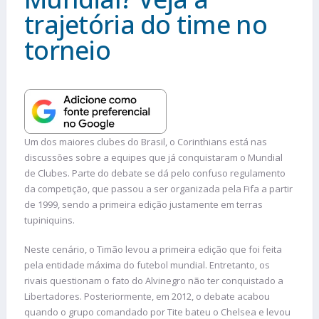
trajetória do time no
torneio
Um dos maiores clubes do Brasil, o Corinthians está nas
discussões sobre a equipes que já conquistaram o Mundial
de Clubes. Parte do debate se dá pelo confuso regulamento
da competição, que passou a ser organizada pela Fifa a partir
de 1999, sendo a primeira edição justamente em terras
tupiniquins.
Neste cenário, o Timão levou a primeira edição que foi feita
pela entidade máxima do futebol mundial. Entretanto, os
rivais questionam o fato do Alvinegro não ter conquistado a
Libertadores. Posteriormente, em 2012, o debate acabou
quando o grupo comandado por Tite bateu o Chelsea e levou