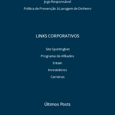
Jogo Responsável
Política de Prevenção à Lavagem de Dinheiro
LINKS CORPORATIVOS
Site Sportingbet
Programa de Afiliados
Entain
Investidores
Carreiras
Últimos Posts