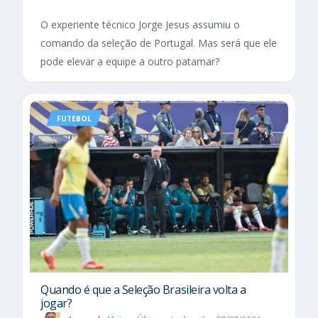
O experiente técnico Jorge Jesus assumiu o
comando da seleção de Portugal. Mas será que ele
pode elevar a equipe a outro patamar?
FUTEBOL
Quando é que a Seleção Brasileira volta a
jogar?