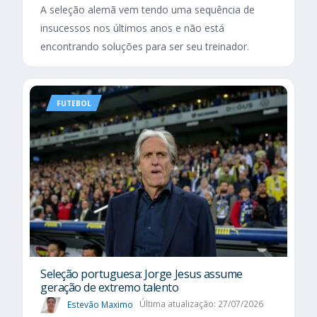
A seleção alemã vem tendo uma sequência de
insucessos nos últimos anos e não está
encontrando soluções para ser seu treinador.
FUTEBOL
Seleção portuguesa: Jorge Jesus assume
geração de extremo talento
Estevão Maximo
Última atualização: 27/07/2026