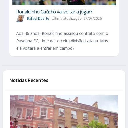
Ronaldinho Gaúcho vai voltar a jogar?
Rafael Duarte
Última atualização: 27/07/2026
Aos 46 anos, Ronaldinho assinou contrato com o
Ravenna FC, time da terceira divisão italiana. Mas
ele voltará a entrar em campo?
Notícias Recentes