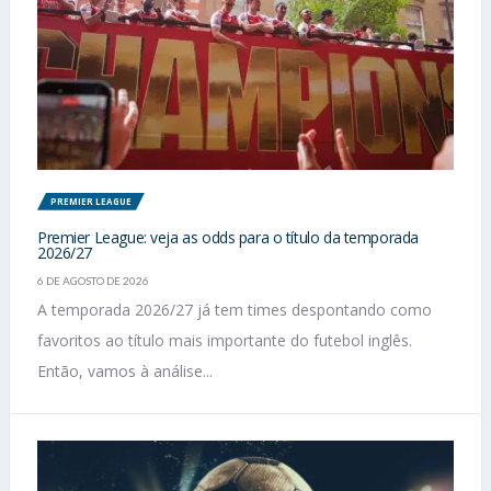
PREMIER LEAGUE
Premier League: veja as odds para o título da temporada
2026/27
6 DE AGOSTO DE 2026
A temporada 2026/27 já tem times despontando como
favoritos ao título mais importante do futebol inglês.
Então, vamos à análise...