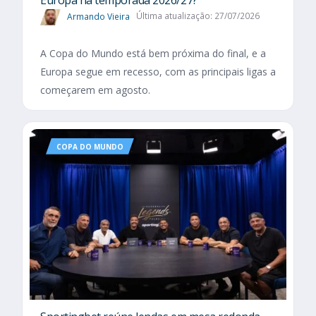
Armando Vieira
Última atualização: 27/07/2026
A Copa do Mundo está bem próxima do final, e a
Europa segue em recesso, com as principais ligas a
começarem em agosto.
COPA DO MUNDO