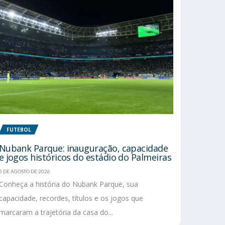
FUTEBOL
Nubank Parque: inauguração, capacidade
e jogos históricos do estádio do Palmeiras
5 DE AGOSTO DE 2026
Conheça a história do Nubank Parque, sua
capacidade, recordes, títulos e os jogos que
marcaram a trajetória da casa do...