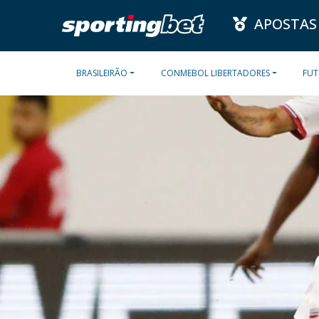
APOSTAS
BRASILEIRÃO
CONMEBOL LIBERTADORES
FUT