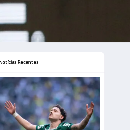
Notícias Recentes