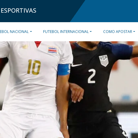
 ESPORTIVAS
EBOL NACIONAL
FUTEBOL INTERNACIONAL
COMO APOSTAR