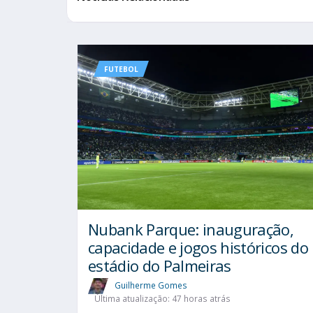
FUTEBOL
Nubank Parque: inauguração,
capacidade e jogos históricos do
estádio do Palmeiras
Guilherme Gomes
Última atualização: 47 horas atrás