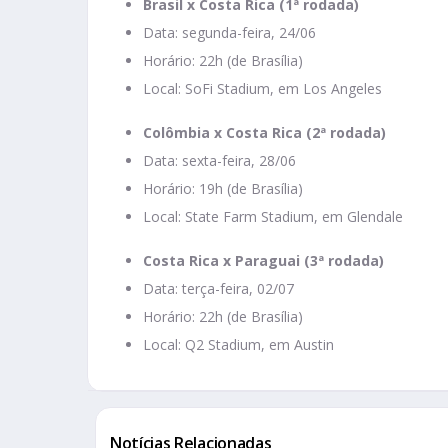
Brasil x Costa Rica (1ª rodada)
Data: segunda-feira, 24/06
Horário: 22h (de Brasília)
Local: SoFi Stadium, em Los Angeles
Colômbia x Costa Rica (2ª rodada)
Data: sexta-feira, 28/06
Horário: 19h (de Brasília)
Local: State Farm Stadium, em Glendale
Costa Rica x Paraguai (3ª rodada)
Data: terça-feira, 02/07
Horário: 22h (de Brasília)
Local: Q2 Stadium, em Austin
Notícias Relacionadas