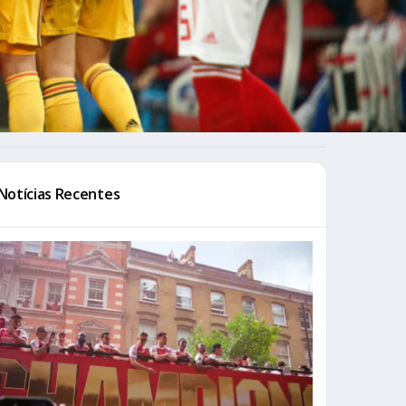
Notícias Recentes