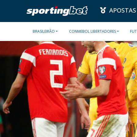
APOSTAS
BRASILEIRÃO
CONMEBOL LIBERTADORES
FUT