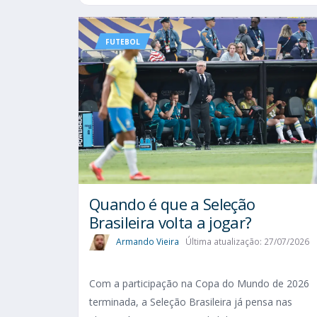
FUTEBOL
Quando é que a Seleção
Brasileira volta a jogar?
Armando Vieira
Última atualização: 27/07/2026
Com a participação na Copa do Mundo de 2026
terminada, a Seleção Brasileira já pensa nas