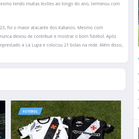
 mesmo tendo muitas lesões ao longo do ano, terminou com
3, foi o maior atacante dos italianos. Mesmo com
nunca deixou de contribuir e mostrar o bom futebol. Após
emprestado a La Lupa e colocou 21 bolas na rede. Além disso,
FUTEBOL