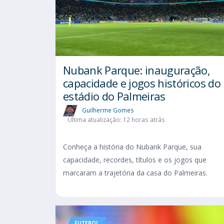
Nubank Parque: inauguração,
capacidade e jogos históricos do
estádio do Palmeiras
Guilherme Gomes
Última atualização: 12 horas atrás
Conheça a história do Nubank Parque, sua
capacidade, recordes, títulos e os jogos que
marcaram a trajetória da casa do Palmeiras.
FUTEBOL