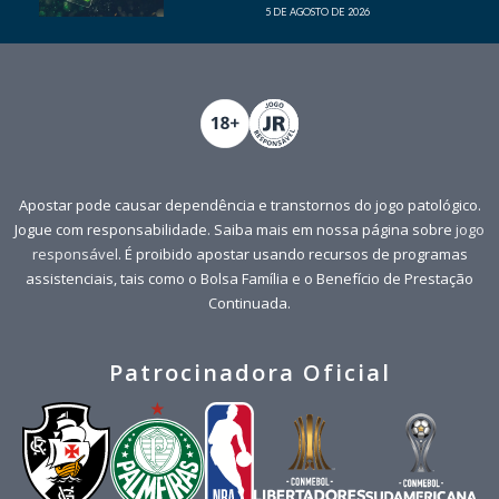
5 DE AGOSTO DE 2026
Apostar pode causar dependência e transtornos do jogo patológico.
Jogue com responsabilidade. Saiba mais em nossa página sobre
jogo
responsável
. É proibido apostar usando recursos de programas
assistenciais, tais como o Bolsa Família e o Benefício de Prestação
Continuada.
Patrocinadora Oficial