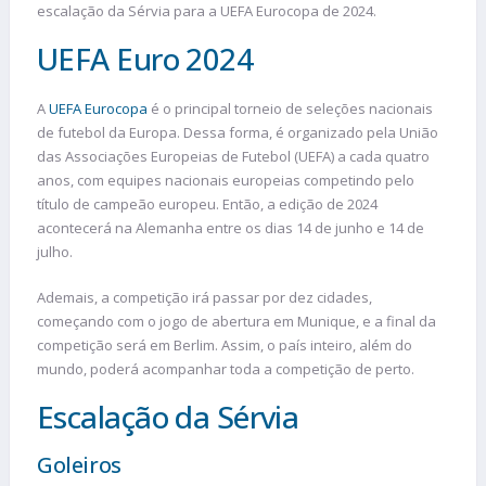
escalação da Sérvia para a UEFA Eurocopa de 2024.
UEFA Euro 2024
A
UEFA Eurocopa
é o principal torneio de seleções nacionais
de futebol da Europa. Dessa forma, é organizado pela União
das Associações Europeias de Futebol (UEFA) a cada quatro
anos, com equipes nacionais europeias competindo pelo
título de campeão europeu. Então, a edição de 2024
acontecerá na Alemanha entre os dias 14 de junho e 14 de
julho.
Ademais, a competição irá passar por dez cidades,
começando com o jogo de abertura em Munique, e a final da
competição será em Berlim. Assim, o país inteiro, além do
mundo, poderá acompanhar toda a competição de perto.
Escalação da Sérvia
Goleiros