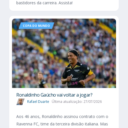
bastidores da carreira. Assista!
COPA DO MUNDO
Ronaldinho Gaúcho vai voltar a jogar?
Rafael Duarte
Última atualização: 27/07/2026
Aos 46 anos, Ronaldinho assinou contrato com o
Ravenna FC, time da terceira divisão italiana. Mas