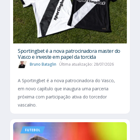
Sportingbet é a nova patrocinadora master do
Vasco e investe em papel da torcida
Bruno Bataglin
Última atualização: 28/07/2026
A Sportingbet é a nova patrocinadora do Vasco,
em novo capítulo que inaugura uma parceria
próxima com participação ativa do torcedor
vascaíno.
FUTEBOL