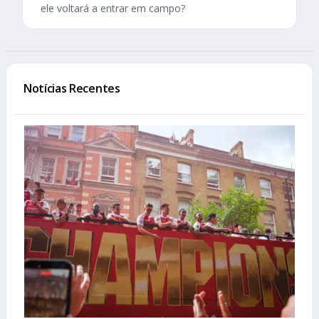
ele voltará a entrar em campo?
Notícias Recentes