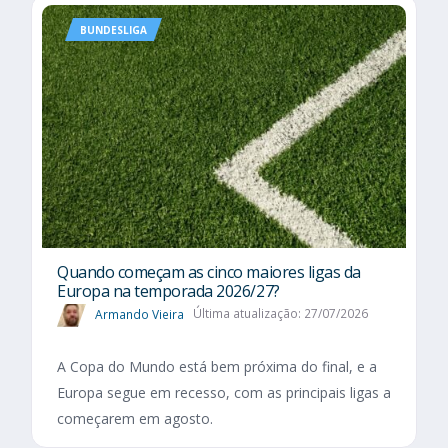
BUNDESLIGA
Quando começam as cinco maiores ligas da
Europa na temporada 2026/27?
Armando Vieira
Última atualização: 27/07/2026
A Copa do Mundo está bem próxima do final, e a
Europa segue em recesso, com as principais ligas a
começarem em agosto.