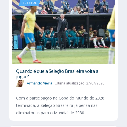
FUTEBOL
Quando é que a Seleção Brasileira volta a
jogar?
Armando Vieira
Última atualização: 27/07/2026
Com a participação na Copa do Mundo de 2026
terminada, a Seleção Brasileira já pensa nas
eliminatórias para o Mundial de 2030.