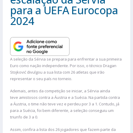
para a UEFA Eurocopa
2024
A seleção da Sérvia se prepara para enfrentar a sua primeira
Euro como nação independente. Por isso, o técnico Dragan
Stojković divulgou a sua lista com 26 atletas que irão
representar o seu país no torneio.
Ademais, antes da competição se iniciar, a Sérvia ainda
teve amistosos contra a Áustria e a Suécia. Na partida contra
a Áustria, o time não teve vez e perdeu por 3 a 1. Contudo, já
para a Suécia, foi bem diferente, a seleção conseguiu um
triunfo de 3 a 0.
Assim, confira a lista dos 26 jogadores que fazem parte da