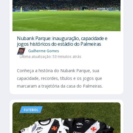
Nubank Parque: inauguração, capacidade e
jogos históricos do estádio do Palmeiras
Guilherme Gomes
Última atualização: 53 minutos atrás
Conheça a história do Nubank Parque, sua
capacidade, recordes, títulos e os jogos que
marcaram a trajetória da casa do Palmeiras.
FUTEBOL