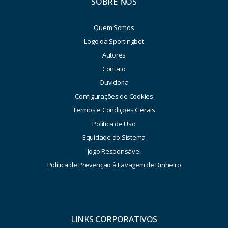
SOBRE NÓS
Quem Somos
Logo da Sportingbet
Autores
Contato
Ouvidoria
Configurações de Cookies
Termos e Condições Gerais
Política de Uso
Equidade do Sistema
Jogo Responsável
Política de Prevenção à Lavagem de Dinheiro
LINKS CORPORATIVOS