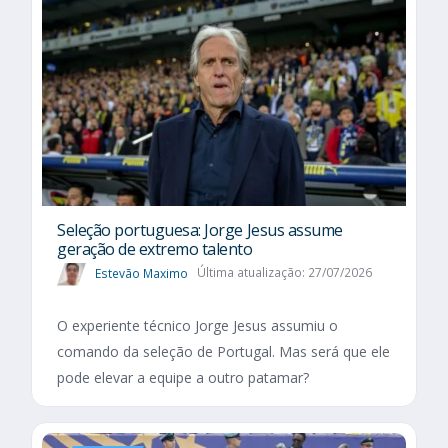
Seleção portuguesa: Jorge Jesus assume
geração de extremo talento
Estevão Maximo
Última atualização: 27/07/2026
O experiente técnico Jorge Jesus assumiu o
comando da seleção de Portugal. Mas será que ele
pode elevar a equipe a outro patamar?