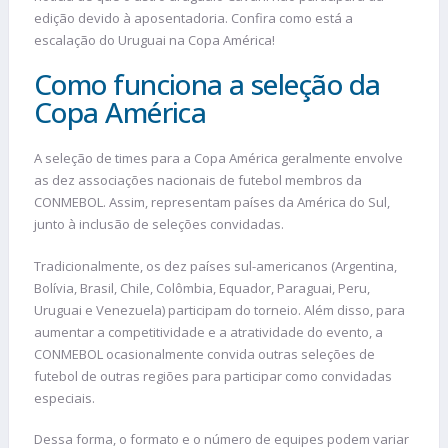
edição devido à aposentadoria. Confira como está a
escalação do Uruguai na Copa América!
Como funciona a seleção da
Copa América
A seleção de times para a Copa América geralmente envolve
as dez associações nacionais de futebol membros da
CONMEBOL. Assim, representam países da América do Sul,
junto à inclusão de seleções convidadas.
Tradicionalmente, os dez países sul-americanos (Argentina,
Bolívia, Brasil, Chile, Colômbia, Equador, Paraguai, Peru,
Uruguai e Venezuela) participam do torneio. Além disso, para
aumentar a competitividade e a atratividade do evento, a
CONMEBOL ocasionalmente convida outras seleções de
futebol de outras regiões para participar como convidadas
especiais.
Dessa forma, o formato e o número de equipes podem variar