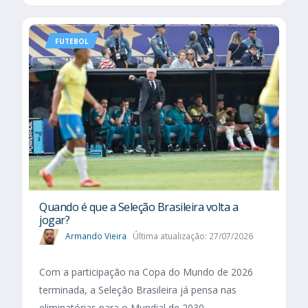
FUTEBOL
Quando é que a Seleção Brasileira volta a
jogar?
Armando Vieira
Última atualização: 27/07/2026
Com a participação na Copa do Mundo de 2026
terminada, a Seleção Brasileira já pensa nas
eliminatórias para o Mundial de 2030.