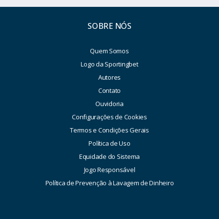
SOBRE NÓS
Quem Somos
Logo da Sportingbet
Autores
Contato
Ouvidoria
Configurações de Cookies
Termos e Condições Gerais
Política de Uso
Equidade do Sistema
Jogo Responsável
Política de Prevenção à Lavagem de Dinheiro