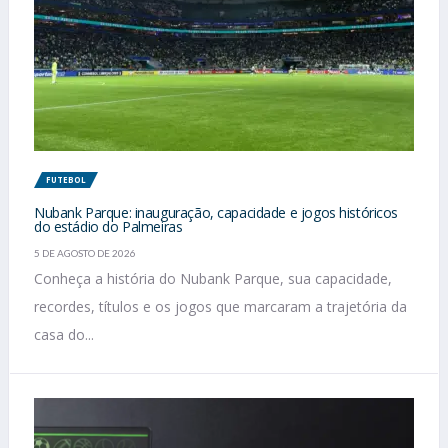
FUTEBOL
Nubank Parque: inauguração, capacidade e jogos históricos
do estádio do Palmeiras
5 DE AGOSTO DE 2026
Conheça a história do Nubank Parque, sua capacidade,
recordes, títulos e os jogos que marcaram a trajetória da
casa do...