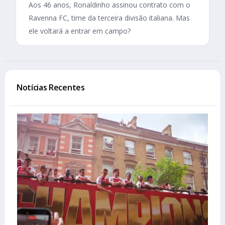
Aos 46 anos, Ronaldinho assinou contrato com o
Ravenna FC, time da terceira divisão italiana. Mas
ele voltará a entrar em campo?
Notícias Recentes