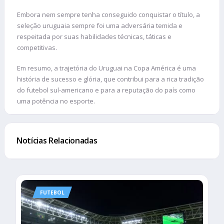
Embora nem sempre tenha conseguido conquistar o título, a
seleção uruguaia sempre foi uma adversária temida e
respeitada por suas habilidades técnicas, táticas e
competitivas.
Em resumo, a trajetória do Uruguai na Copa América é uma
história de sucesso e glória, que contribui para a rica tradição
do futebol sul-americano e para a reputação do país como
uma potência no esporte.
Notícias Relacionadas
FUTEBOL