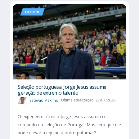
FUTEBOL
Seleção portuguesa: Jorge Jesus assume
geração de extremo talento
Estevão Maximo
Última atualização: 27/07/2026
O experiente técnico Jorge Jesus assumiu o
comando da seleção de Portugal. Mas será que ele
pode elevar a equipe a outro patamar?