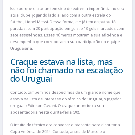
Isso porque o craque tem sido de extrema importância no seu
atual clube, jogando lado a lado com a outra estrela do
futebol, Lionel Messi. Dessa forma, ele já tem disputou 18
partidas, com 20 participação em gols, e 13 gols marcados com
sete assistências. Esses números mostram a sua eficiência e
desempenho que corroboram a sua participação na equipe
Uruguaiana.
Craque estava na lista, mas
não foi chamado na escalação
do Uruguai
Contudo, também nos despedimos de um grande nome que
estava na lista de interesse do técnico do Uruguai, o jogador
uruguaio Edinson Cavani. O craque anunciou a sua
aposentadoria nesta quinta-feira (30).
O intuito do técnico era convocar o atacante para disputar a
Copa América de 2024. Contudo, antes de Marcelo o