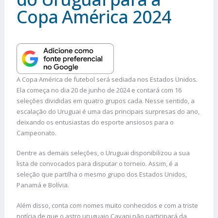
Copa América 2024
A Copa América de futebol será sediada nos Estados Unidos.
Ela começa no dia 20 de junho de 2024 e contará com 16
seleções divididas em quatro grupos cada. Nesse sentido, a
escalação do Uruguai é uma das principais surpresas do ano,
deixando os entusiastas do esporte ansiosos para o
Campeonato.
Dentre as demais seleções, o Uruguai disponibilizou a sua
lista de convocados para disputar o torneio. Assim, é a
seleção que partilha o mesmo grupo dos Estados Unidos,
Panamá e Bolívia.
Além disso, conta com nomes muito conhecidos e com a triste
notícia de que o astro uruguaio Cavani não participará da