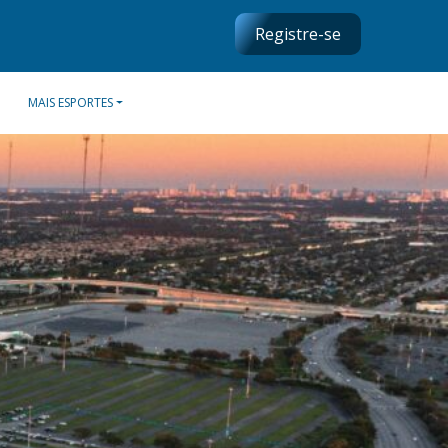
Registre-se
MAIS ESPORTES