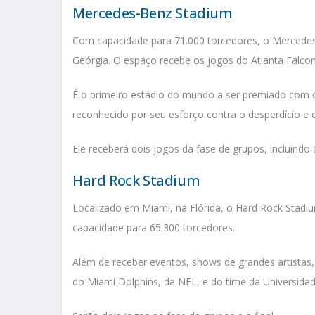
Mercedes-Benz Stadium
Com capacidade para 71.000 torcedores, o Mercedes
Geórgia. O espaço recebe os jogos do Atlanta Falcon
É o primeiro estádio do mundo a ser premiado com o
reconhecido por seu esforço contra o desperdício e
Ele receberá dois jogos da fase de grupos, incluindo 
Hard Rock Stadium
Localizado em Miami, na Flórida, o Hard Rock Stadi
capacidade para 65.300 torcedores.
Além de receber eventos, shows de grandes artistas
do Miami Dolphins, da NFL, e do time da Universida