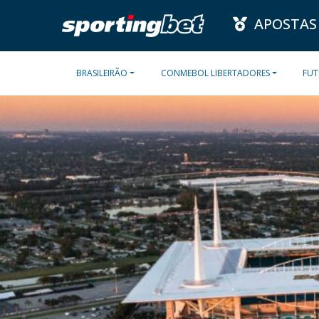
APOSTAS
BRASILEIRÃO
CONMEBOL LIBERTADORES
FUT