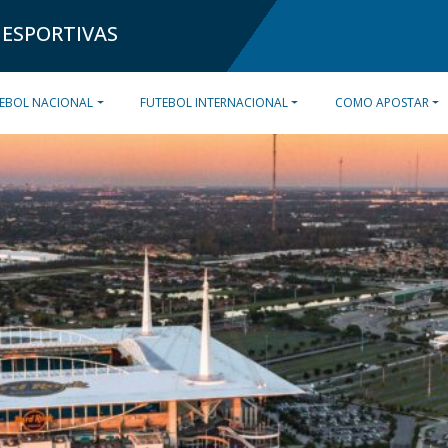
 ESPORTIVAS
EBOL NACIONAL
FUTEBOL INTERNACIONAL
COMO APOSTAR