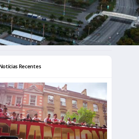
Notícias Recentes