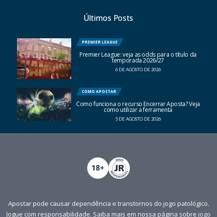
Últimos Posts
PREMIER LEAGUE
Premier League: veja as odds para o título da
temporada 2026/27
6 DE AGOSTO DE 2026
COMO APOSTAR
Como funciona o recurso Encerrar Aposta? Veja
como utilizar a ferramenta
5 DE AGOSTO DE 2026
Apostar pode causar dependência e transtornos do jogo patológico.
Jogue com responsabilidade. Saiba mais em nossa página sobre
jogo