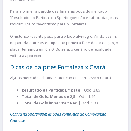
Para a primeira partida das finais as odds do mercado
“Resultado da Partida” da Sportingbet são equilibradas, mas
indicam ligeiro favoritismo para o Fortaleza.
O histórico recente pesa para o lado alvinegro. Ainda assim,
na partida entre as equipes na primeira fase desta edição, o
placar terminou em 0 a 0. Ou seja, o cenário de igualdade
voltou a aparecer.
Dicas de palpites Fortaleza x Ceará
Alguns mercados chamam atenção em Fortaleza x Ceará:
Resultado da Partida: Empate
| Odd: 2.85
Total de Gols: Menos de 2,5
| Odd: 1.46
Total de Gols Ímpar/Par:
Par
| Odd: 1.80
Confira na Sportingbet as odds completas do Campeonato
Cearense.