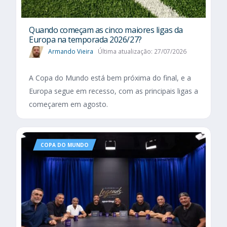
Quando começam as cinco maiores ligas da
Europa na temporada 2026/27?
Armando Vieira
Última atualização: 27/07/2026
A Copa do Mundo está bem próxima do final, e a
Europa segue em recesso, com as principais ligas a
começarem em agosto.
COPA DO MUNDO