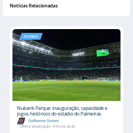
Notícias Relacionadas
FUTEBOL
Nubank Parque: inauguração, capacidade e
jogos históricos do estádio do Palmeiras
Guilherme Gomes
Última atualização: 6 horas atrás