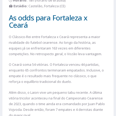
🕒
Horário:
18h (horário de Brasília)
🏟️
Estádio:
Castelão, Fortaleza (CE)
As odds para Fortaleza x
Ceará
O Clássico-Rei entre Fortaleza x Ceará representa a maior
rivalidade do futebol cearense. Ao longo da história, as
equipes já se enfrentaram 163 vezes em diferentes
competições. No retrospecto geral, o Vozão leva vantagem.
O Ceará soma 54 vitórias. O Fortaleza venceu 44 partidas,
enquanto 65 confrontos terminaram empatados. Inclusive, o
empate é o resultado mais frequente no clássico, o que
reforça o equilíbrio tradicional do duelo.
Além disso, o Laion vive um pequeno tabu recente. A última
vitória tricolor aconteceu na final do Campeonato Cearense
de 2023, quando o time ainda era comandado por Juan Pablo
Vojvoda. Desde então, foram 7 empates e 4 derrotas diante
do maior rival.