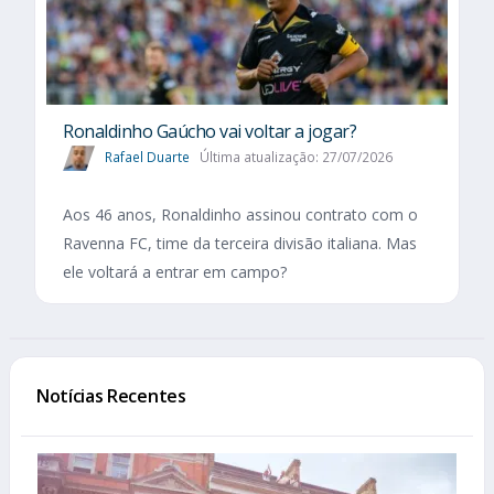
Ronaldinho Gaúcho vai voltar a jogar?
Rafael Duarte
Última atualização: 27/07/2026
Aos 46 anos, Ronaldinho assinou contrato com o
Ravenna FC, time da terceira divisão italiana. Mas
ele voltará a entrar em campo?
Notícias Recentes