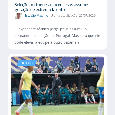
Seleção portuguesa: Jorge Jesus assume
geração de extremo talento
Estevão Maximo
Última atualização: 27/07/2026
O experiente técnico Jorge Jesus assumiu o
comando da seleção de Portugal. Mas será que ele
pode elevar a equipe a outro patamar?
FUTEBOL