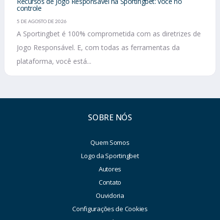
Recursos de Jogo Responsável na Sportingbet: você no
controle
5 DE AGOSTO DE 2026
A Sportingbet é 100% comprometida com as diretrizes de
Jogo Responsável. E, com todas as ferramentas da
plataforma, você está...
SOBRE NÓS
Quem Somos
Logo da Sportingbet
Autores
Contato
Ouvidoria
Configurações de Cookies