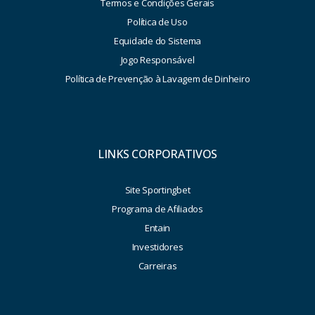
Termos e Condições Gerais
Política de Uso
Equidade do Sistema
Jogo Responsável
Política de Prevenção à Lavagem de Dinheiro
LINKS CORPORATIVOS
Site Sportingbet
Programa de Afiliados
Entain
Investidores
Carreiras