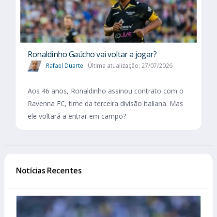
Ronaldinho Gaúcho vai voltar a jogar?
Rafael Duarte
Última atualização: 27/07/2026
Aos 46 anos, Ronaldinho assinou contrato com o
Ravenna FC, time da terceira divisão italiana. Mas
ele voltará a entrar em campo?
Notícias Recentes