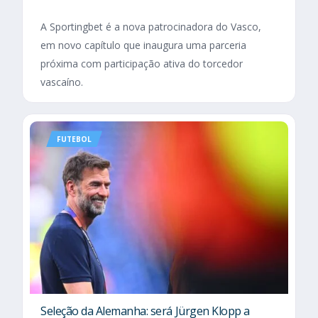
A Sportingbet é a nova patrocinadora do Vasco,
em novo capítulo que inaugura uma parceria
próxima com participação ativa do torcedor
vascaíno.
FUTEBOL
Seleção da Alemanha: será Jürgen Klopp a