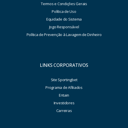
Termos e Condições Gerais
Política de Uso
Equidade do Sistema
Jogo Responsável
Política de Prevenção à Lavagem de Dinheiro
LINKS CORPORATIVOS
Site Sportingbet
Programa de Afiliados
Entain
Investidores
Carreiras