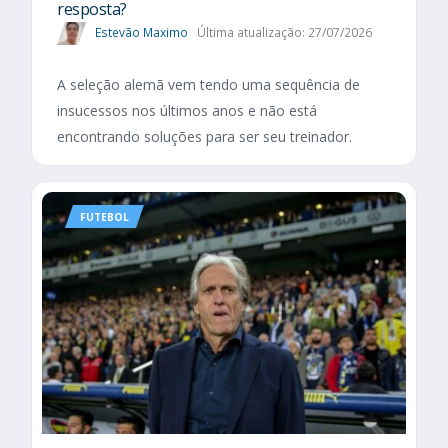
resposta?
Estevão Maximo
Última atualização: 27/07/2026
A seleção alemã vem tendo uma sequência de
insucessos nos últimos anos e não está
encontrando soluções para ser seu treinador.
FUTEBOL