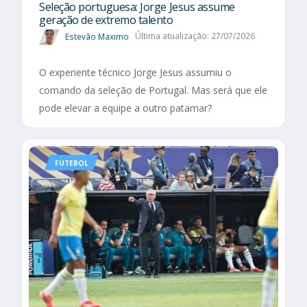
Seleção portuguesa: Jorge Jesus assume
geração de extremo talento
Estevão Maximo
Última atualização: 27/07/2026
O experiente técnico Jorge Jesus assumiu o
comando da seleção de Portugal. Mas será que ele
pode elevar a equipe a outro patamar?
FUTEBOL