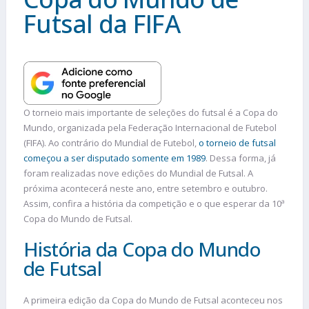
Futsal da FIFA
O torneio mais importante de seleções do futsal é a Copa do
Mundo, organizada pela Federação Internacional de Futebol
(FIFA). Ao contrário do Mundial de Futebol,
o torneio de futsal
começou a ser disputado somente em 1989
. Dessa forma, já
foram realizadas nove edições do Mundial de Futsal. A
próxima acontecerá neste ano, entre setembro e outubro.
Assim, confira a história da competição e o que esperar da 10ª
Copa do Mundo de Futsal.
História da Copa do Mundo
de Futsal
A primeira edição da Copa do Mundo de Futsal aconteceu nos