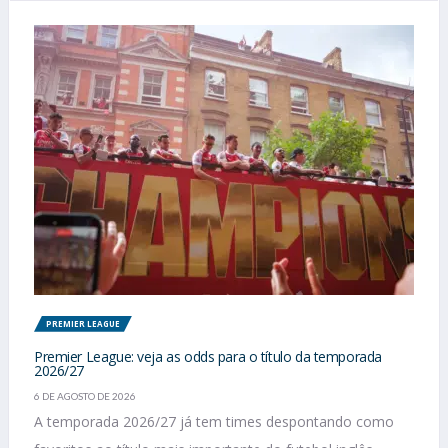
PREMIER LEAGUE
Premier League: veja as odds para o título da temporada
2026/27
6 DE AGOSTO DE 2026
A temporada 2026/27 já tem times despontando como