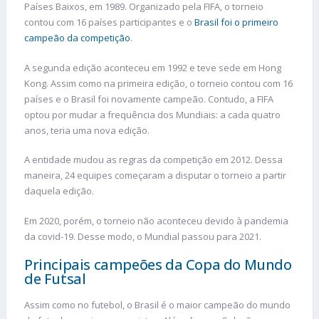
Países Baixos, em 1989. Organizado pela FIFA, o torneio
contou com 16 países participantes e o
Brasil foi o primeiro
campeão da competição
.
A segunda edição aconteceu em 1992 e teve sede em Hong
Kong. Assim como na primeira edição, o torneio contou com 16
países e o Brasil foi novamente campeão. Contudo, a FIFA
optou por mudar a frequência dos Mundiais: a cada quatro
anos, teria uma nova edição.
A entidade mudou as regras da competição em 2012. Dessa
maneira, 24 equipes começaram a disputar o torneio a partir
daquela edição.
Em 2020, porém, o torneio não aconteceu devido à pandemia
da covid-19. Desse modo, o Mundial passou para 2021.
Principais campeões da Copa do Mundo
de Futsal
Assim como no futebol, o Brasil é o maior campeão do mundo