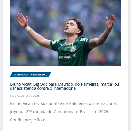
CAMPEONATO BRASILEIRO
Bruno Vicari: Big Odd para Mauricio, do Palmeiras, marcar ou
dar assistência contra o Internacional
8 DE AGOSTO DE 2026
Bruno Vicari faz sua análise de Palmeiras x Internacional,
jogo da 22ª rodada do Campeonato Brasileiro 2026.
Confira projeção e...