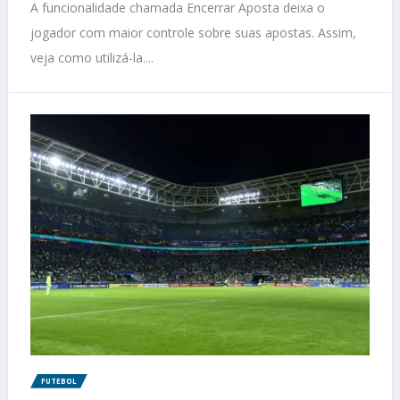
A funcionalidade chamada Encerrar Aposta deixa o
jogador com maior controle sobre suas apostas. Assim,
veja como utilizá-la....
FUTEBOL