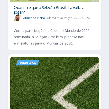
Quando é que a Seleção Brasileira volta a
jogar?
Armando Vieira
Última atualização: 27/07/2026
Com a participação na Copa do Mundo de 2026
terminada, a Seleção Brasileira já pensa nas
eliminatórias para o Mundial de 2030.
BUNDESLIGA