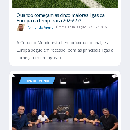
Quando começam as cinco maiores ligas da
Europa na temporada 2026/27?
Armando Vieira
Última atualização: 27/07/2026
A Copa do Mundo está bem próxima do final, e a
Europa segue em recesso, com as principais ligas a
começarem em agosto.
COPA DO MUNDO