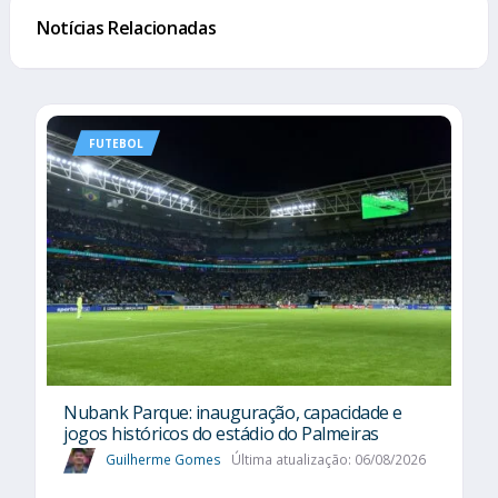
Notícias Relacionadas
FUTEBOL
Nubank Parque: inauguração, capacidade e
jogos históricos do estádio do Palmeiras
Guilherme Gomes
Última atualização: 06/08/2026