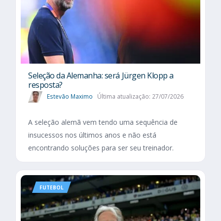
Seleção da Alemanha: será Jürgen Klopp a
resposta?
Estevão Maximo
Última atualização: 27/07/2026
A seleção alemã vem tendo uma sequência de
insucessos nos últimos anos e não está
encontrando soluções para ser seu treinador.
FUTEBOL