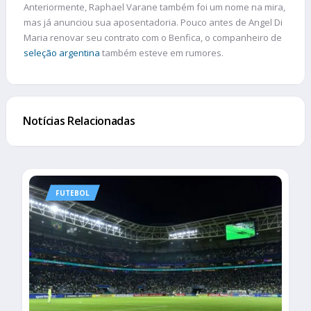
Anteriormente, Raphael Varane também foi um nome na mira,
mas já anunciou sua aposentadoria. Pouco antes de Angel Di
Maria renovar seu contrato com o Benfica, o companheiro de
seleção argentina
também esteve em rumores.
Notícias Relacionadas
FUTEBOL