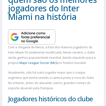
jogadores do Inter
Miami​ na história
Com a chegada de Messi, a lista dos maiores jogadores do
Inter Miami foi totalmente modificada. Neste cenário, o clube
ainda ganhou popularidade mundial, dando impulsão para a
própria
Major League Soccer (MLS)
no futebol mundial.
Atualmente, não há outro jogador maior que o craque
argentino que tenha vestido a camisa preta e rosa do clube.
No entanto, antes do atacante, outros grandes nomes do
esporte atuaram pela franquia.
Jogadores históricos do clube