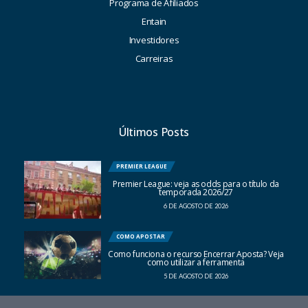
Programa de Afiliados
Entain
Investidores
Carreiras
Últimos Posts
PREMIER LEAGUE
Premier League: veja as odds para o título da
temporada 2026/27
6 DE AGOSTO DE 2026
COMO APOSTAR
Como funciona o recurso Encerrar Aposta? Veja
como utilizar a ferramenta
5 DE AGOSTO DE 2026