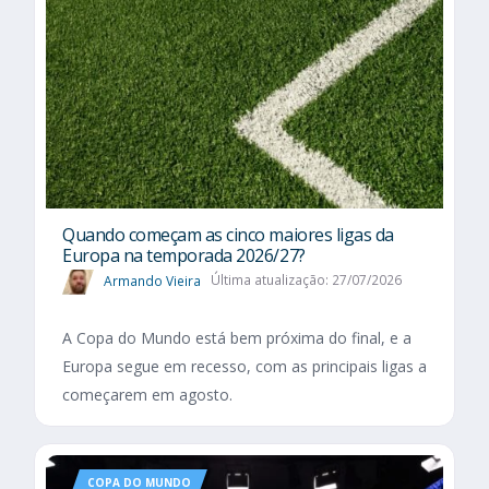
Quando começam as cinco maiores ligas da
Europa na temporada 2026/27?
Armando Vieira
Última atualização: 27/07/2026
A Copa do Mundo está bem próxima do final, e a
Europa segue em recesso, com as principais ligas a
começarem em agosto.
COPA DO MUNDO