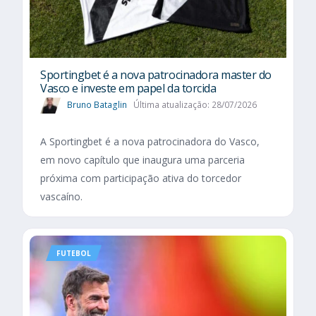
Sportingbet é a nova patrocinadora master do
Vasco e investe em papel da torcida
Bruno Bataglin
Última atualização: 28/07/2026
A Sportingbet é a nova patrocinadora do Vasco,
em novo capítulo que inaugura uma parceria
próxima com participação ativa do torcedor
vascaíno.
FUTEBOL