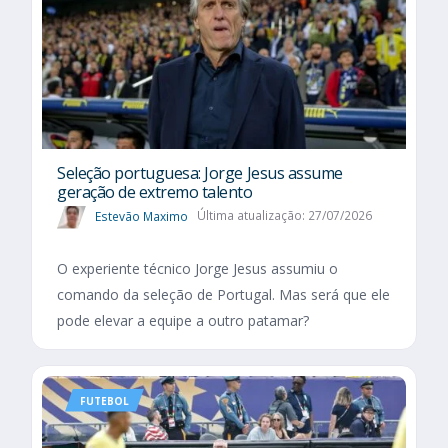
Seleção portuguesa: Jorge Jesus assume
geração de extremo talento
Estevão Maximo
Última atualização: 27/07/2026
O experiente técnico Jorge Jesus assumiu o
comando da seleção de Portugal. Mas será que ele
pode elevar a equipe a outro patamar?
FUTEBOL