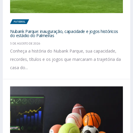
FUTEBOL
Nubank Parque: inauguração, capacidade e jogos históricos
do estádio do Palmeiras
5 DE AGOSTO DE 2026
Conheça a história do Nubank Parque, sua capacidade,
recordes, títulos e os jogos que marcaram a trajetória da
casa do...