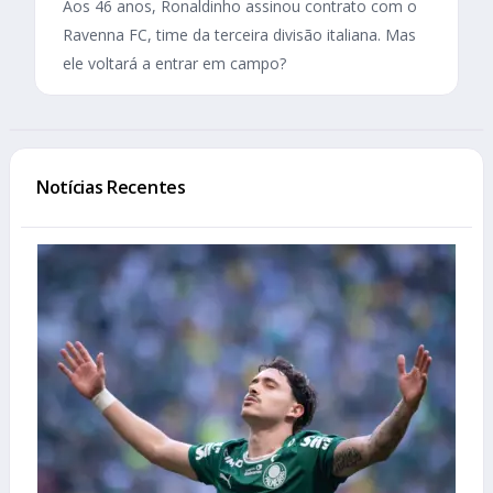
Aos 46 anos, Ronaldinho assinou contrato com o
Ravenna FC, time da terceira divisão italiana. Mas
ele voltará a entrar em campo?
Notícias Recentes