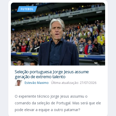
FUTEBOL
Seleção portuguesa: Jorge Jesus assume
geração de extremo talento
Estevão Maximo
Última atualização: 27/07/2026
O experiente técnico Jorge Jesus assumiu o
comando da seleção de Portugal. Mas será que ele
pode elevar a equipe a outro patamar?