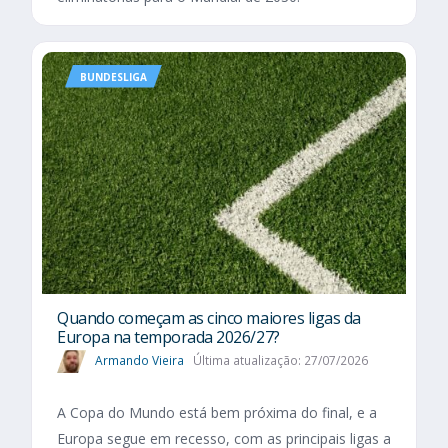
BUNDESLIGA
Quando começam as cinco maiores ligas da
Europa na temporada 2026/27?
Armando Vieira
Última atualização: 27/07/2026
A Copa do Mundo está bem próxima do final, e a
Europa segue em recesso, com as principais ligas a