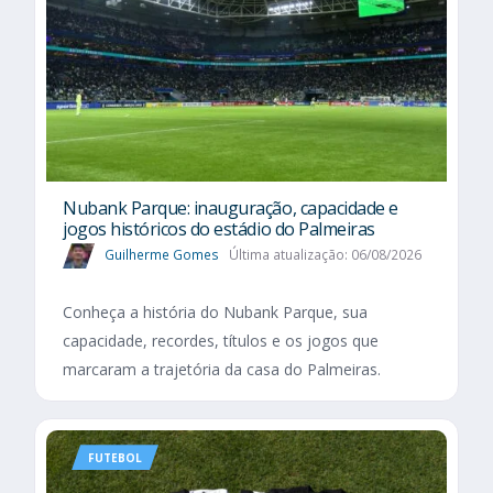
Nubank Parque: inauguração, capacidade e
jogos históricos do estádio do Palmeiras
Guilherme Gomes
Última atualização: 06/08/2026
Conheça a história do Nubank Parque, sua
capacidade, recordes, títulos e os jogos que
marcaram a trajetória da casa do Palmeiras.
FUTEBOL