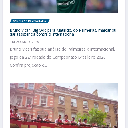
CAMPEONATO BRASILEIRO
Bruno Vicari: Big Odd para Mauricio, do Palmeiras, marcar ou
dar assistência contra o Internacional
8 DE AGOSTO DE 2026
Bruno Vicari faz sua análise de Palmeiras x Internacional,
jogo da 22ª rodada do Campeonato Brasileiro 2026.
Confira projeção e...