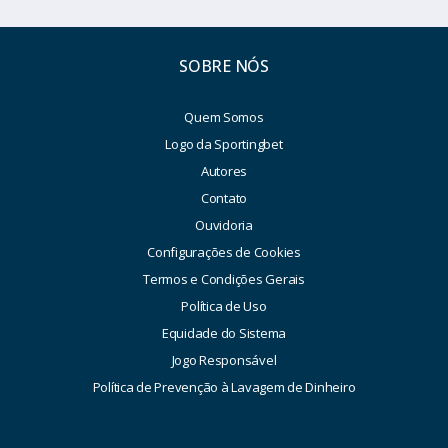
SOBRE NÓS
Quem Somos
Logo da Sportingbet
Autores
Contato
Ouvidoria
Configurações de Cookies
Termos e Condições Gerais
Política de Uso
Equidade do Sistema
Jogo Responsável
Política de Prevenção à Lavagem de Dinheiro