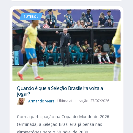
FUTEBOL
Quando é que a Seleção Brasileira volta a
jogar?
Armando Vieira
Última atualização: 27/07/2026
Com a participação na Copa do Mundo de 2026
terminada, a Seleção Brasileira já pensa nas
eliminatórias para o Mundial de 2030.