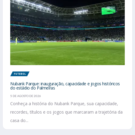
FUTEBOL
Nubank Parque: inauguração, capacidade e jogos históricos
do estádio do Palmeiras
5 DE AGOSTO DE 2026
Conheça a história do Nubank Parque, sua capacidade,
recordes, títulos e os jogos que marcaram a trajetória da
casa do...