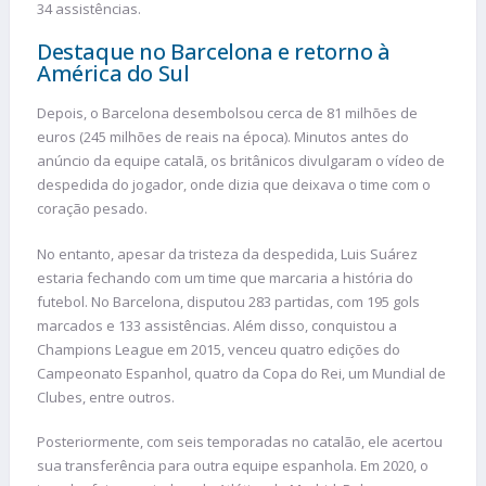
34 assistências.
Destaque no Barcelona e retorno à
América do Sul
Depois, o Barcelona desembolsou cerca de 81 milhões de
euros (245 milhões de reais na época). Minutos antes do
anúncio da equipe catalã, os britânicos divulgaram o vídeo de
despedida do jogador, onde dizia que deixava o time com o
coração pesado.
No entanto, apesar da tristeza da despedida, Luis Suárez
estaria fechando com um time que marcaria a história do
futebol. No Barcelona, disputou 283 partidas, com 195 gols
marcados e 133 assistências. Além disso, conquistou a
Champions League em 2015, venceu quatro edições do
Campeonato Espanhol, quatro da Copa do Rei, um Mundial de
Clubes, entre outros.
Posteriormente, com seis temporadas no catalão, ele acertou
sua transferência para outra equipe espanhola. Em 2020, o