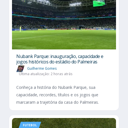
Nubank Parque: inauguração, capacidade e
jogos históricos do estádio do Palmeiras
Guilherme Gomes
Última atualização: 2 horas atrás
Conheça a história do Nubank Parque, sua
capacidade, recordes, títulos e os jogos que
marcaram a trajetória da casa do Palmeiras.
FUTEBOL