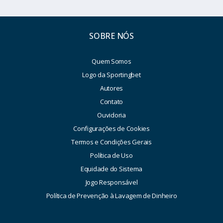
SOBRE NÓS
Quem Somos
Logo da Sportingbet
Autores
Contato
Ouvidoria
Configurações de Cookies
Termos e Condições Gerais
Política de Uso
Equidade do Sistema
Jogo Responsável
Política de Prevenção à Lavagem de Dinheiro