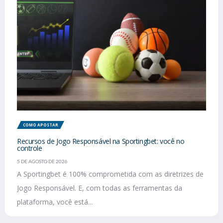
COMO APOSTAR
Recursos de Jogo Responsável na Sportingbet: você no
controle
5 DE AGOSTO DE 2026
A Sportingbet é 100% comprometida com as diretrizes de
Jogo Responsável. E, com todas as ferramentas da
plataforma, você está...