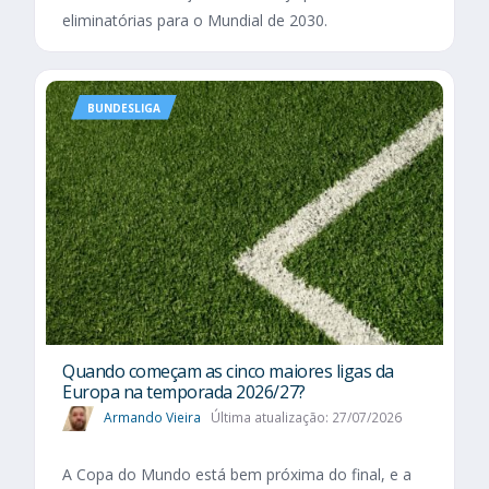
eliminatórias para o Mundial de 2030.
BUNDESLIGA
Quando começam as cinco maiores ligas da
Europa na temporada 2026/27?
Armando Vieira
Última atualização: 27/07/2026
A Copa do Mundo está bem próxima do final, e a