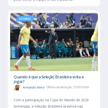
FUTEBOL
Quando é que a Seleção Brasileira volta a
jogar?
Armando Vieira
Última atualização: 27/07/2026
Com a participação na Copa do Mundo de 2026
terminada, a Seleção Brasileira já pensa nas