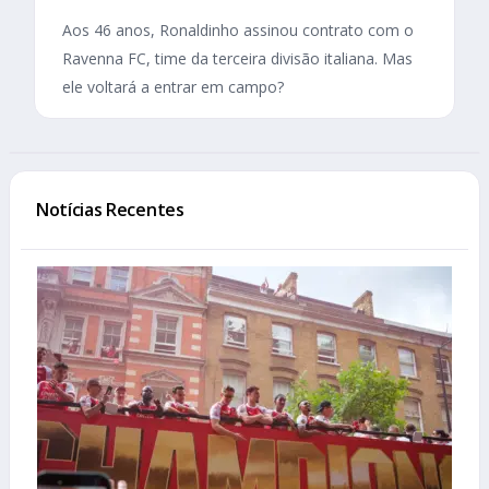
Aos 46 anos, Ronaldinho assinou contrato com o
Ravenna FC, time da terceira divisão italiana. Mas
ele voltará a entrar em campo?
Notícias Recentes