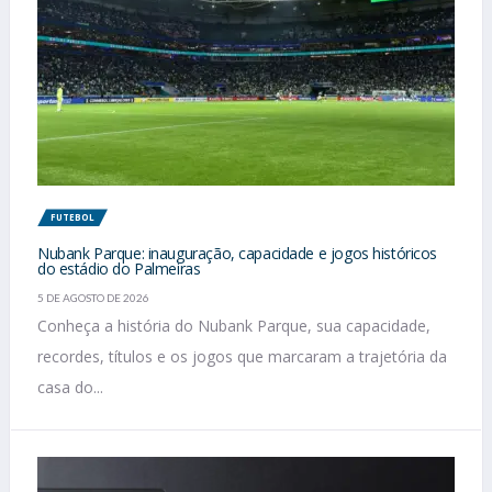
FUTEBOL
Nubank Parque: inauguração, capacidade e jogos históricos
do estádio do Palmeiras
5 DE AGOSTO DE 2026
Conheça a história do Nubank Parque, sua capacidade,
recordes, títulos e os jogos que marcaram a trajetória da
casa do...