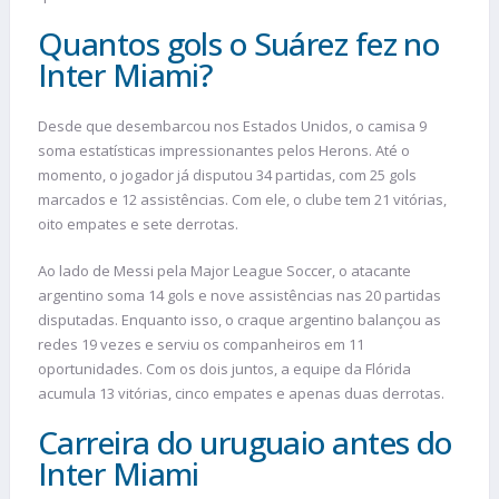
Quantos gols o Suárez fez no
Inter Miami?
Desde que desembarcou nos Estados Unidos, o camisa 9
soma estatísticas impressionantes pelos Herons. Até o
momento, o jogador já disputou 34 partidas, com 25 gols
marcados e 12 assistências. Com ele, o clube tem 21 vitórias,
oito empates e sete derrotas.
Ao lado de Messi pela Major League Soccer, o atacante
argentino soma 14 gols e nove assistências nas 20 partidas
disputadas. Enquanto isso, o craque argentino balançou as
redes 19 vezes e serviu os companheiros em 11
oportunidades. Com os dois juntos, a equipe da Flórida
acumula 13 vitórias, cinco empates e apenas duas derrotas.
Carreira do uruguaio antes do
Inter Miami