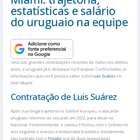
estatísticas e salário
do uruguaio na equipe
Uma das grandes contratações recentes do clube nos últimos
anos, o uruguaio já é destaque na franquia. Confira todas as
informações que você precisa saber sobre
Luis Suárez
no
Inter Miami!
Contratação de Luis Suárez
Após sua longa trajetória no futebol europeu, o atacante
uruguaio retornou ao seu país em 2022, para atuar no
Nacional. Posteriormente, o camisa 9 fechou com o Grêmio no
ano seguinte e marcou a temporada brasileira. Inicialmente,
seu contrato com o
Tricolor
era de duas temporadas.