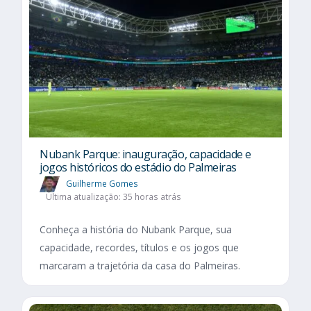
Nubank Parque: inauguração, capacidade e
jogos históricos do estádio do Palmeiras
Guilherme Gomes
Última atualização: 35 horas atrás
Conheça a história do Nubank Parque, sua
capacidade, recordes, títulos e os jogos que
marcaram a trajetória da casa do Palmeiras.