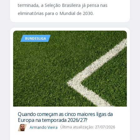
terminada, a Seleção Brasileira já pensa nas
eliminatórias para o Mundial de 2030.
BUNDESLIGA
Quando começam as cinco maiores ligas da
Europa na temporada 2026/27?
Armando Vieira
Última atualização: 27/07/2026