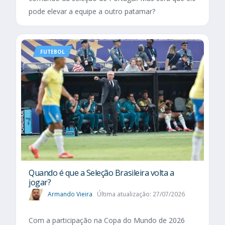
pode elevar a equipe a outro patamar?
FUTEBOL
Quando é que a Seleção Brasileira volta a
jogar?
Armando Vieira
Última atualização: 27/07/2026
Com a participação na Copa do Mundo de 2026