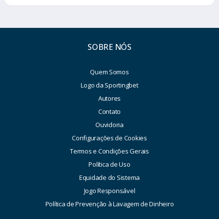
SOBRE NÓS
Quem Somos
Logo da Sportingbet
Autores
Contato
Ouvidoria
Configurações de Cookies
Termos e Condições Gerais
Política de Uso
Equidade do Sistema
Jogo Responsável
Política de Prevenção à Lavagem de Dinheiro