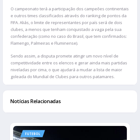
O campeonato terá a participação dos campeões continentais
e outros times classificados através do ranking de pontos da
FIFA. Aliás, o limite de representantes por país será de dois
clubes, a menos que tenham conquistado a vaga pela sua
confederação (como no caso do Brasil, que tem confirmados:
Flamengo, Palmeiras e Fluminense).
Sendo assim, a disputa promete atingir um novo nível de
competitividade entre os elencos e gerar ainda mais partidas
niveladas por cima, o que ajudará a mudar a lista de maior
goleada do Mundial de Clubes para outros patamares.
Notícias Relacionadas
FUTEBOL