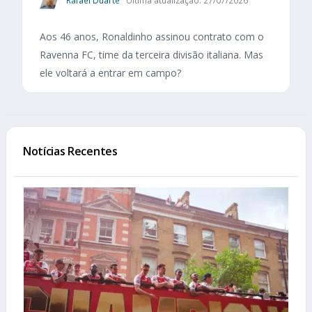
Rafael Duarte
Última atualização: 27/07/2026
Aos 46 anos, Ronaldinho assinou contrato com o
Ravenna FC, time da terceira divisão italiana. Mas
ele voltará a entrar em campo?
Notícias Recentes