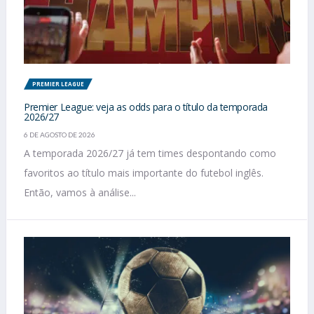
PREMIER LEAGUE
Premier League: veja as odds para o título da temporada
2026/27
6 DE AGOSTO DE 2026
A temporada 2026/27 já tem times despontando como
favoritos ao título mais importante do futebol inglês.
Então, vamos à análise...