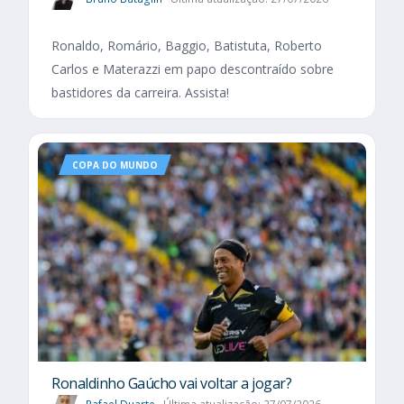
Ronaldo, Romário, Baggio, Batistuta, Roberto
Carlos e Materazzi em papo descontraído sobre
bastidores da carreira. Assista!
COPA DO MUNDO
Ronaldinho Gaúcho vai voltar a jogar?