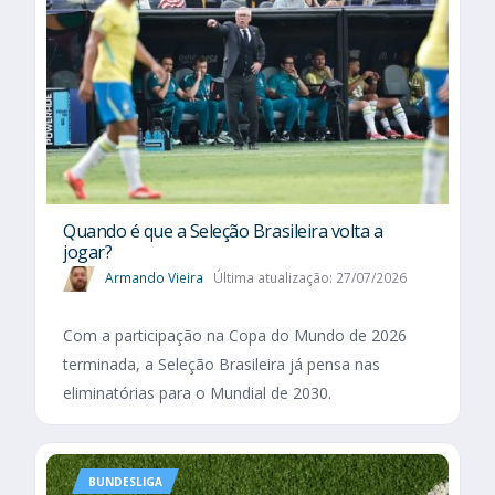
Quando é que a Seleção Brasileira volta a
jogar?
Armando Vieira
Última atualização: 27/07/2026
Com a participação na Copa do Mundo de 2026
terminada, a Seleção Brasileira já pensa nas
eliminatórias para o Mundial de 2030.
BUNDESLIGA