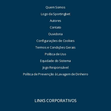
Quem Somos
Logo da Sportingbet
Autores
Contato
Ouvidoria
Configurações de Cookies
Termos e Condições Gerais
Política de Uso
Equidade do Sistema
Jogo Responsável
Política de Prevenção à Lavagem de Dinheiro
LINKS CORPORATIVOS