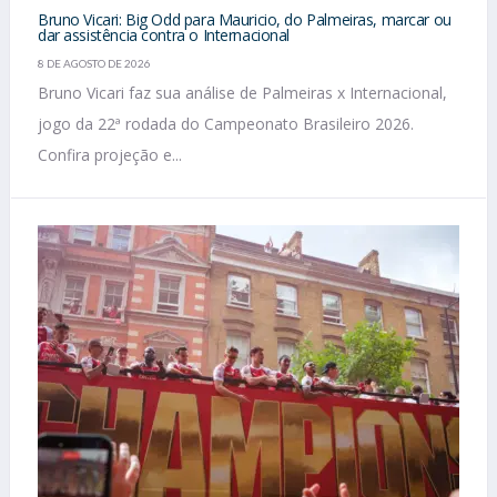
Bruno Vicari: Big Odd para Mauricio, do Palmeiras, marcar ou
dar assistência contra o Internacional
8 DE AGOSTO DE 2026
Bruno Vicari faz sua análise de Palmeiras x Internacional,
jogo da 22ª rodada do Campeonato Brasileiro 2026.
Confira projeção e...