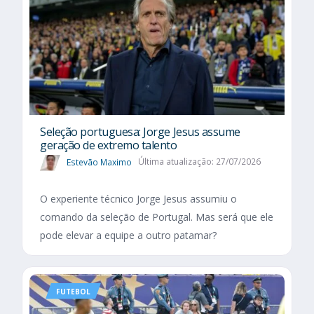
Seleção portuguesa: Jorge Jesus assume
geração de extremo talento
Estevão Maximo
Última atualização: 27/07/2026
O experiente técnico Jorge Jesus assumiu o
comando da seleção de Portugal. Mas será que ele
pode elevar a equipe a outro patamar?
FUTEBOL