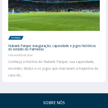
FUTEBOL
Nubank Parque: inauguração, capacidade e jogos históricos
do estádio do Palmeiras
5 DE AGOSTO DE 2026
Conheça a história do Nubank Parque, sua capacidade,
recordes, títulos e os jogos que marcaram a trajetória da
casa do...
SOBRE NÓS