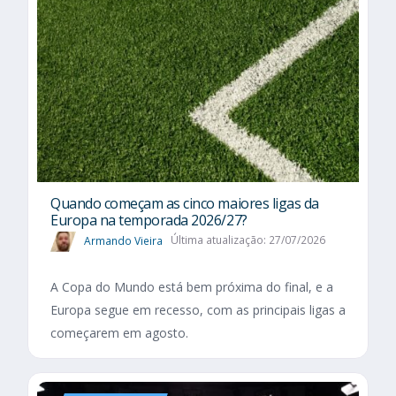
Quando começam as cinco maiores ligas da
Europa na temporada 2026/27?
Armando Vieira
Última atualização: 27/07/2026
A Copa do Mundo está bem próxima do final, e a
Europa segue em recesso, com as principais ligas a
começarem em agosto.