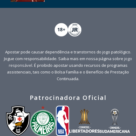
Apostar pode causar dependência e transtornos do jogo patológico.
Jogue com responsabilidade. Saiba mais em nossa página sobre
jogo
responsável
. É proibido apostar usando recursos de programas
assistenciais, tais como o Bolsa Família e o Benefício de Prestação
Continuada.
Patrocinadora Oficial