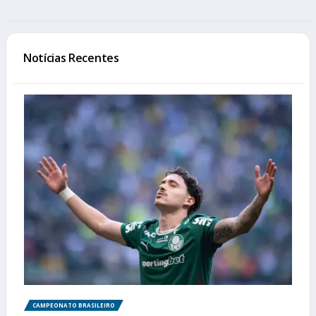
Notícias Recentes
CAMPEONATO BRASILEIRO