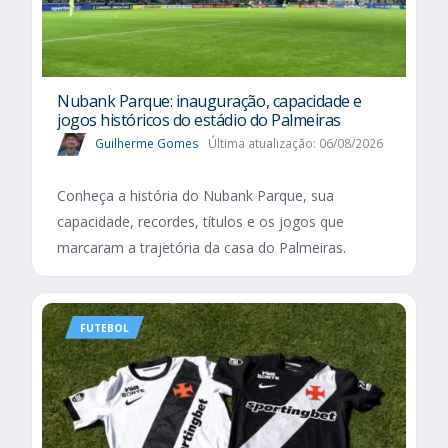
Nubank Parque: inauguração, capacidade e
jogos históricos do estádio do Palmeiras
Guilherme Gomes
Última atualização: 06/08/2026
Conheça a história do Nubank Parque, sua
capacidade, recordes, títulos e os jogos que
marcaram a trajetória da casa do Palmeiras.
FUTEBOL