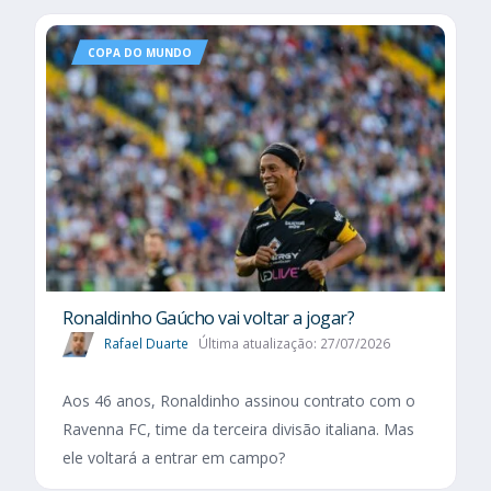
COPA DO MUNDO
Ronaldinho Gaúcho vai voltar a jogar?
Rafael Duarte
Última atualização: 27/07/2026
Aos 46 anos, Ronaldinho assinou contrato com o
Ravenna FC, time da terceira divisão italiana. Mas
ele voltará a entrar em campo?