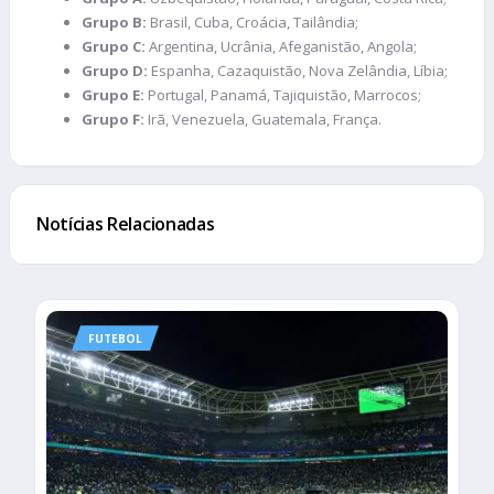
Grupo B:
Brasil, Cuba, Croácia, Tailândia;
Grupo C:
Argentina, Ucrânia, Afeganistão, Angola;
Grupo D:
Espanha, Cazaquistão, Nova Zelândia, Líbia;
Grupo E:
Portugal, Panamá, Tajiquistão, Marrocos;
Grupo F:
Irã, Venezuela, Guatemala, França.
Notícias Relacionadas
FUTEBOL