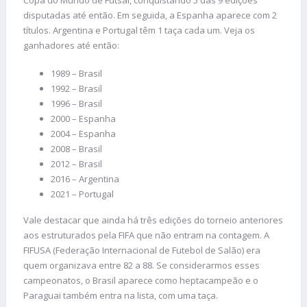
disputadas até então. Em seguida, a Espanha aparece com 2
títulos. Argentina e Portugal têm 1 taça cada um. Veja os
ganhadores até então:
1989 – Brasil
1992 – Brasil
1996 – Brasil
2000 – Espanha
2004 – Espanha
2008 – Brasil
2012 – Brasil
2016 – Argentina
2021 – Portugal
Vale destacar que ainda há três edições do torneio anteriores
aos estruturados pela FIFA que não entram na contagem. A
FIFUSA (Federação Internacional de Futebol de Salão) era
quem organizava entre 82 a 88. Se considerarmos esses
campeonatos, o Brasil aparece como heptacampeão e o
Paraguai também entra na lista, com uma taça.