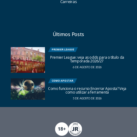
Carreiras
Últimos Posts
PREMIER LEAGUE
Premier League: veja as odds para o título da
temporada 2026/27
6 DE AGOSTO DE 2026
COMO APOSTAR
Como funciona o recurso Encerrar Aposta? Veja
como utilizar a ferramenta
5 DE AGOSTO DE 2026