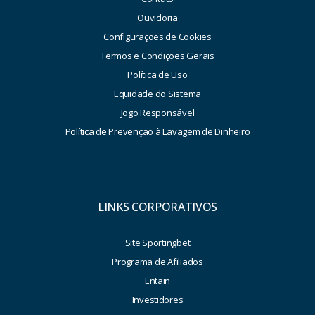
Ouvidoria
Configurações de Cookies
Termos e Condições Gerais
Política de Uso
Equidade do Sistema
Jogo Responsável
Política de Prevenção à Lavagem de Dinheiro
LINKS CORPORATIVOS
Site Sportingbet
Programa de Afiliados
Entain
Investidores