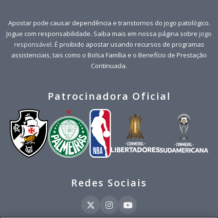
Apostar pode causar dependência e transtornos do jogo patológico.
Jogue com responsabilidade. Saiba mais em nossa página sobre
jogo
responsável
. É proibido apostar usando recursos de programas
assistenciais, tais como o Bolsa Família e o Benefício de Prestação
Continuada.
Patrocinadora Oficial
Redes Sociais