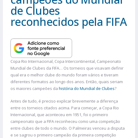
de Clubes​
reconhecidos pela FIFA
Copa Rio Internacional, Copa Intercontinental, Campeonato
Mundial de Clubes da FIFA… Os torneios que visavam definir
qual era o melhor clube do mundo foram vários e tiveram
diferentes formatos ao longo dos anos. Então, quais seriam
os maiores campeões da
história do Mundial de Clubes
?
Antes de tudo, é preciso explicar brevemente a diferença
entre os torneios citados acima. Para começar, a Copa Rio
Internacional, que aconteceu em 1951, foi o primeiro
campeonato que a FIFA reconheceu como uma competição
entre clubes de todo o mundo. O Palmeiras venceu a disputa
e se sagrou o primeiro campeão da primeira competição