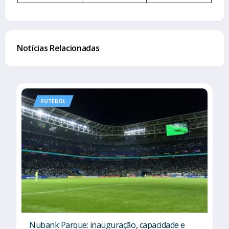
Notícias Relacionadas
FUTEBOL
Nubank Parque: inauguração, capacidade e