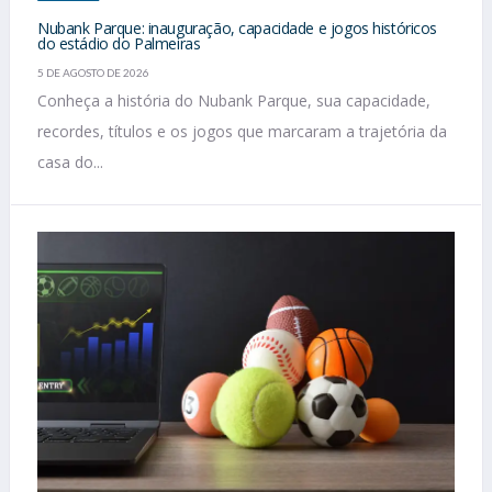
Nubank Parque: inauguração, capacidade e jogos históricos
do estádio do Palmeiras
5 DE AGOSTO DE 2026
Conheça a história do Nubank Parque, sua capacidade,
recordes, títulos e os jogos que marcaram a trajetória da
casa do...