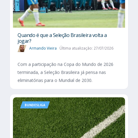
Quando é que a Seleção Brasileira volta a
jogar?
Armando Vieira
Última atualização: 27/07/2026
Com a participação na Copa do Mundo de 2026
terminada, a Seleção Brasileira já pensa nas
eliminatórias para o Mundial de 2030.
BUNDESLIGA