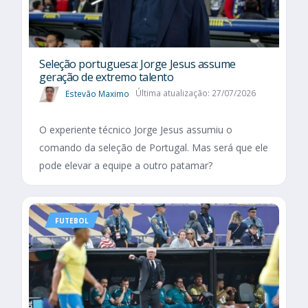
Seleção portuguesa: Jorge Jesus assume
geração de extremo talento
Estevão Maximo
Última atualização: 27/07/2026
O experiente técnico Jorge Jesus assumiu o
comando da seleção de Portugal. Mas será que ele
pode elevar a equipe a outro patamar?
FUTEBOL