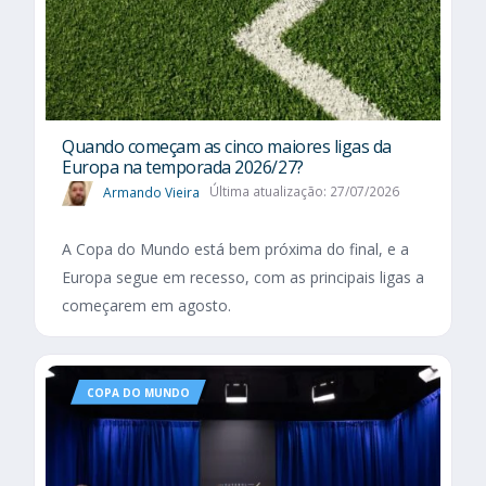
Quando começam as cinco maiores ligas da
Europa na temporada 2026/27?
Armando Vieira
Última atualização: 27/07/2026
A Copa do Mundo está bem próxima do final, e a
Europa segue em recesso, com as principais ligas a
começarem em agosto.
COPA DO MUNDO