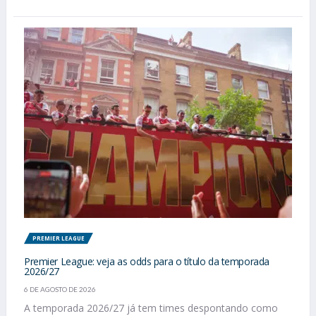
PREMIER LEAGUE
Premier League: veja as odds para o título da temporada
2026/27
6 DE AGOSTO DE 2026
A temporada 2026/27 já tem times despontando como