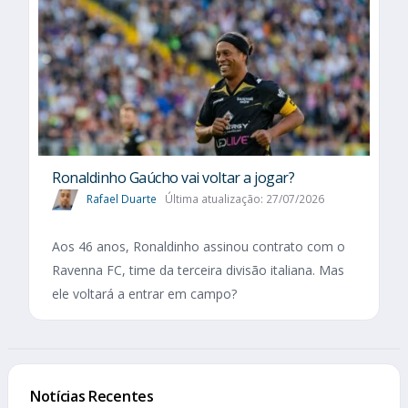
Ronaldinho Gaúcho vai voltar a jogar?
Rafael Duarte
Última atualização: 27/07/2026
Aos 46 anos, Ronaldinho assinou contrato com o
Ravenna FC, time da terceira divisão italiana. Mas
ele voltará a entrar em campo?
Notícias Recentes