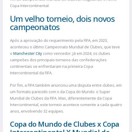
Copa Intercontinental.
Um velho torneio, dois novos
campeonatos
Após a aprovação do requerimento pela FIFA, em 2023,
aconteceu o último Campeonato Mundial de Clubes, que teve
o
Manchester City
como vencedor. Já em 2024, os clubes
campeões dos principais torneios das confederações
continentais se enfrentaram na primeira Copa
Intercontinental da FIFA.
Por fim, a FIFA também anunciou uma disputa entre clubes, em
um formato parecido com o da Copa do Mundo: o Super
Mundial de Clubes da FIFA. Mas, diferentemente da Copa
Intercontinental, este torneio acontece somente a cada quatro
anos, envolvendo 32 equipes.
Copa do Mundo de Clubes x Copa