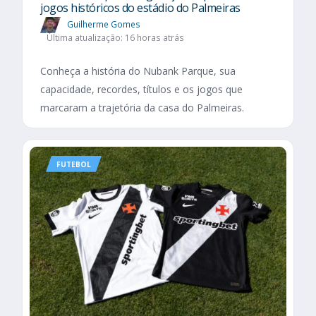
jogos históricos do estádio do Palmeiras
Guilherme Gomes
Última atualização: 16 horas atrás
Conheça a história do Nubank Parque, sua
capacidade, recordes, títulos e os jogos que
marcaram a trajetória da casa do Palmeiras.
FUTEBOL