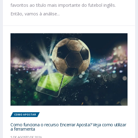
favoritos ao título mais importante do futebol inglês.
Então, vamos à análise...
COMO APOSTAR
Como funciona o recurso Encerrar Aposta? Veja como utilizar
a ferramenta
5 DE AGOSTO DE 2026