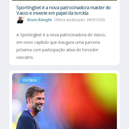
Sportingbet é a nova patrocinadora master do
Vasco e investe em papel da torcida
Bruno Bataglin
Última atualização: 28/07/2026
A Sportingbet é a nova patrocinadora do Vasco,
em novo capítulo que inaugura uma parceria
próxima com participação ativa do torcedor
vascaíno.
FUTEBOL