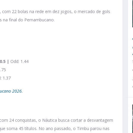
com 22 bolas na rede em dez jogos, o mercado de gols
s na final do Pernambucano.
6
0.5 |
Odd: 1.44
.75
: 1.37
bucano 2026.
com 24 conquistas, o Náutica busca cortar a desvantagem
 que soma 45 títulos. No ano passado, o Timbu parou nas