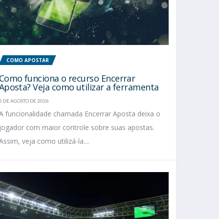
COMO APOSTAR
Como funciona o recurso Encerrar
Aposta? Veja como utilizar a ferramenta
5 DE AGOSTO DE 2026
A funcionalidade chamada Encerrar Aposta deixa o
jogador com maior controle sobre suas apostas.
Assim, veja como utilizá-la....