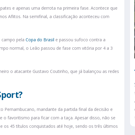
empates e apenas uma derrota na primeira fase. Acontece que
nos Aflitos. Na semifinal, a classificação aconteceu com
em campo pela
Copa do Brasil
e passou sufoco contra a
tempo normal, o Leão passou de fase com vitória por 4 a 3
eiro o atacante Gustavo Coutinho, que já balançou as redes
Sport?
 Pernambucano, mandante da partida final da decisão e
o favoritismo para ficar com a taça. Apesar disso, não se
de os 45 títulos conquistados até hoje, sendo os três últimos