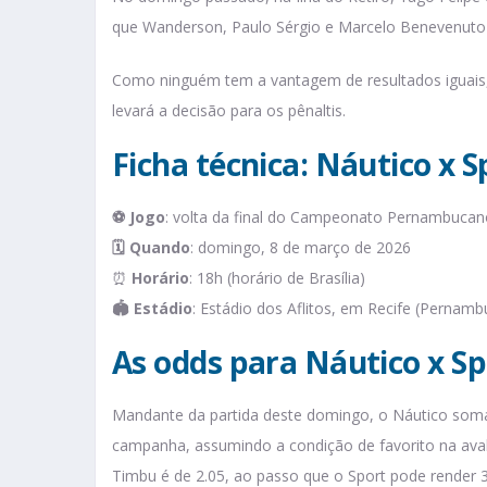
que Wanderson, Paulo Sérgio e Marcelo Benevenuto (
Como ninguém tem a vantagem de resultados iguais
levará a decisão para os pênaltis.
Ficha técnica: Náutico x S
⚽
Jogo
: volta da final do Campeonato Pernambuca
🗓️
Quando
: domingo, 8 de março de 2026
⏰
Horário
: 18h (horário de Brasília)
🏟️
Estádio
: Estádio dos Aflitos, em Recife (Pernamb
As odds para Náutico x Sp
Mandante da partida deste domingo, o Náutico soma 
campanha, assumindo a condição de favorito na avali
Timbu é de 2.05, ao passo que o Sport pode render 3.