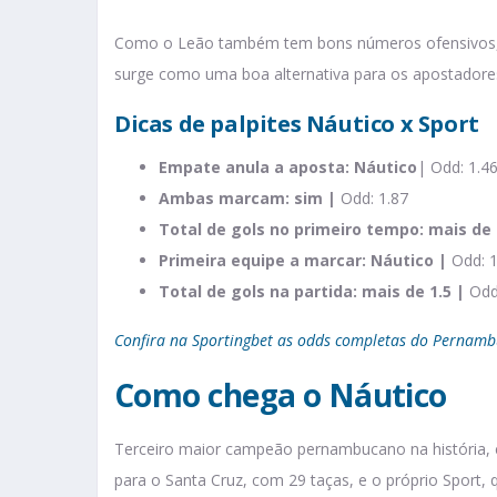
Como o Leão também tem bons números ofensivos, 
surge como uma boa alternativa para os apostadore
Dicas de palpites Náutico x Sport
Empate anula a aposta: Náutico
| Odd: 1.4
Ambas marcam: sim |
Odd: 1.87
Total de gols no primeiro tempo: mais de 
Primeira equipe a marcar: Náutico |
Odd: 1
Total de gols na partida: mais de 1.5 |
Odd
Confira na Sportingbet as odds completas do Pernam
Como chega o Náutico
Terceiro maior campeão pernambucano na história, 
para o Santa Cruz, com 29 taças, e o próprio Sport,