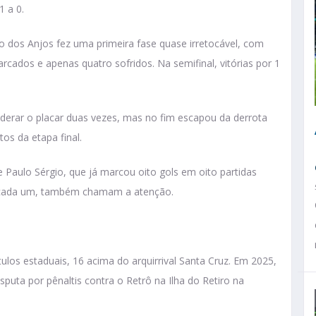
1 a 0.
o dos Anjos fez uma primeira fase quase irretocável, com
rcados e apenas quatro sofridos. Na semifinal, vitórias por 1
liderar o placar duas vezes, mas no fim escapou da derrota
s da etapa final.
Paulo Sérgio, que já marcou oito gols em oito partidas
de cada um, também chamam a atenção.
los estaduais, 16 acima do arquirrival Santa Cruz. Em 2025,
puta por pênaltis contra o Retrô na Ilha do Retiro na