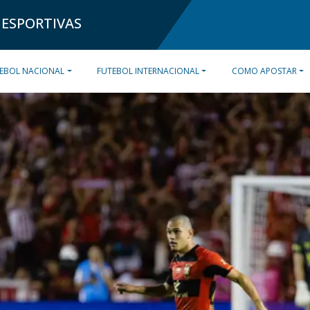
 ESPORTIVAS
EBOL NACIONAL
FUTEBOL INTERNACIONAL
COMO APOSTAR