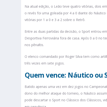
Na atual edição, o Leão teve quatro vitórias, dois 
o revés foi uma goleada por 4 a 0 diante do Náutico 
vitórias por 1 a 0 e 3 a 2 sobre o Retrô.
Entre as duas partidas da decisão, o Sport entrou 
Desportiva Ferroviária fora de casa. Após 0 a 0 no 
nos pênaltis.
O elenco comandado por Roger Silva tem como artilh
três vezes em sete jogos.
Quem vence: Náutico ou 
Batido apenas uma vez em dez jogos no Campeonato
dono do melhor ataque do torneio, o Náutico assume 
pode descartar o Sport no Clássico dos Clássicos, vi
em sequência.