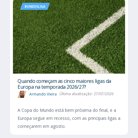
BUNDESLIGA
Quando começam as cinco maiores ligas da
Europa na temporada 2026/27?
Armando Vieira
Última atualização: 27/07/2026
A Copa do Mundo está bem próxima do final, e a
Europa segue em recesso, com as principais ligas a
começarem em agosto.