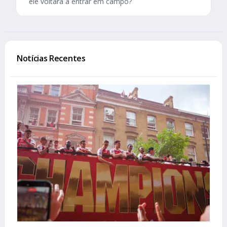
ele voltará a entrar em campo?
Notícias Recentes