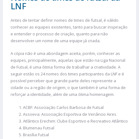
LNF
Antes de tentar definir nomes de times de futsal, é válido
conhecer as equipes existentes, tanto para buscar inspiração
e entender o processo de criação, quanto para não
desenvolver um nome de uma equipe já criada.
A cópia não é uma abordagem aceita, porém, conhecer as
equipes, principalmente, aquelas que estão na Liga Nacional
de Futsal, é uma ótima forma de trabalhar a criatividade. A
seguir estão os 24 nomes dos times participantes da LNF e é
possível perceber que grande parte deles represente a
cidade ou a região de origem, o que também é uma forma de
reforçar a identidade, além de uma ótima homenagem.
ACBF: Associação Carlos Barbosa de Futsal
Assoeva: Associação Esportiva de Venâncio Aires
Atlântico Erechim: Clube Esportivo e Recreativo Atlântico
Blumenau Futsal
Brasília Futsal