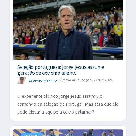
Seleção portuguesa: Jorge Jesus assume
geração de extremo talento
Estevão Maximo
Última atualização: 27/07/2026
O experiente técnico Jorge Jesus assumiu o
comando da seleção de Portugal. Mas será que ele
pode elevar a equipe a outro patamar?