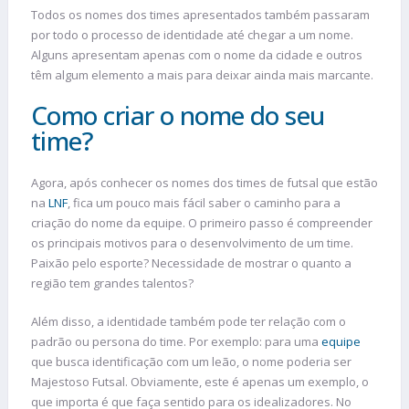
Todos os nomes dos times apresentados também passaram
por todo o processo de identidade até chegar a um nome.
Alguns apresentam apenas com o nome da cidade e outros
têm algum elemento a mais para deixar ainda mais marcante.
Como criar o nome do seu
time?
Agora, após conhecer os nomes dos times de futsal que estão
na
LNF
, fica um pouco mais fácil saber o caminho para a
criação do nome da equipe. O primeiro passo é compreender
os principais motivos para o desenvolvimento de um time.
Paixão pelo esporte? Necessidade de mostrar o quanto a
região tem grandes talentos?
Além disso, a identidade também pode ter relação com o
padrão ou persona do time. Por exemplo: para uma
equipe
que busca identificação com um leão, o nome poderia ser
Majestoso Futsal. Obviamente, este é apenas um exemplo, o
que importa é que faça sentido para os idealizadores. No