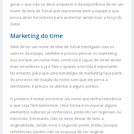
geral, o que não se deve esquecer é da importância de ter um
nome de time de futsal que represente bem a equipe e que
possa atrair torcedores para aumentar ainda mais a força do
clube.
Marketing do time
Além de ter um nome de time de futsal interligado com os
valores da equipe, também é preciso pensar no marketing.
Isso porque um nome mais comercial é capaz de atrair ainda
mais torcedores e já é fato o quanto a torcida é importante.
No entanto, para que uma estratégia de marketing faça parte
do processo de criação do nome sem que ele perca a
identidade, é preciso se atentar a alguns pontos.
O primeiro é tentar encontrar um nome que tenha relevância
e que seja fácil memorizar. Uma forma é incorporar alguns
elementos culturais já conhecidos, podendo ser regionais ou
nacionais. Entretanto, não se deve deixar de lado a
originalidade, sendo esse o segundo ponto. Então, busque
referências, porém, não se esqueça de ser original.