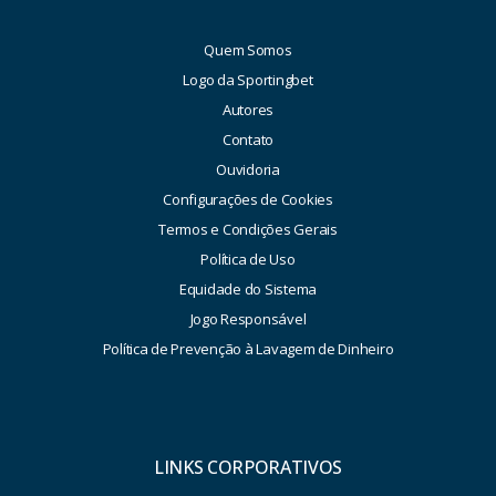
Quem Somos
Logo da Sportingbet
Autores
Contato
Ouvidoria
Configurações de Cookies
Termos e Condições Gerais
Política de Uso
Equidade do Sistema
Jogo Responsável
Política de Prevenção à Lavagem de Dinheiro
LINKS CORPORATIVOS