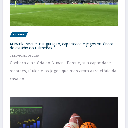
FUTEBOL
Nubank Parque: inauguração, capacidade e jogos históricos
do estádio do Palmeiras
5 DE AGOSTO DE 2026
Conheça a história do Nubank Parque, sua capacidade,
recordes, títulos e os jogos que marcaram a trajetória da
casa do...