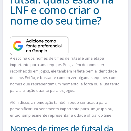
LNF e como criar o
nome do seu time?
A escolha dos nomes de times de futsal é uma etapa
importante para uma equipe. Pois, além do nome ser
reconhecido em jogos, ele também reflete bem a identidade
do time. Então, é bastante comum ver algumas equipes com
nomes que representam um momento, a força ou a luta tanto
para a criação quanto para os jogos.
Além disso, a nomeação também pode ser usada para
personificar um sentimento importante para um grupo ou,
então, simplesmente representar a cidade oficial do time.
Nomes de times de futsal da