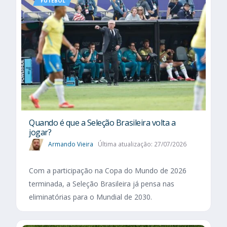
FUTEBOL
Quando é que a Seleção Brasileira volta a
jogar?
Armando Vieira
Última atualização: 27/07/2026
Com a participação na Copa do Mundo de 2026
terminada, a Seleção Brasileira já pensa nas
eliminatórias para o Mundial de 2030.