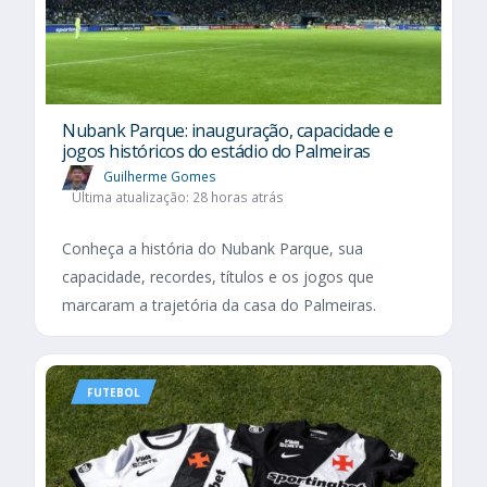
Nubank Parque: inauguração, capacidade e
jogos históricos do estádio do Palmeiras
Guilherme Gomes
Última atualização: 28 horas atrás
Conheça a história do Nubank Parque, sua
capacidade, recordes, títulos e os jogos que
marcaram a trajetória da casa do Palmeiras.
FUTEBOL