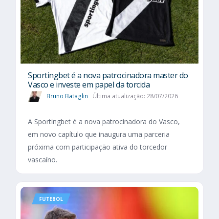
Sportingbet é a nova patrocinadora master do
Vasco e investe em papel da torcida
Bruno Bataglin
Última atualização: 28/07/2026
A Sportingbet é a nova patrocinadora do Vasco,
em novo capítulo que inaugura uma parceria
próxima com participação ativa do torcedor
vascaíno.
FUTEBOL