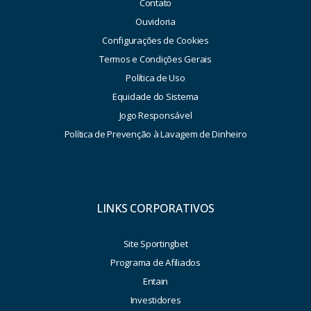
Contato
Ouvidoria
Configurações de Cookies
Termos e Condições Gerais
Política de Uso
Equidade do Sistema
Jogo Responsável
Política de Prevenção à Lavagem de Dinheiro
LINKS CORPORATIVOS
Site Sportingbet
Programa de Afiliados
Entain
Investidores