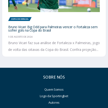
COPA DO BRASIL
Bruno Vicari: Big Odd para Palmeiras vencer o Fortaleza sem
sofrer gols na Copa do Brasil
5 DE AGOSTO DE 2026
Bruno Vicari faz sua análise de Fortaleza x Palmeiras, jogo
de volta das oitavas da Copa do Brasil. Confira projeção...
SOBRE NÓS
Quem Somos
Logo da Sportingbet
Autores