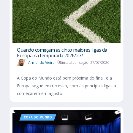
Quando começam as cinco maiores ligas da
Europa na temporada 2026/27?
Armando Vieira
Última atualização: 27/07/2026
A Copa do Mundo está bem próxima do final, e a
Europa segue em recesso, com as principais ligas a
começarem em agosto.
COPA DO MUNDO