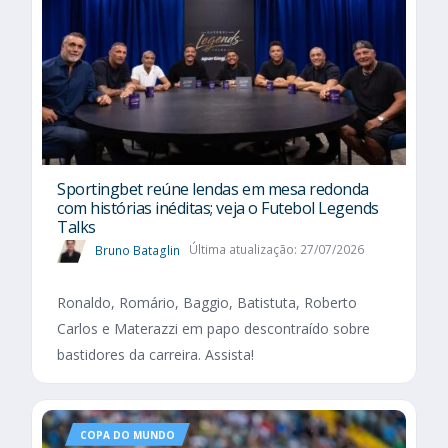
Sportingbet reúne lendas em mesa redonda
com histórias inéditas; veja o Futebol Legends
Talks
Bruno Bataglin
Última atualização: 27/07/2026
Ronaldo, Romário, Baggio, Batistuta, Roberto
Carlos e Materazzi em papo descontraído sobre
bastidores da carreira. Assista!
COPA DO MUNDO