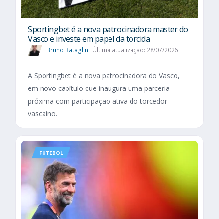
Sportingbet é a nova patrocinadora master do
Vasco e investe em papel da torcida
Bruno Bataglin
Última atualização: 28/07/2026
A Sportingbet é a nova patrocinadora do Vasco,
em novo capítulo que inaugura uma parceria
próxima com participação ativa do torcedor
vascaíno.
FUTEBOL