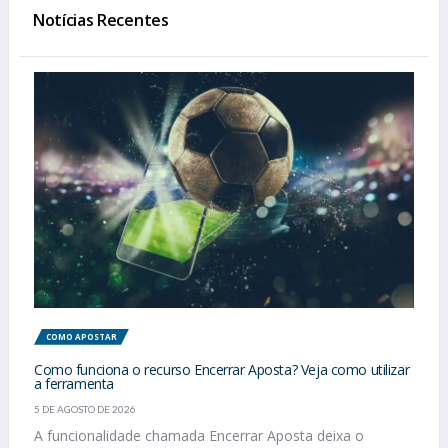
Notícias Recentes
COMO APOSTAR
Como funciona o recurso Encerrar Aposta? Veja como utilizar
a ferramenta
5 DE AGOSTO DE 2026
A funcionalidade chamada Encerrar Aposta deixa o