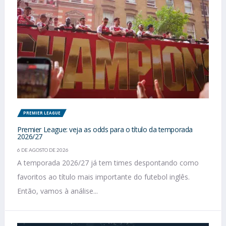
PREMIER LEAGUE
Premier League: veja as odds para o título da temporada
2026/27
6 DE AGOSTO DE 2026
A temporada 2026/27 já tem times despontando como
favoritos ao título mais importante do futebol inglês.
Então, vamos à análise...