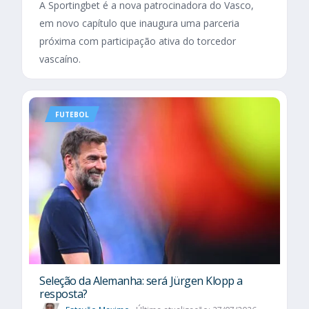
A Sportingbet é a nova patrocinadora do Vasco,
em novo capítulo que inaugura uma parceria
próxima com participação ativa do torcedor
vascaíno.
FUTEBOL
Seleção da Alemanha: será Jürgen Klopp a
resposta?