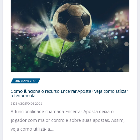
COMO APOSTAR
Como funciona o recurso Encerrar Aposta? Veja como utilizar
a ferramenta
5 DE AGOSTO DE 2026
A funcionalidade chamada Encerrar Aposta deixa o
jogador com maior controle sobre suas apostas. Assim,
veja como utilizá-la....