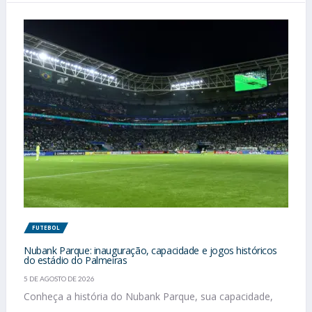
FUTEBOL
Nubank Parque: inauguração, capacidade e jogos históricos
do estádio do Palmeiras
5 DE AGOSTO DE 2026
Conheça a história do Nubank Parque, sua capacidade,