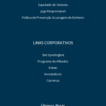
Equidade do Sistema
Jogo Responsável
Política de Prevenção à Lavagem de Dinheiro
LINKS CORPORATIVOS
Site Sportingbet
Programa de Afiliados
Entain
Investidores
Carreiras
Últimos Posts