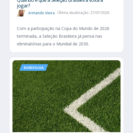
Quando é que a Seleção Brasileira volta a
jogar?
Armando Vieira
Última atualização: 27/07/2026
Com a participação na Copa do Mundo de 2026
terminada, a Seleção Brasileira já pensa nas
eliminatórias para o Mundial de 2030.
BUNDESLIGA