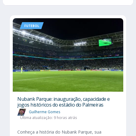
FUTEBOL
Nubank Parque: inauguração, capacidade e
jogos históricos do estádio do Palmeiras
Guilherme Gomes
Última atualização: 9 horas atrás
Conheça a história do Nubank Parque, sua