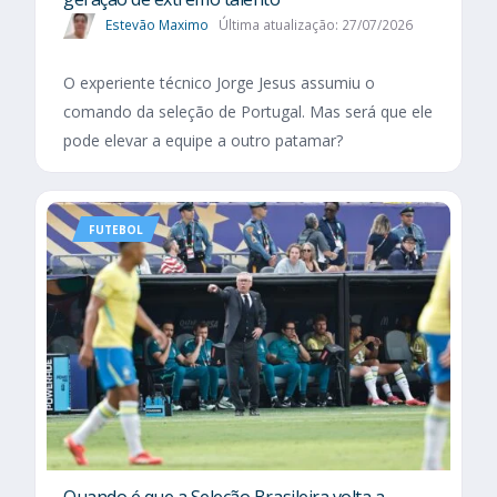
Estevão Maximo
Última atualização: 27/07/2026
O experiente técnico Jorge Jesus assumiu o
comando da seleção de Portugal. Mas será que ele
pode elevar a equipe a outro patamar?
FUTEBOL