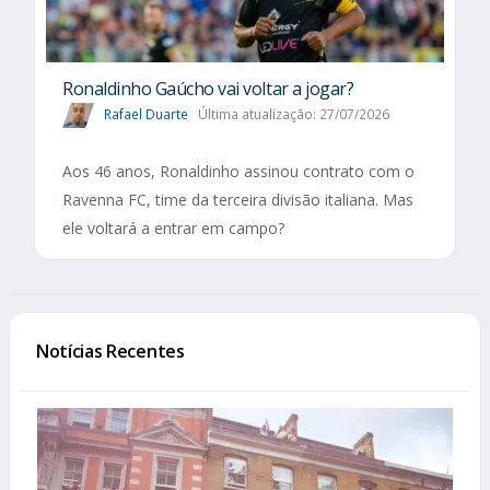
Ronaldinho Gaúcho vai voltar a jogar?
Rafael Duarte
Última atualização: 27/07/2026
Aos 46 anos, Ronaldinho assinou contrato com o
Ravenna FC, time da terceira divisão italiana. Mas
ele voltará a entrar em campo?
Notícias Recentes