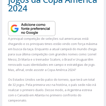
2024
A principal competição de seleções sul-americanas está
chegando e os principais times estão vindo com força máxima
em busca da taça. Enquanto a atual campeã do mundo chega
para sua última competição com grandes nomes como: Lionel
Messi, Di María e o treinador Scaloni, o Brasil e Uruguai têm
renovado suas identidades em campo e estratégias de jogo.
Mas, afinal, onde assistir a Copa América 2024?
Os Estados Unidos serão palco do torneio, que terá um total
de 32 jogos. Pela primeira vez na história, o país sede não irá
realizar o primeiro duelo. Desse modo, a Argentina estreia
com o Canadá em Atlanta no primeiro confronto do
campeonato.