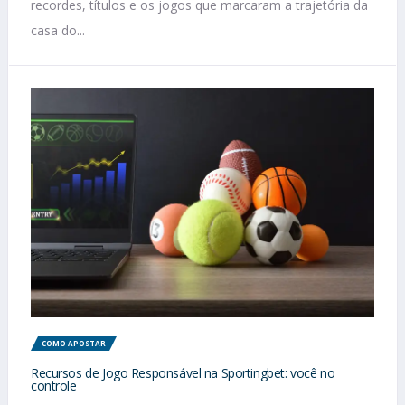
recordes, títulos e os jogos que marcaram a trajetória da
casa do...
COMO APOSTAR
Recursos de Jogo Responsável na Sportingbet: você no
controle