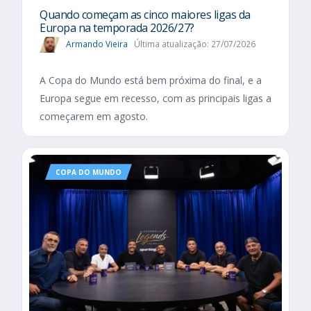
Quando começam as cinco maiores ligas da
Europa na temporada 2026/27?
Armando Vieira
Última atualização: 27/07/2026
A Copa do Mundo está bem próxima do final, e a
Europa segue em recesso, com as principais ligas a
começarem em agosto.
COPA DO MUNDO