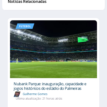
Notícias Relacionadas
FUTEBOL
Nubank Parque: inauguração, capacidade e
jogos históricos do estádio do Palmeiras
Guilherme Gomes
Última atualização: 21 horas atrás