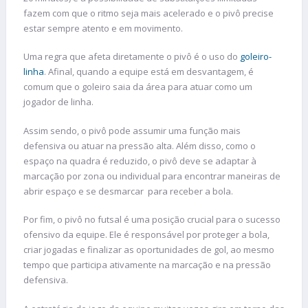
fazem com que o ritmo seja mais acelerado e o pivô precise
estar sempre atento e em movimento.
Uma regra que afeta diretamente o pivô é o uso do
goleiro-
linha
. Afinal, quando a equipe está em desvantagem, é
comum que o goleiro saia da área para atuar como um
jogador de linha.
Assim sendo, o pivô pode assumir uma função mais
defensiva ou atuar na pressão alta. Além disso, como o
espaço na quadra é reduzido, o pivô deve se adaptar à
marcação por zona ou individual para encontrar maneiras de
abrir espaço e se desmarcar para receber a bola.
Por fim, o pivô no futsal é uma posição crucial para o sucesso
ofensivo da equipe. Ele é responsável por proteger a bola,
criar jogadas e finalizar as oportunidades de gol, ao mesmo
tempo que participa ativamente na marcação e na pressão
defensiva.