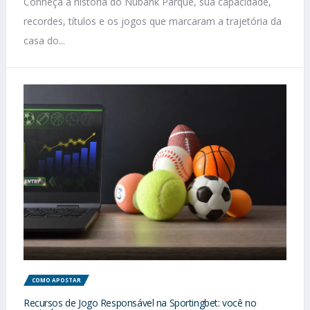
Conheça a história do Nubank Parque, sua capacidade,
recordes, títulos e os jogos que marcaram a trajetória da
casa do...
COMO APOSTAR
Recursos de Jogo Responsável na Sportingbet: você no