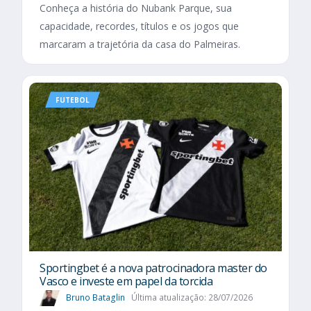
Conheça a história do Nubank Parque, sua
capacidade, recordes, títulos e os jogos que
marcaram a trajetória da casa do Palmeiras.
FUTEBOL
Sportingbet é a nova patrocinadora master do
Vasco e investe em papel da torcida
Bruno Bataglin
Última atualização: 28/07/2026