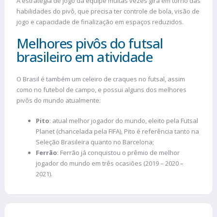
A estratégia de jogo da equipe muitas vezes gira em torno das
habilidades do pivô, que precisa ter controle de bola, visão de
jogo e capacidade de finalização em espaços reduzidos.
Melhores pivôs do futsal
brasileiro em atividade
O Brasil é também um celeiro de craques no futsal, assim
como no futebol de campo, e possui alguns dos melhores
pivôs do mundo atualmente:
Pito
: atual melhor jogador do mundo, eleito pela Futsal
Planet (chancelada pela FIFA), Pito é referência tanto na
Seleção Brasileira quanto no Barcelona;
Ferrão
: Ferrão já conquistou o prêmio de melhor
jogador do mundo em três ocasiões (2019 – 2020 –
2021).