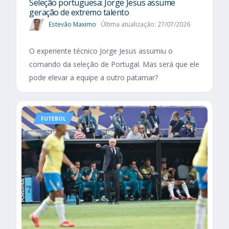
Seleção portuguesa: Jorge Jesus assume
geração de extremo talento
Estevão Maximo
Última atualização: 27/07/2026
O experiente técnico Jorge Jesus assumiu o
comando da seleção de Portugal. Mas será que ele
pode elevar a equipe a outro patamar?
FUTEBOL