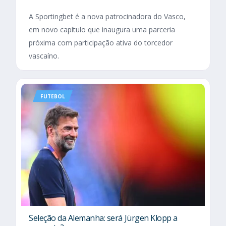
A Sportingbet é a nova patrocinadora do Vasco,
em novo capítulo que inaugura uma parceria
próxima com participação ativa do torcedor
vascaíno.
FUTEBOL
Seleção da Alemanha: será Jürgen Klopp a