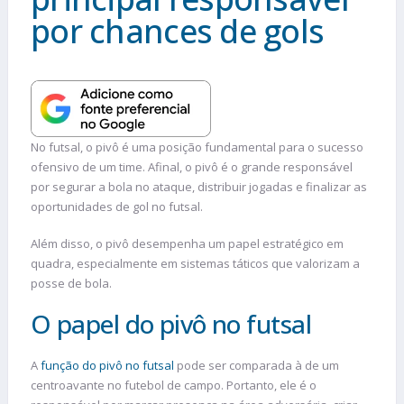
por chances de gols
No futsal, o pivô é uma posição fundamental para o sucesso
ofensivo de um time. Afinal, o pivô é o grande responsável
por segurar a bola no ataque, distribuir jogadas e finalizar as
oportunidades de gol no futsal.
Além disso, o pivô desempenha um papel estratégico em
quadra, especialmente em sistemas táticos que valorizam a
posse de bola.
O papel do pivô no futsal
A
função do pivô no futsal
pode ser comparada à de um
centroavante no futebol de campo. Portanto, ele é o