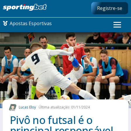
Registre-se
Apostas Esportivas
CONMEBOL LIBERTADORES
FUTEBOL NACIONAL
FUTEBOL INTERNACIONAL
COMO APOSTAR
Lucas Eloy
Última atualização: 01/11/2024
MAIS ESPORTES
Pivô no futsal é o
principal responsável