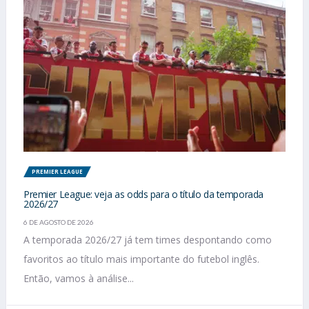
PREMIER LEAGUE
Premier League: veja as odds para o título da temporada
2026/27
6 DE AGOSTO DE 2026
A temporada 2026/27 já tem times despontando como
favoritos ao título mais importante do futebol inglês.
Então, vamos à análise...