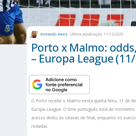
Armando Vieira
Última atualização: 11/12/2025
Porto x Malmo: odds, 
– Europa League (11
O Porto recebe o Malmo nesta quinta-feira, 11 de d
Europa League. O time português está de momento ent
acesso direto às oitavas de final, enquanto os sue
rodadas.