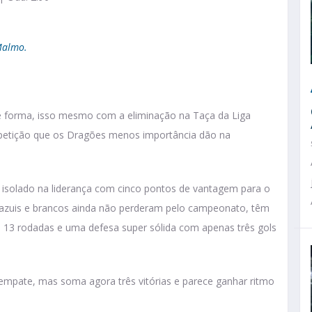
Malmo.
 forma, isso mesmo com a eliminação na Taça da Liga
petição que os Dragões menos importância dão na
ue isolado na liderança com cinco pontos de vantagem para o
s azuis e brancos ainda não perderam pelo campeonato, têm
13 rodadas e uma defesa super sólida com apenas três gols
empate, mas soma agora três vitórias e parece ganhar ritmo