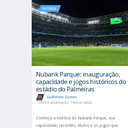
FUTEBOL
Nubank Parque: inauguração,
capacidade e jogos históricos do
estádio do Palmeiras
Guilherme Gomes
Última atualização: 1 horas atrás
Conheça a história do Nubank Parque, sua
capacidade, recordes, títulos e os jogos que