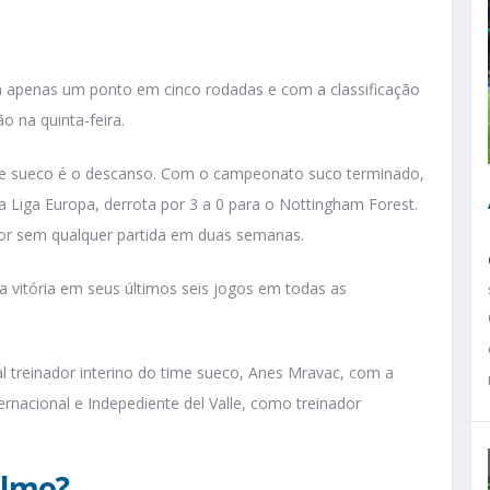
 apenas um ponto em cinco rodadas e com a classificação
 na quinta-feira.
me sueco é o descanso. Com o campeonato suco terminado,
a Liga Europa, derrota por 3 a 0 para o Nottingham Forest.
hor sem qualquer partida em duas semanas.
vitória em seus últimos seis jogos em todas as
al treinador interino do time sueco, Anes Mravac, com a
rnacional e Indepediente del Valle, como treinador
almo?