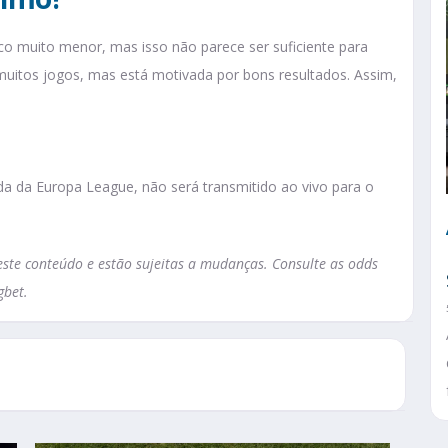
o muito menor, mas isso não parece ser suficiente para
muitos jogos, mas está motivada por bons resultados. Assim,
da da Europa League, não será transmitido ao vivo para o
te conteúdo e estão sujeitas a mudanças. Consulte as odds
gbet.