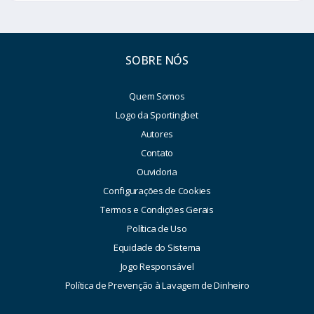
SOBRE NÓS
Quem Somos
Logo da Sportingbet
Autores
Contato
Ouvidoria
Configurações de Cookies
Termos e Condições Gerais
Política de Uso
Equidade do Sistema
Jogo Responsável
Política de Prevenção à Lavagem de Dinheiro