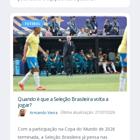
FUTEBOL
Quando é que a Seleção Brasileira volta a
jogar?
Armando Vieira
Última atualização: 27/07/2026
Com a participação na Copa do Mundo de 2026
terminada, a Seleção Brasileira já pensa nas