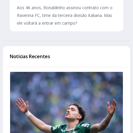
Aos 46 anos, Ronaldinho assinou contrato com o
Ravenna FC, time da terceira divisão italiana. Mas
ele voltará a entrar em campo?
Notícias Recentes