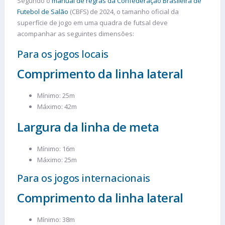
Segundo o
manual de regras da Confederação Brasileira de
Futebol de Salão
(CBFS) de 2024, o tamanho oficial da
superfície de jogo em uma quadra de futsal deve
acompanhar as seguintes dimensões:
Para os jogos locais
Comprimento da linha lateral
Mínimo: 25m
Máximo: 42m
Largura da linha de meta
Mínimo: 16m
Máximo: 25m
Para os jogos internacionais
Comprimento da linha lateral
Mínimo: 38m