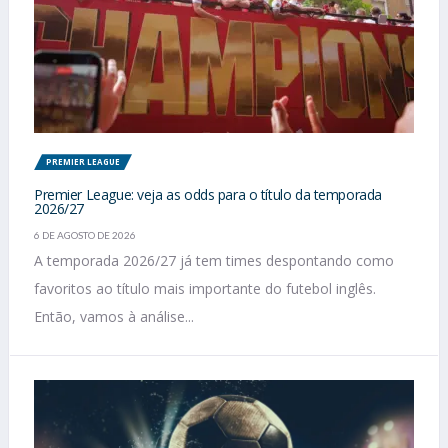
PREMIER LEAGUE
Premier League: veja as odds para o título da temporada
2026/27
6 DE AGOSTO DE 2026
A temporada 2026/27 já tem times despontando como
favoritos ao título mais importante do futebol inglês.
Então, vamos à análise...