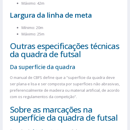
Máximo: 42m
Largura da linha de meta
Mínimo: 20m
Máximo: 25m
Outras especificações técnicas
da quadra de futsal
Da superfície da quadra
O manual de CBFS define que a “superfície da quadra deve
ser plana e lisa e ser composta por superfícies não abrasivas,
preferencialmente de madeira ou material artificial, de acordo
com os regulamentos da competição”.
Sobre as marcações na
superfície da quadra de futsal