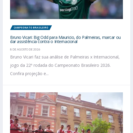
CAMPEONATO BRASILEIRO
Bruno Vicari: Big Odd para Mauricio, do Palmeiras, marcar ou
dar assistência contra o Internacional
8 DE AGOSTO DE 2026
Bruno Vicari faz sua análise de Palmeiras x Internacional,
jogo da 22ª rodada do Campeonato Brasileiro 2026.
Confira projeção e...