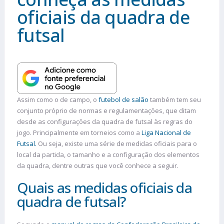
oficiais da quadra de
futsal
Assim como o de campo, o
futebol de salão
também tem seu
conjunto próprio de normas e regulamentações, que ditam
desde as configurações da quadra de futsal às regras do
jogo. Principalmente em torneios como a
Liga Nacional de
Futsal.
Ou seja, existe uma série de medidas oficiais para o
local da partida, o tamanho e a configuração dos elementos
da quadra, dentre outras que você conhece a seguir.
Quais as medidas oficiais da
quadra de futsal?