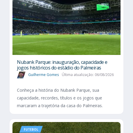
Nubank Parque: inauguração, capacidade e
jogos históricos do estádio do Palmeiras
Guilherme Gomes
Última atualização: 06/08/2026
Conheça a história do Nubank Parque, sua
capacidade, recordes, títulos e os jogos que
marcaram a trajetória da casa do Palmeiras.
FUTEBOL