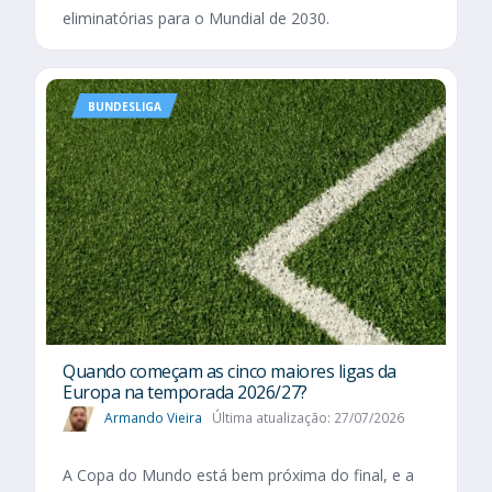
eliminatórias para o Mundial de 2030.
BUNDESLIGA
Quando começam as cinco maiores ligas da
Europa na temporada 2026/27?
Armando Vieira
Última atualização: 27/07/2026
A Copa do Mundo está bem próxima do final, e a