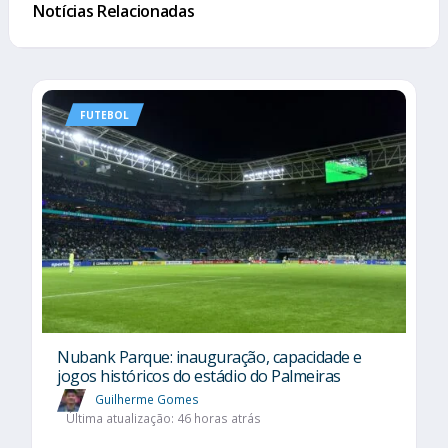
Notícias Relacionadas
FUTEBOL
Nubank Parque: inauguração, capacidade e
jogos históricos do estádio do Palmeiras
Guilherme Gomes
Última atualização: 46 horas atrás