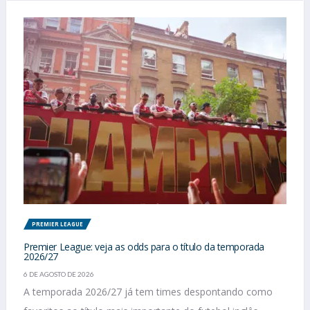
PREMIER LEAGUE
Premier League: veja as odds para o título da temporada
2026/27
6 DE AGOSTO DE 2026
A temporada 2026/27 já tem times despontando como