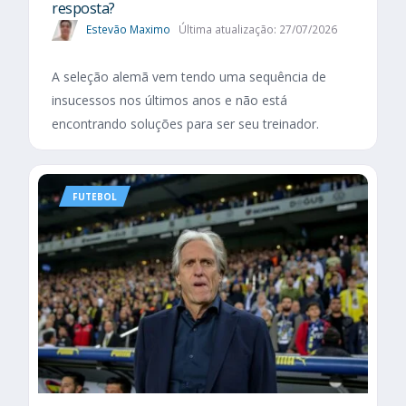
resposta?
Estevão Maximo
Última atualização: 27/07/2026
A seleção alemã vem tendo uma sequência de
insucessos nos últimos anos e não está
encontrando soluções para ser seu treinador.
FUTEBOL