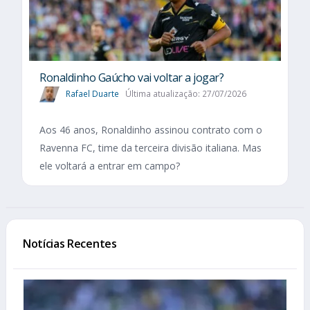
Ronaldinho Gaúcho vai voltar a jogar?
Rafael Duarte
Última atualização: 27/07/2026
Aos 46 anos, Ronaldinho assinou contrato com o
Ravenna FC, time da terceira divisão italiana. Mas
ele voltará a entrar em campo?
Notícias Recentes