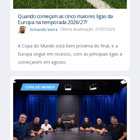
Quando começam as cinco maiores ligas da
Europa na temporada 2026/27?
Armando Vieira
Última atualização: 27/07/2026
A Copa do Mundo está bem próxima do final, e a
Europa segue em recesso, com as principais ligas a
começarem em agosto.
COPA DO MUNDO