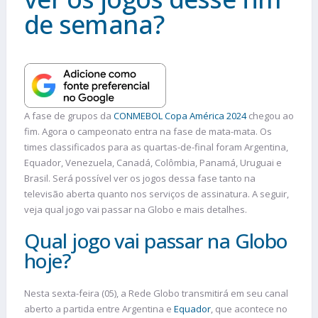
de semana?
A fase de grupos da
CONMEBOL Copa América 2024
chegou ao
fim. Agora o campeonato entra na fase de mata-mata. Os
times classificados para as quartas-de-final foram Argentina,
Equador, Venezuela, Canadá, Colômbia, Panamá, Uruguai e
Brasil. Será possível ver os jogos dessa fase tanto na
televisão aberta quanto nos serviços de assinatura. A seguir,
veja qual jogo vai passar na Globo e mais detalhes.
Qual jogo vai passar na Globo
hoje?
Nesta sexta-feira (05), a Rede Globo transmitirá em seu canal
aberto a partida entre Argentina e
Equador
, que acontece no