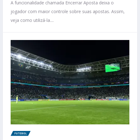
A funcionalidade chamada Encerrar Aposta deixa o
jogador com maior controle sobre suas apostas. Assim,
veja como utilizá-la....
FUTEBOL