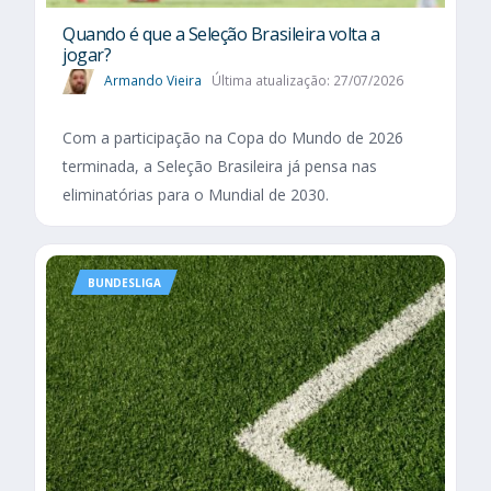
Quando é que a Seleção Brasileira volta a
jogar?
Armando Vieira
Última atualização: 27/07/2026
Com a participação na Copa do Mundo de 2026
terminada, a Seleção Brasileira já pensa nas
eliminatórias para o Mundial de 2030.
BUNDESLIGA