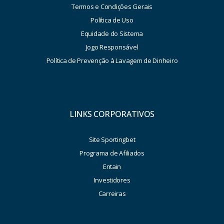
Termos e Condições Gerais
Política de Uso
Equidade do Sistema
Jogo Responsável
Política de Prevenção à Lavagem de Dinheiro
LINKS CORPORATIVOS
Site Sportingbet
Programa de Afiliados
Entain
Investidores
Carreiras