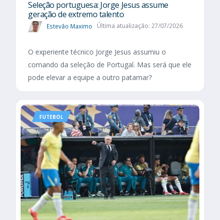
Seleção portuguesa: Jorge Jesus assume
geração de extremo talento
Estevão Maximo
Última atualização: 27/07/2026
O experiente técnico Jorge Jesus assumiu o
comando da seleção de Portugal. Mas será que ele
pode elevar a equipe a outro patamar?
FUTEBOL