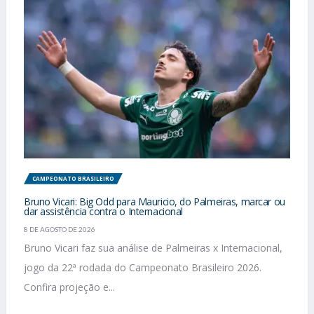
CAMPEONATO BRASILEIRO
Bruno Vicari: Big Odd para Mauricio, do Palmeiras, marcar ou
dar assistência contra o Internacional
8 DE AGOSTO DE 2026
Bruno Vicari faz sua análise de Palmeiras x Internacional,
jogo da 22ª rodada do Campeonato Brasileiro 2026.
Confira projeção e...