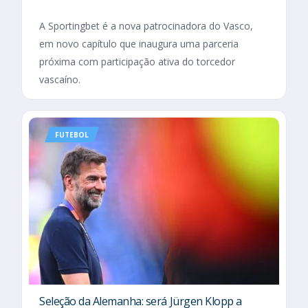
A Sportingbet é a nova patrocinadora do Vasco,
em novo capítulo que inaugura uma parceria
próxima com participação ativa do torcedor
vascaíno.
FUTEBOL
Seleção da Alemanha: será Jürgen Klopp a