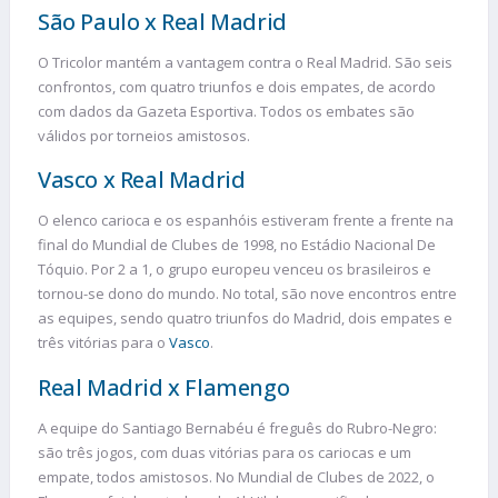
São Paulo x Real Madrid
O Tricolor mantém a vantagem contra o Real Madrid. São seis
confrontos, com quatro triunfos e dois empates, de acordo
com dados da Gazeta Esportiva. Todos os embates são
válidos por torneios amistosos.
Vasco x Real Madrid
O elenco carioca e os espanhóis estiveram frente a frente na
final do Mundial de Clubes de 1998, no Estádio Nacional De
Tóquio. Por 2 a 1, o grupo europeu venceu os brasileiros e
tornou-se dono do mundo. No total, são nove encontros entre
as equipes, sendo quatro triunfos do Madrid, dois empates e
três vitórias para o
Vasco
.
Real Madrid x Flamengo
A equipe do Santiago Bernabéu é freguês do Rubro-Negro:
são três jogos, com duas vitórias para os cariocas e um
empate, todos amistosos. No Mundial de Clubes de 2022, o