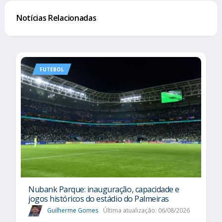
Notícias Relacionadas
FUTEBOL
Nubank Parque: inauguração, capacidade e
jogos históricos do estádio do Palmeiras
Guilherme Gomes
Última atualização: 06/08/2026