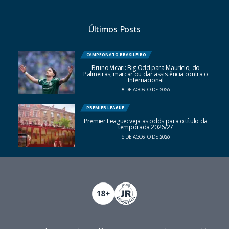
Últimos Posts
CAMPEONATO BRASILEIRO
Bruno Vicari: Big Odd para Mauricio, do
Palmeiras, marcar ou dar assistência contra o
Internacional
8 DE AGOSTO DE 2026
PREMIER LEAGUE
Premier League: veja as odds para o título da
temporada 2026/27
6 DE AGOSTO DE 2026