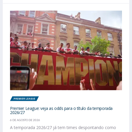
PREMIER LEAGUE
Premier League: veja as odds para o título da temporada
2026/27
6 DE AGOSTO DE 2026
A temporada 2026/27 já tem times despontando como