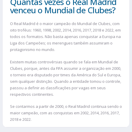
Quantas vezes o Real Madrid
venceu o Mundial de Clubes?
O Real Madrid é o maior campeão do Mundial de Clubes, com
oito troféus: 1960, 1998, 2002, 2014, 2016, 2017, 2018 e 2022, em
todos os formatos. Não basta apenas conquistar a Europa na
Liga dos Campeões; os merengues também assumiram o
protagonismo no mundo.
Existem muitas controvérsias quando se fala em Mundial de
Clubes, porque, antes da FIFA assumir a organização em 2000,
o torneio era disputado por times da América do Sul e Europa,
sem qualquer distinção. Quando a entidade tomou o controle,
passou a definir as classificações por vagas em seus
respectivos continentes.
Se contarmos a partir de 2000, o Real Madrid continua sendo o
maior campeão, com as conquistas em 2002, 2014, 2016, 2017,
2018 e 2022.