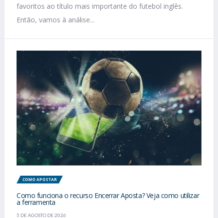
favoritos ao título mais importante do futebol inglês.
Então, vamos à análise...
COMO APOSTAR
Como funciona o recurso Encerrar Aposta? Veja como utilizar
a ferramenta
5 DE AGOSTO DE 2026