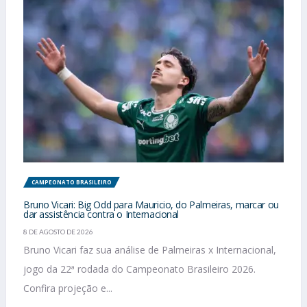
CAMPEONATO BRASILEIRO
Bruno Vicari: Big Odd para Mauricio, do Palmeiras, marcar ou
dar assistência contra o Internacional
8 DE AGOSTO DE 2026
Bruno Vicari faz sua análise de Palmeiras x Internacional,
jogo da 22ª rodada do Campeonato Brasileiro 2026.
Confira projeção e...