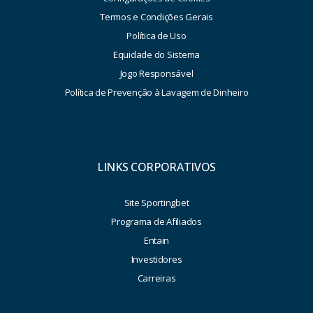
Termos e Condições Gerais
Política de Uso
Equidade do Sistema
Jogo Responsável
Política de Prevenção à Lavagem de Dinheiro
LINKS CORPORATIVOS
Site Sportingbet
Programa de Afiliados
Entain
Investidores
Carreiras