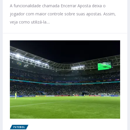
A funcionalidade chamada Encerrar Aposta deixa o
jogador com maior controle sobre suas apostas. Assim,
veja como utilizá-la....
FUTEBOL