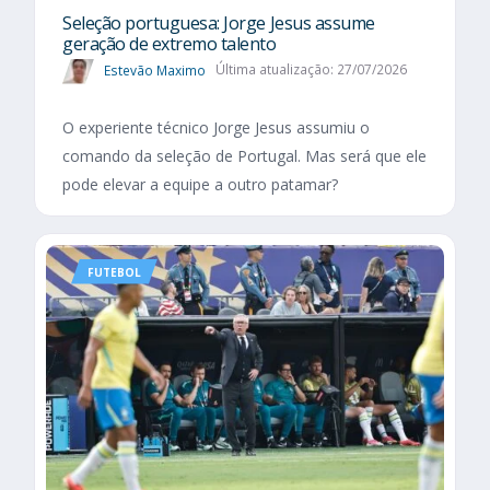
Seleção portuguesa: Jorge Jesus assume
geração de extremo talento
Estevão Maximo
Última atualização: 27/07/2026
O experiente técnico Jorge Jesus assumiu o
comando da seleção de Portugal. Mas será que ele
pode elevar a equipe a outro patamar?
FUTEBOL