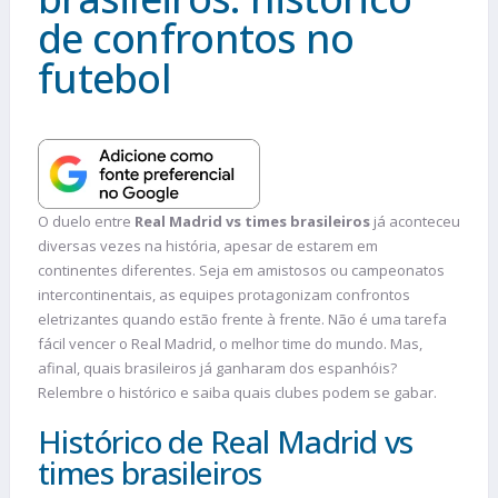
de confrontos no
futebol
O duelo entre
Real Madrid vs times brasileiros
já aconteceu
diversas vezes na história, apesar de estarem em
continentes diferentes. Seja em amistosos ou campeonatos
intercontinentais, as equipes protagonizam confrontos
eletrizantes quando estão frente à frente. Não é uma tarefa
fácil vencer o Real Madrid, o melhor time do mundo. Mas,
afinal, quais brasileiros já ganharam dos espanhóis?
Relembre o histórico e saiba quais clubes podem se gabar.
Histórico de Real Madrid vs
times brasileiros