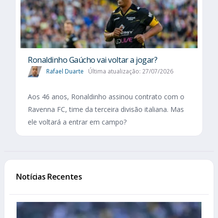
Ronaldinho Gaúcho vai voltar a jogar?
Rafael Duarte
Última atualização: 27/07/2026
Aos 46 anos, Ronaldinho assinou contrato com o
Ravenna FC, time da terceira divisão italiana. Mas
ele voltará a entrar em campo?
Notícias Recentes