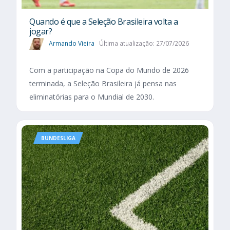
Quando é que a Seleção Brasileira volta a
jogar?
Armando Vieira
Última atualização: 27/07/2026
Com a participação na Copa do Mundo de 2026
terminada, a Seleção Brasileira já pensa nas
eliminatórias para o Mundial de 2030.
BUNDESLIGA