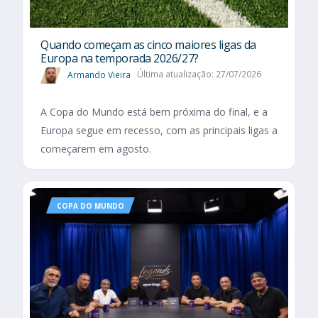
Quando começam as cinco maiores ligas da
Europa na temporada 2026/27?
Armando Vieira
Última atualização: 27/07/2026
A Copa do Mundo está bem próxima do final, e a
Europa segue em recesso, com as principais ligas a
começarem em agosto.
COPA DO MUNDO