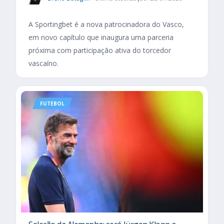
A Sportingbet é a nova patrocinadora do Vasco,
em novo capítulo que inaugura uma parceria
próxima com participação ativa do torcedor
vascaíno.
FUTEBOL