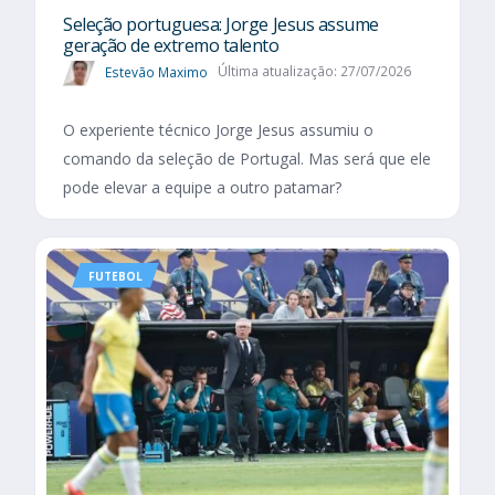
Seleção portuguesa: Jorge Jesus assume
geração de extremo talento
Estevão Maximo
Última atualização: 27/07/2026
O experiente técnico Jorge Jesus assumiu o
comando da seleção de Portugal. Mas será que ele
pode elevar a equipe a outro patamar?
FUTEBOL