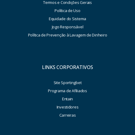
Termos e Condições Gerais
Política de Uso
Equidade do Sistema
Jogo Responsável
Política de Prevenção à Lavagem de Dinheiro
LINKS CORPORATIVOS
Site Sportingbet
Programa de Afiliados
Entain
Investidores
Carreiras