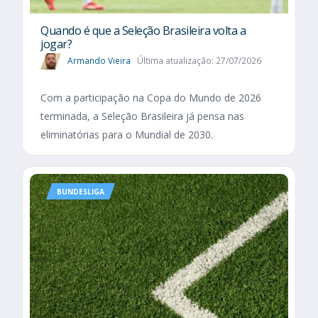
Quando é que a Seleção Brasileira volta a
jogar?
Armando Vieira
Última atualização: 27/07/2026
Com a participação na Copa do Mundo de 2026
terminada, a Seleção Brasileira já pensa nas
eliminatórias para o Mundial de 2030.
BUNDESLIGA