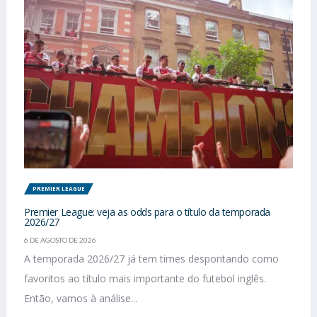
PREMIER LEAGUE
Premier League: veja as odds para o título da temporada
2026/27
6 DE AGOSTO DE 2026
A temporada 2026/27 já tem times despontando como
favoritos ao título mais importante do futebol inglês.
Então, vamos à análise...