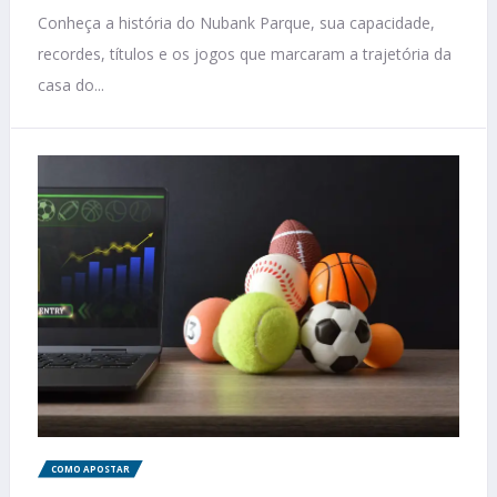
Conheça a história do Nubank Parque, sua capacidade,
recordes, títulos e os jogos que marcaram a trajetória da
casa do...
COMO APOSTAR