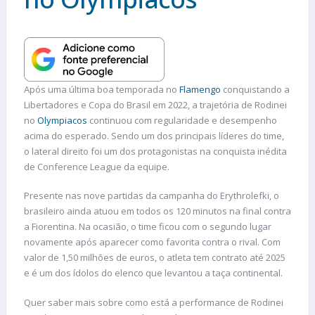
Após uma última boa temporada no
Flamengo
conquistando a
Libertadores e Copa do Brasil em 2022, a trajetória de Rodinei
no
Olympiacos
continuou com regularidade e desempenho
acima do esperado. Sendo um dos principais líderes do time,
o lateral direito foi um dos protagonistas na conquista inédita
de Conference League da equipe.
Presente nas nove partidas da campanha do Erythrolefki, o
brasileiro ainda atuou em todos os 120 minutos na final contra
a Fiorentina. Na ocasião, o time ficou com o segundo lugar
novamente após aparecer como favorita contra o rival. Com
valor de 1,50 milhões de euros, o atleta tem contrato até 2025
e é um dos ídolos do elenco que levantou a taça continental.
Quer saber mais sobre como está a performance de Rodinei