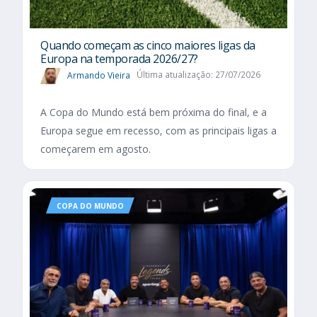
Quando começam as cinco maiores ligas da
Europa na temporada 2026/27?
Armando Vieira
Última atualização: 27/07/2026
A Copa do Mundo está bem próxima do final, e a
Europa segue em recesso, com as principais ligas a
começarem em agosto.
COPA DO MUNDO