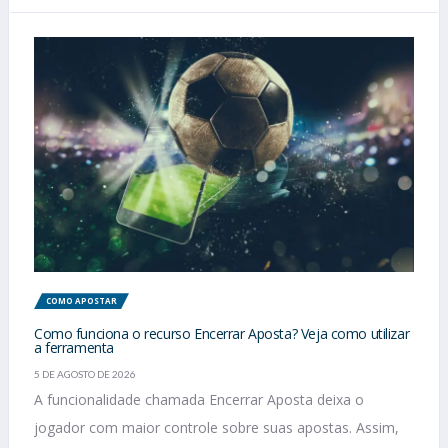
COMO APOSTAR
Como funciona o recurso Encerrar Aposta? Veja como utilizar
a ferramenta
5 DE AGOSTO DE 2026
A funcionalidade chamada Encerrar Aposta deixa o
jogador com maior controle sobre suas apostas. Assim,