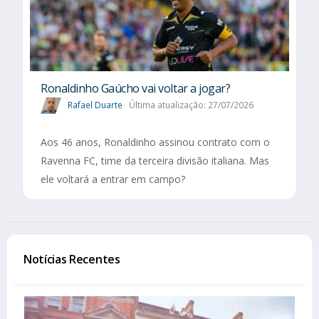
Ronaldinho Gaúcho vai voltar a jogar?
Rafael Duarte
Última atualização: 27/07/2026
Aos 46 anos, Ronaldinho assinou contrato com o
Ravenna FC, time da terceira divisão italiana. Mas
ele voltará a entrar em campo?
Notícias Recentes