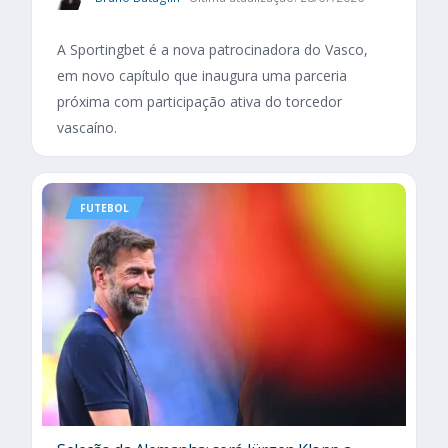
A Sportingbet é a nova patrocinadora do Vasco,
em novo capítulo que inaugura uma parceria
próxima com participação ativa do torcedor
vascaíno.
FUTEBOL