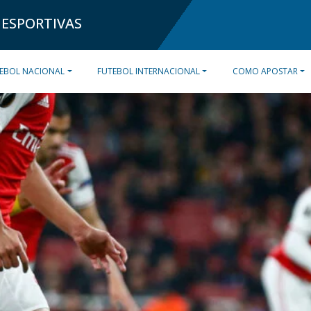
 ESPORTIVAS
EBOL NACIONAL
FUTEBOL INTERNACIONAL
COMO APOSTAR