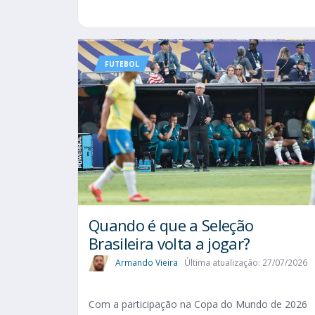
FUTEBOL
Quando é que a Seleção
Brasileira volta a jogar?
Armando Vieira
Última atualização: 27/07/2026
Com a participação na Copa do Mundo de 2026