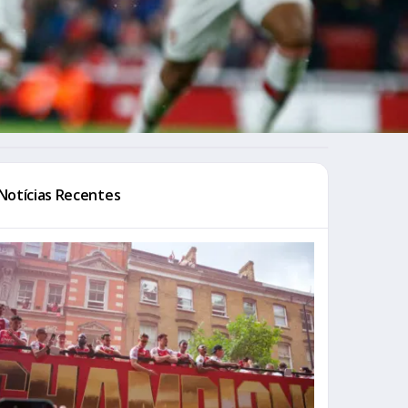
Notícias Recentes