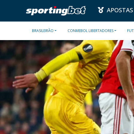
APOSTAS
BRASILEIRÃO
CONMEBOL LIBERTADORES
FUT