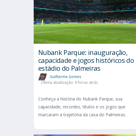
Nubank Parque: inauguração,
capacidade e jogos históricos do
estádio do Palmeiras
Guilherme Gomes
Última atualização: 9 horas atrás
Conheça a história do Nubank Parque, sua
capacidade, recordes, títulos e os jogos que
marcaram a trajetória da casa do Palmeiras.