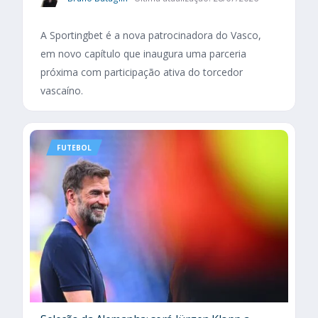
A Sportingbet é a nova patrocinadora do Vasco,
em novo capítulo que inaugura uma parceria
próxima com participação ativa do torcedor
vascaíno.
FUTEBOL