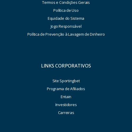
Termos e Condições Gerais
Política de Uso
Equidade do Sistema
Jogo Responsável
Política de Prevenção à Lavagem de Dinheiro
LINKS CORPORATIVOS
Site Sportingbet
Programa de Afiliados
Entain
Investidores
Carreiras