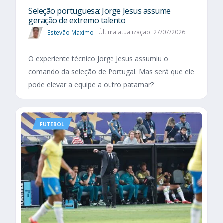
Seleção portuguesa: Jorge Jesus assume
geração de extremo talento
Estevão Maximo
Última atualização: 27/07/2026
O experiente técnico Jorge Jesus assumiu o
comando da seleção de Portugal. Mas será que ele
pode elevar a equipe a outro patamar?
FUTEBOL