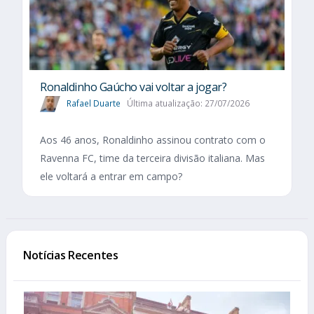
Ronaldinho Gaúcho vai voltar a jogar?
Rafael Duarte
Última atualização: 27/07/2026
Aos 46 anos, Ronaldinho assinou contrato com o
Ravenna FC, time da terceira divisão italiana. Mas
ele voltará a entrar em campo?
Notícias Recentes