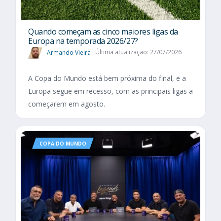
Quando começam as cinco maiores ligas da
Europa na temporada 2026/27?
Armando Vieira
Última atualização: 27/07/2026
A Copa do Mundo está bem próxima do final, e a
Europa segue em recesso, com as principais ligas a
começarem em agosto.
COPA DO MUNDO