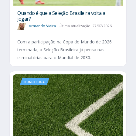
Quando é que a Seleção Brasileira volta a
jogar?
Armando Vieira
Última atualização: 27/07/2026
Com a participação na Copa do Mundo de 2026
terminada, a Seleção Brasileira já pensa nas
eliminatórias para o Mundial de 2030.
BUNDESLIGA