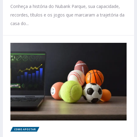
Conheça a história do Nubank Parque, sua capacidade,
recordes, títulos e os jogos que marcaram a trajetória da
casa do...
COMO APOSTAR