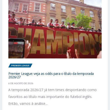
PREMIER LEAGUE
Premier League: veja as odds para o título da temporada
2026/27
6 DE AGOSTO DE 2026
A temporada 2026/27 já tem times despontando como
favoritos ao título mais importante do futebol inglês.
Então, vamos à análise...