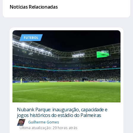
Notícias Relacionadas
FUTEBOL
Nubank Parque: inauguração, capacidade e
jogos históricos do estádio do Palmeiras
Guilherme Gomes
Última atualização: 29 horas atrás