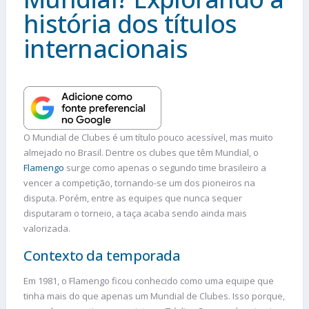
história dos títulos
internacionais
O Mundial de Clubes é um título pouco acessível, mas muito
almejado no Brasil. Dentre os clubes que têm Mundial, o
Flamengo
surge como apenas o segundo time brasileiro a
vencer a competição, tornando-se um dos pioneiros na
disputa. Porém, entre as equipes que nunca sequer
disputaram o torneio, a taça acaba sendo ainda mais
valorizada.
Contexto da temporada
Em 1981, o Flamengo ficou conhecido como uma equipe que
tinha mais do que apenas um Mundial de Clubes. Isso porque,