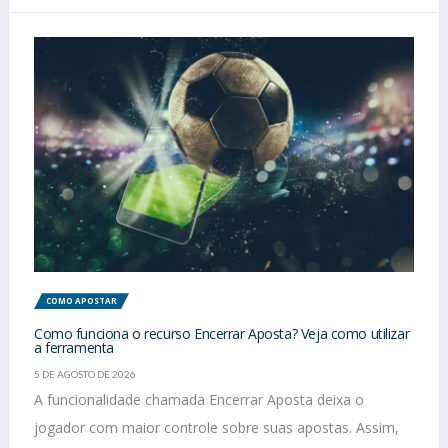
COMO APOSTAR
Como funciona o recurso Encerrar Aposta? Veja como utilizar
a ferramenta
5 DE AGOSTO DE 2026
A funcionalidade chamada Encerrar Aposta deixa o
jogador com maior controle sobre suas apostas. Assim,