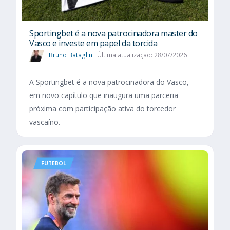
Sportingbet é a nova patrocinadora master do
Vasco e investe em papel da torcida
Bruno Bataglin
Última atualização: 28/07/2026
A Sportingbet é a nova patrocinadora do Vasco,
em novo capítulo que inaugura uma parceria
próxima com participação ativa do torcedor
vascaíno.
FUTEBOL