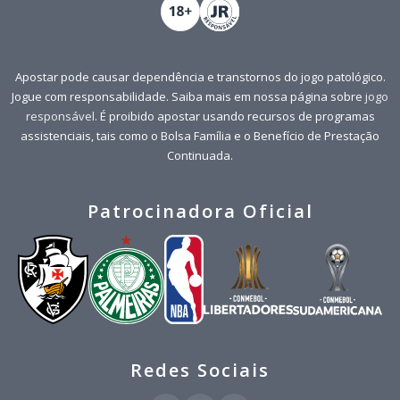
Apostar pode causar dependência e transtornos do jogo patológico.
Jogue com responsabilidade. Saiba mais em nossa página sobre
jogo
responsável
. É proibido apostar usando recursos de programas
assistenciais, tais como o Bolsa Família e o Benefício de Prestação
Continuada.
Patrocinadora Oficial
Redes Sociais