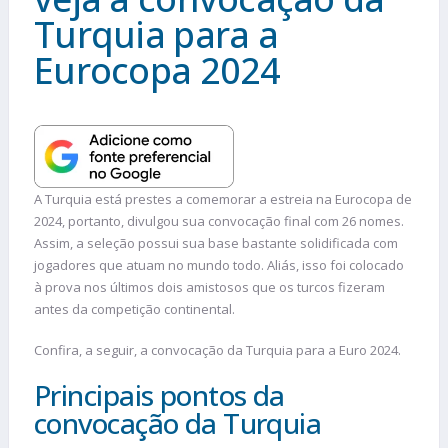
Turquia para a
Eurocopa 2024
A Turquia está prestes a comemorar a estreia na Eurocopa de
2024, portanto, divulgou sua convocação final com 26 nomes.
Assim, a seleção possui sua base bastante solidificada com
jogadores que atuam no mundo todo. Aliás, isso foi colocado
à prova nos últimos dois amistosos que os turcos fizeram
antes da competição continental.
Confira, a seguir, a convocação da Turquia para a Euro 2024.
Principais pontos da
convocação da Turquia