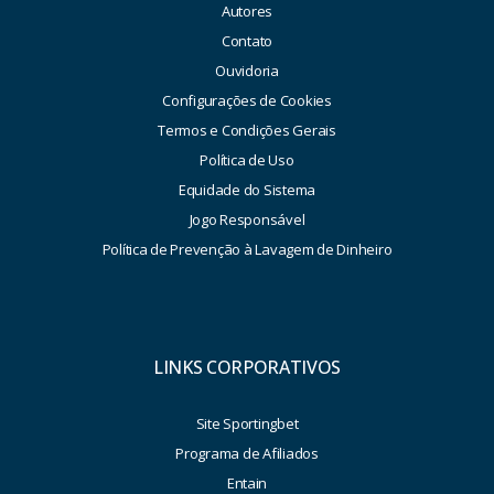
Autores
Contato
Ouvidoria
Configurações de Cookies
Termos e Condições Gerais
Política de Uso
Equidade do Sistema
Jogo Responsável
Política de Prevenção à Lavagem de Dinheiro
LINKS CORPORATIVOS
Site Sportingbet
Programa de Afiliados
Entain