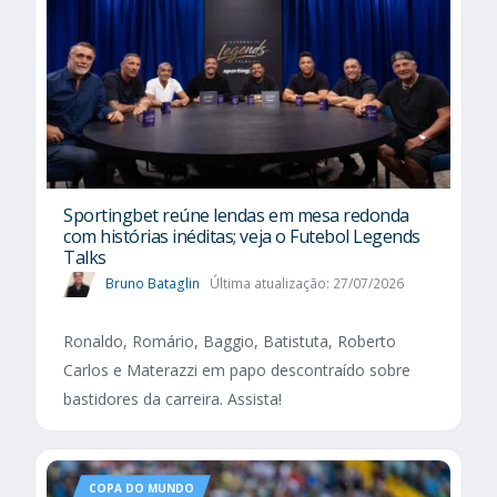
Sportingbet reúne lendas em mesa redonda
com histórias inéditas; veja o Futebol Legends
Talks
Bruno Bataglin
Última atualização: 27/07/2026
Ronaldo, Romário, Baggio, Batistuta, Roberto
Carlos e Materazzi em papo descontraído sobre
bastidores da carreira. Assista!
COPA DO MUNDO