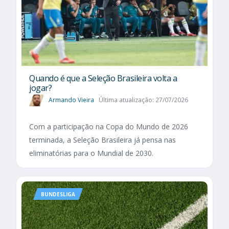
Quando é que a Seleção Brasileira volta a
jogar?
Armando Vieira
Última atualização: 27/07/2026
Com a participação na Copa do Mundo de 2026
terminada, a Seleção Brasileira já pensa nas
eliminatórias para o Mundial de 2030.
BUNDESLIGA