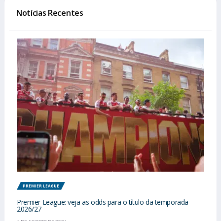
Notícias Recentes
PREMIER LEAGUE
Premier League: veja as odds para o título da temporada
2026/27