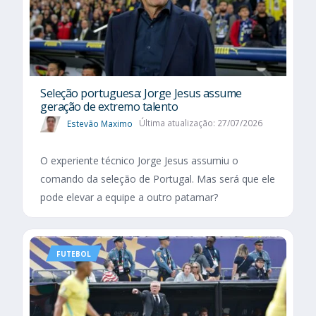
Seleção portuguesa: Jorge Jesus assume
geração de extremo talento
Estevão Maximo
Última atualização: 27/07/2026
O experiente técnico Jorge Jesus assumiu o
comando da seleção de Portugal. Mas será que ele
pode elevar a equipe a outro patamar?
FUTEBOL