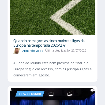
Quando começam as cinco maiores ligas da
Europa na temporada 2026/27?
Armando Vieira
Última atualização: 27/07/2026
A Copa do Mundo está bem próxima do final, e a
Europa segue em recesso, com as principais ligas a
começarem em agosto.
COPA DO MUNDO