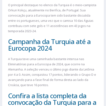
O principal destaque no elenco da Turquia é o meio-campista
Orkun Kokçu, atualmente no Benfica, de Portugal. Sua
convocação para a Eurocopa tem sido bastante discutida
entre os portugueses, uma vez que o camisa 10 das Águias
contribuiu com sete gols e 11 assistências em 43 jogos na
temporada 2023-24.
Campanha da Turquia até a
Eurocopa 2024
A Turquia teve uma caminhada bastante intensa nas
Eliminatórias para a Eurocopa de 2024, que ocorre na
Alemanha. A seleção venceu o último jogo diante da Letônia
por 4 a 0. Assim, conquistou 17 pontos, liderando o Grupo D e
avançando para a fase final de forma direta ao lado da
Croácia, que teve 16 pontos.
Confira a lista completa da
convocação da Turquia para a