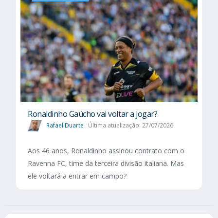
Ronaldinho Gaúcho vai voltar a jogar?
Rafael Duarte
Última atualização: 27/07/2026
Aos 46 anos, Ronaldinho assinou contrato com o
Ravenna FC, time da terceira divisão italiana. Mas
ele voltará a entrar em campo?