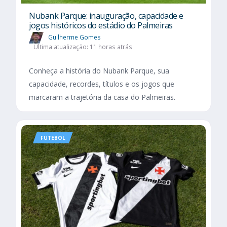
Nubank Parque: inauguração, capacidade e
jogos históricos do estádio do Palmeiras
Guilherme Gomes
Última atualização: 11 horas atrás
Conheça a história do Nubank Parque, sua
capacidade, recordes, títulos e os jogos que
marcaram a trajetória da casa do Palmeiras.
FUTEBOL