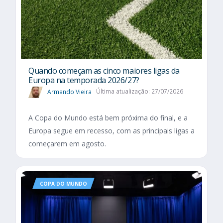
Quando começam as cinco maiores ligas da
Europa na temporada 2026/27?
Armando Vieira
Última atualização: 27/07/2026
A Copa do Mundo está bem próxima do final, e a
Europa segue em recesso, com as principais ligas a
começarem em agosto.
COPA DO MUNDO