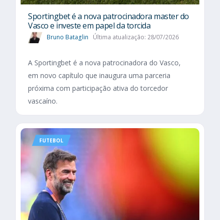
Sportingbet é a nova patrocinadora master do
Vasco e investe em papel da torcida
Bruno Bataglin
Última atualização: 28/07/2026
A Sportingbet é a nova patrocinadora do Vasco,
em novo capítulo que inaugura uma parceria
próxima com participação ativa do torcedor
vascaíno.
FUTEBOL