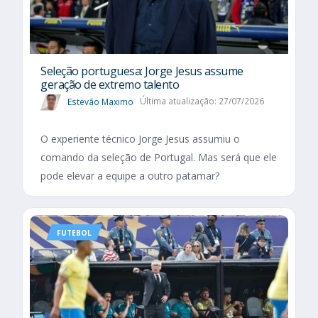
Seleção portuguesa: Jorge Jesus assume
geração de extremo talento
Estevão Maximo
Última atualização: 27/07/2026
O experiente técnico Jorge Jesus assumiu o
comando da seleção de Portugal. Mas será que ele
pode elevar a equipe a outro patamar?
FUTEBOL