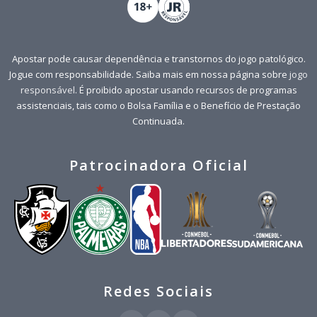
Apostar pode causar dependência e transtornos do jogo patológico.
Jogue com responsabilidade. Saiba mais em nossa página sobre
jogo
responsável
. É proibido apostar usando recursos de programas
assistenciais, tais como o Bolsa Família e o Benefício de Prestação
Continuada.
Patrocinadora Oficial
Redes Sociais