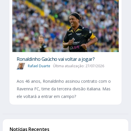
Ronaldinho Gaúcho vai voltar a jogar?
Rafael Duarte
Última atualização: 27/07/2026
Aos 46 anos, Ronaldinho assinou contrato com o
Ravenna FC, time da terceira divisão italiana. Mas
ele voltará a entrar em campo?
Notícias Recentes