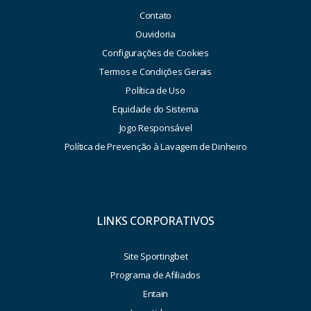
Contato
Ouvidoria
Configurações de Cookies
Termos e Condições Gerais
Política de Uso
Equidade do Sistema
Jogo Responsável
Política de Prevenção à Lavagem de Dinheiro
LINKS CORPORATIVOS
Site Sportingbet
Programa de Afiliados
Entain