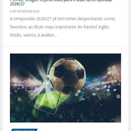
2026/27
6 DE AGOSTO DE 2026
A temporada 2026/27 já tem times despontando como
favoritos ao título mais importante do futebol inglês.
Então, vamos à análise...
COMO APOSTAR