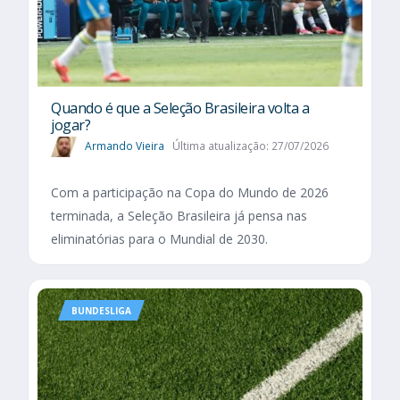
Quando é que a Seleção Brasileira volta a
jogar?
Armando Vieira
Última atualização: 27/07/2026
Com a participação na Copa do Mundo de 2026
terminada, a Seleção Brasileira já pensa nas
eliminatórias para o Mundial de 2030.
BUNDESLIGA