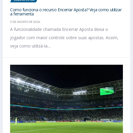
Como funciona o recurso Encerrar Aposta? Veja como utilizar
a ferramenta
5 DE AGOSTO DE 2026
A funcionalidade chamada Encerrar Aposta deixa o
jogador com maior controle sobre suas apostas. Assim,
veja como utilizá-la....