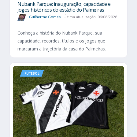
Nubank Parque: inauguração, capacidade e
jogos históricos do estádio do Palmeiras
Guilherme Gomes
Última atualização: 06/08/2026
Conheça a história do Nubank Parque, sua
capacidade, recordes, títulos e os jogos que
marcaram a trajetória da casa do Palmeiras.
FUTEBOL