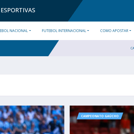
 ESPORTIVAS
EBOL NACIONAL
FUTEBOL INTERNACIONAL
COMO APOSTAR
C
CAMPEONATO GAÚCHO