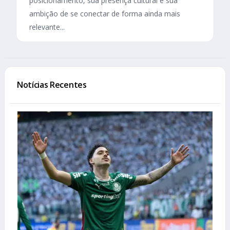
posicionamento, sua presença cultural e sua
ambição de se conectar de forma ainda mais
relevante...
Notícias Recentes