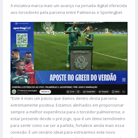
A iniciativa marca mais um avanço na jornada digital oferecida
aos torcedores pela parceria entre Palmeiras e Sportingbet.
“Este é mais um passo que damos dentro desta parceria
extremamente positiva. Estamos alinhados em proporcionar
sempre a melhor experiência para o torcedor palmeirense, e
estar presente desde o pré-jogo, que é um ótimo termômetro
para sentir como vai ser a partida, fortalece ainda mais essa
conexão. É um cenário ideal para estrearmos este novo