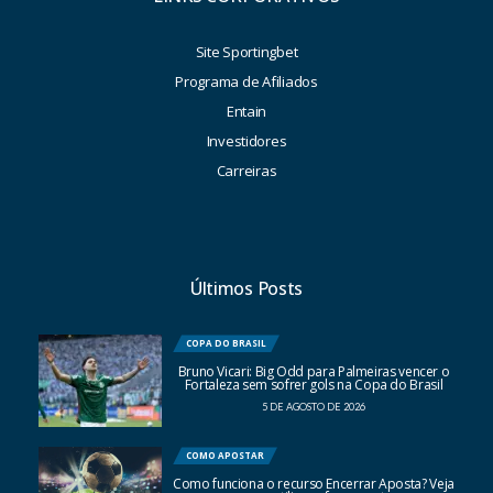
Site Sportingbet
Programa de Afiliados
Entain
Investidores
Carreiras
Últimos Posts
COPA DO BRASIL
Bruno Vicari: Big Odd para Palmeiras vencer o
Fortaleza sem sofrer gols na Copa do Brasil
5 DE AGOSTO DE 2026
COMO APOSTAR
Como funciona o recurso Encerrar Aposta? Veja