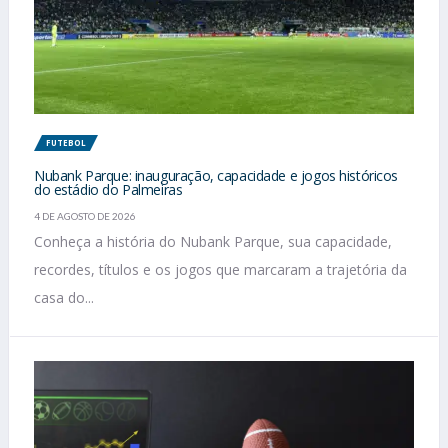
FUTEBOL
Nubank Parque: inauguração, capacidade e jogos históricos
do estádio do Palmeiras
4 DE AGOSTO DE 2026
Conheça a história do Nubank Parque, sua capacidade,
recordes, títulos e os jogos que marcaram a trajetória da
casa do...