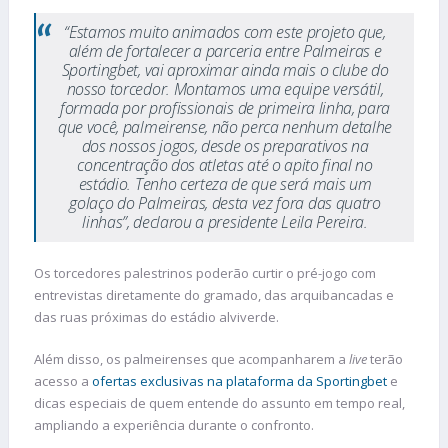
“Estamos muito animados com este projeto que,
além de fortalecer a parceria entre Palmeiras e
Sportingbet, vai aproximar ainda mais o clube do
nosso torcedor. Montamos uma equipe versátil,
formada por profissionais de primeira linha, para
que você, palmeirense, não perca nenhum detalhe
dos nossos jogos, desde os preparativos na
concentração dos atletas até o apito final no
estádio. Tenho certeza de que será mais um
golaço do Palmeiras, desta vez fora das quatro
linhas”, declarou a presidente Leila Pereira.
Os torcedores palestrinos poderão curtir o pré-jogo com
entrevistas diretamente do gramado, das arquibancadas e
das ruas próximas do estádio alviverde.
Além disso, os palmeirenses que acompanharem a
live
terão
acesso a
ofertas exclusivas na plataforma da Sportingbet
e
dicas especiais de quem entende do assunto em tempo real,
ampliando a experiência durante o confronto.