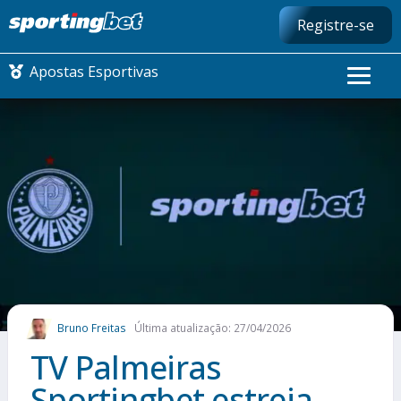
Registre-se
Apostas Esportivas
CONMEBOL LIBERTADORES
FUTEBOL NACIONAL
FUTEBOL INTERNACIONAL
COMO APOSTAR
Bruno Freitas
Última atualização: 27/04/2026
MAIS ESPORTES
TV Palmeiras
Sportingbet estreia