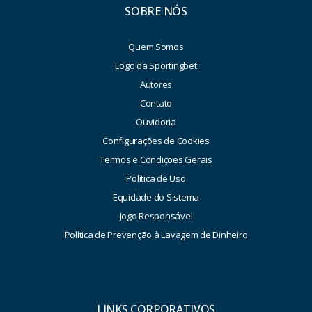
SOBRE NÓS
Quem Somos
Logo da Sportingbet
Autores
Contato
Ouvidoria
Configurações de Cookies
Termos e Condições Gerais
Política de Uso
Equidade do Sistema
Jogo Responsável
Política de Prevenção à Lavagem de Dinheiro
LINKS CORPORATIVOS