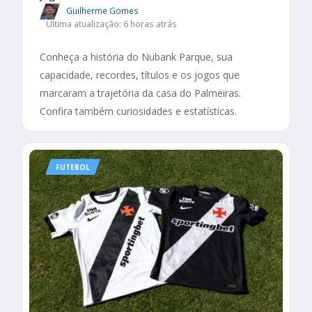
Guilherme Gomes
Última atualização: 6 horas atrás
Conheça a história do Nubank Parque, sua
capacidade, recordes, títulos e os jogos que
marcaram a trajetória da casa do Palmeiras.
Confira também curiosidades e estatísticas.
FUTEBOL