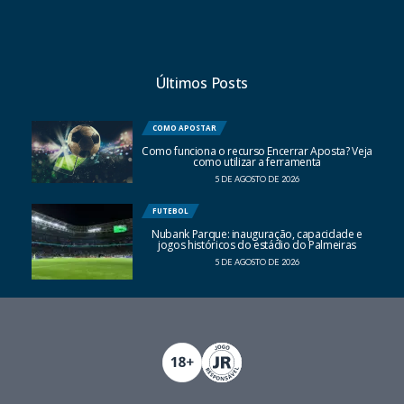
Últimos Posts
COMO APOSTAR
Como funciona o recurso Encerrar Aposta? Veja
como utilizar a ferramenta
5 DE AGOSTO DE 2026
FUTEBOL
Nubank Parque: inauguração, capacidade e
jogos históricos do estádio do Palmeiras
5 DE AGOSTO DE 2026