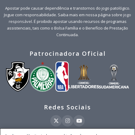
Apostar pode causar dependência e transtornos do jogo patológico.
Jogue com responsabilidade. Saiba mais em nossa página sobre
jogo
responsável
. É proibido apostar usando recursos de programas
assistenciais, tais como o Bolsa Família e o Benefício de Prestação
Continuada.
Patrocinadora Oficial
Redes Sociais