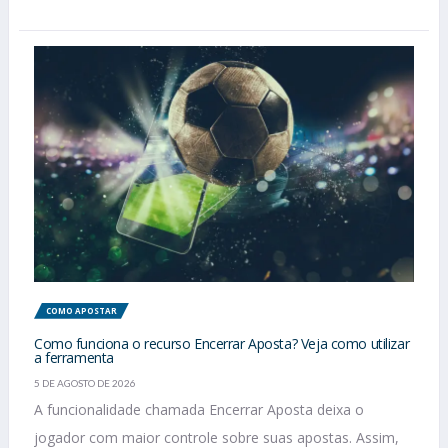
COMO APOSTAR
Como funciona o recurso Encerrar Aposta? Veja como utilizar
a ferramenta
5 DE AGOSTO DE 2026
A funcionalidade chamada Encerrar Aposta deixa o
jogador com maior controle sobre suas apostas. Assim,