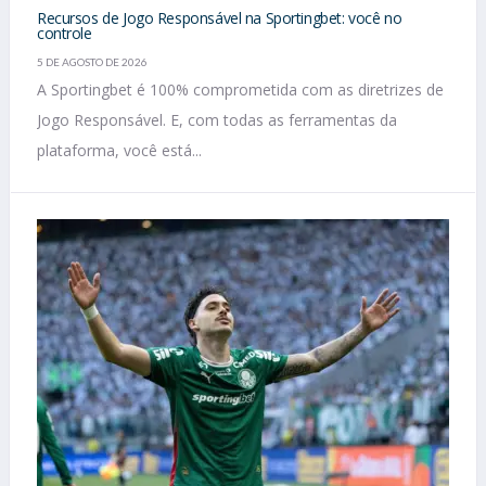
Recursos de Jogo Responsável na Sportingbet: você no
controle
5 DE AGOSTO DE 2026
A Sportingbet é 100% comprometida com as diretrizes de
Jogo Responsável. E, com todas as ferramentas da
plataforma, você está...