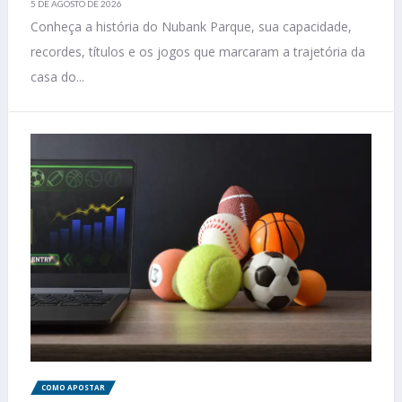
5 DE AGOSTO DE 2026
Conheça a história do Nubank Parque, sua capacidade,
recordes, títulos e os jogos que marcaram a trajetória da
casa do...
COMO APOSTAR