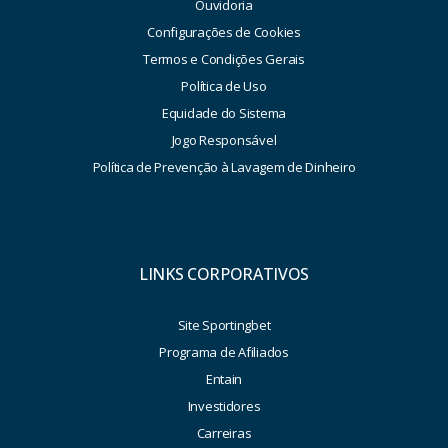
Ouvidoria
Configurações de Cookies
Termos e Condições Gerais
Política de Uso
Equidade do Sistema
Jogo Responsável
Política de Prevenção à Lavagem de Dinheiro
LINKS CORPORATIVOS
Site Sportingbet
Programa de Afiliados
Entain
Investidores
Carreiras