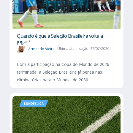
Quando é que a Seleção Brasileira volta a
jogar?
Armando Vieira
Última atualização: 27/07/2026
Com a participação na Copa do Mundo de 2026
terminada, a Seleção Brasileira já pensa nas
eliminatórias para o Mundial de 2030.
BUNDESLIGA