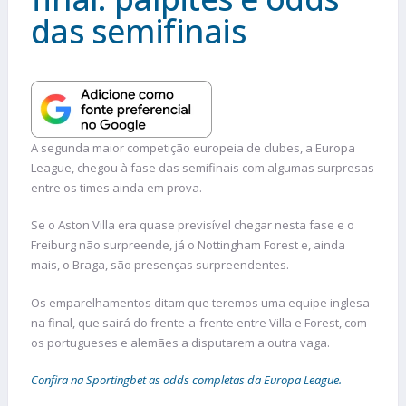
das semifinais
A segunda maior competição europeia de clubes, a Europa
League, chegou à fase das semifinais com algumas surpresas
entre os times ainda em prova.
Se o Aston Villa era quase previsível chegar nesta fase e o
Freiburg não surpreende, já o Nottingham Forest e, ainda
mais, o Braga, são presenças surpreendentes.
Os emparelhamentos ditam que teremos uma equipe inglesa
na final, que sairá do frente-a-frente entre Villa e Forest, com
os portugueses e alemães a disputarem a outra vaga.
Confira na Sportingbet as odds completas da Europa League.