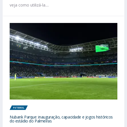
veja como utilizá-la....
FUTEBOL
Nubank Parque: inauguração, capacidade e jogos históricos
do estádio do Palmeiras