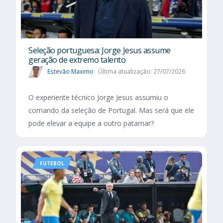
Seleção portuguesa: Jorge Jesus assume
geração de extremo talento
Estevão Maximo
Última atualização: 27/07/2026
O experiente técnico Jorge Jesus assumiu o
comando da seleção de Portugal. Mas será que ele
pode elevar a equipe a outro patamar?
FUTEBOL