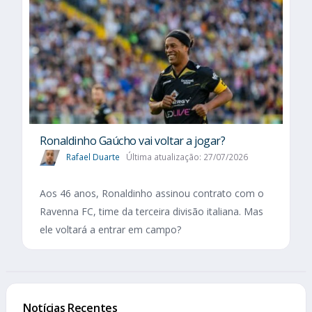
Ronaldinho Gaúcho vai voltar a jogar?
Rafael Duarte
Última atualização: 27/07/2026
Aos 46 anos, Ronaldinho assinou contrato com o
Ravenna FC, time da terceira divisão italiana. Mas
ele voltará a entrar em campo?
Notícias Recentes