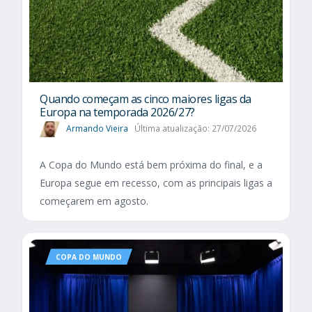
Quando começam as cinco maiores ligas da
Europa na temporada 2026/27?
Armando Vieira
Última atualização: 27/07/2026
A Copa do Mundo está bem próxima do final, e a
Europa segue em recesso, com as principais ligas a
começarem em agosto.
COPA DO MUNDO