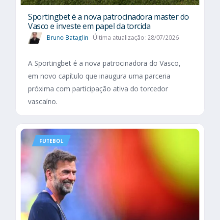
Sportingbet é a nova patrocinadora master do
Vasco e investe em papel da torcida
Bruno Bataglin
Última atualização: 28/07/2026
A Sportingbet é a nova patrocinadora do Vasco,
em novo capítulo que inaugura uma parceria
próxima com participação ativa do torcedor
vascaíno.
FUTEBOL