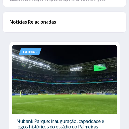
Notícias Relacionadas
FUTEBOL
Nubank Parque: inauguração, capacidade e
jogos históricos do estádio do Palmeiras