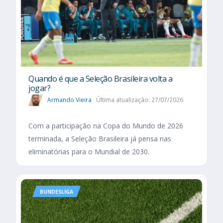
Quando é que a Seleção Brasileira volta a
jogar?
Armando Vieira
Última atualização: 27/07/2026
Com a participação na Copa do Mundo de 2026
terminada, a Seleção Brasileira já pensa nas
eliminatórias para o Mundial de 2030.
BUNDESLIGA