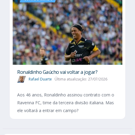
Ronaldinho Gaúcho vai voltar a jogar?
Rafael Duarte
Última atualização: 27/07/2026
Aos 46 anos, Ronaldinho assinou contrato com o
Ravenna FC, time da terceira divisão italiana. Mas
ele voltará a entrar em campo?