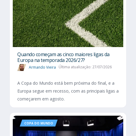
Quando começam as cinco maiores ligas da
Europa na temporada 2026/27?
Armando Vieira
Última atualização: 27/07/2026
A Copa do Mundo está bem próxima do final, e a
Europa segue em recesso, com as principais ligas a
começarem em agosto.
COPA DO MUNDO