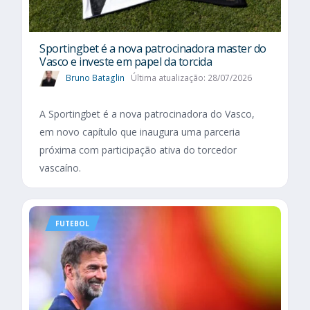
Sportingbet é a nova patrocinadora master do
Vasco e investe em papel da torcida
Bruno Bataglin
Última atualização: 28/07/2026
A Sportingbet é a nova patrocinadora do Vasco,
em novo capítulo que inaugura uma parceria
próxima com participação ativa do torcedor
vascaíno.
FUTEBOL