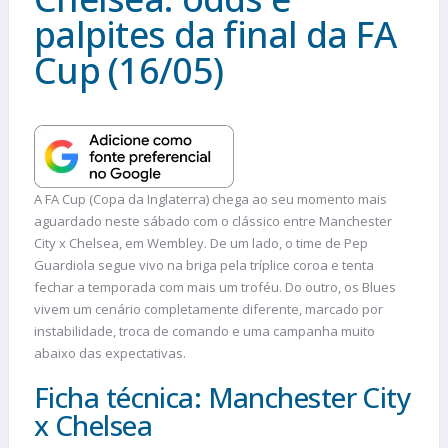
palpites da final da FA
Cup (16/05)
A FA Cup (Copa da Inglaterra) chega ao seu momento mais
aguardado neste sábado com o clássico entre Manchester
City x Chelsea, em Wembley. De um lado, o time de Pep
Guardiola segue vivo na briga pela tríplice coroa e tenta
fechar a temporada com mais um troféu. Do outro, os Blues
vivem um cenário completamente diferente, marcado por
instabilidade, troca de comando e uma campanha muito
abaixo das expectativas.
Ficha técnica: Manchester City
x Chelsea