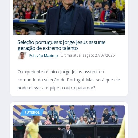
Seleção portuguesa: Jorge Jesus assume
geração de extremo talento
Estevão Maximo
Última atualização: 27/07/2026
O experiente técnico Jorge Jesus assumiu o
comando da seleção de Portugal. Mas será que ele
pode elevar a equipe a outro patamar?
FUTEBOL