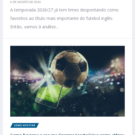
6 DE AGOSTO DE 2026
A temporada 2026/27 já tem times despontando como
favoritos ao título mais importante do futebol inglês.
Então, vamos à análise...
COMO APOSTAR