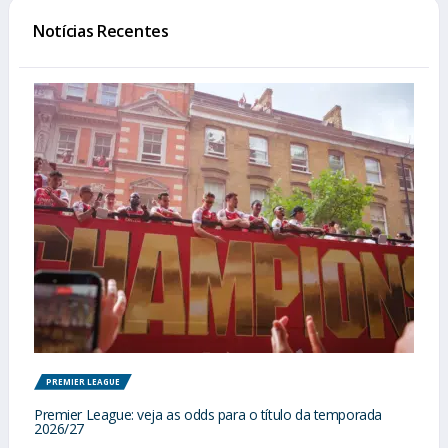
Notícias Recentes
PREMIER LEAGUE
Premier League: veja as odds para o título da temporada
2026/27