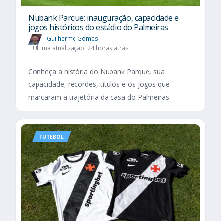
Nubank Parque: inauguração, capacidade e
jogos históricos do estádio do Palmeiras
Guilherme Gomes
Última atualização: 24 horas atrás
Conheça a história do Nubank Parque, sua
capacidade, recordes, títulos e os jogos que
marcaram a trajetória da casa do Palmeiras.
FUTEBOL