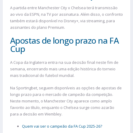
A partida entre Manchester City x Chelsea terá transmissão
ao vivo da ESPN, na TV por assinatura. Além disso, o confronto
também estará disponível no Disney+, via streaming, para
assinantes do plano Premium.
Apostas de longo prazo na FA
Cup
A Copa da Inglaterra entra na sua decisão final neste fim de
semana, encerrando mais uma edição histórica do torneio
mais tradicional do futebol mundial.
Na Sportingbet, seguem disponíveis as opções de apostas de
longo prazo para o mercado de campeão da competição.
Neste momento, o Manchester City aparece como amplo
favorito ao título, enquanto o Chelsea surge como azarão
para a decisão em Wembley.
Quem vai ser o campeão da FA Cup 2025-26?