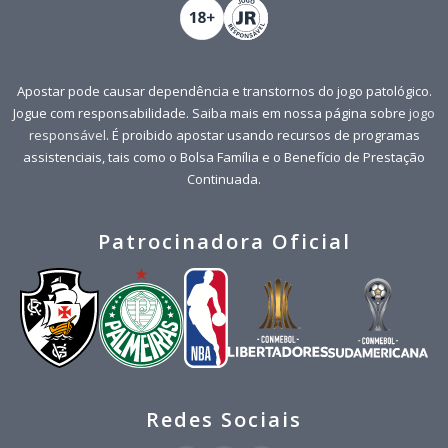
Apostar pode causar dependência e transtornos do jogo patológico.
Jogue com responsabilidade. Saiba mais em nossa página sobre
jogo
responsável
. É proibido apostar usando recursos de programas
assistenciais, tais como o Bolsa Família e o Benefício de Prestação
Continuada.
Patrocinadora Oficial
Redes Sociais