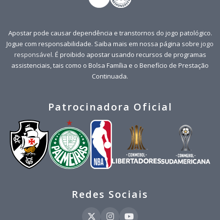
Apostar pode causar dependência e transtornos do jogo patológico.
Jogue com responsabilidade. Saiba mais em nossa página sobre
jogo
responsável
. É proibido apostar usando recursos de programas
assistenciais, tais como o Bolsa Família e o Benefício de Prestação
Continuada.
Patrocinadora Oficial
Redes Sociais