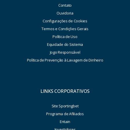
Contato
Ouvidoria
Configurações de Cookies
Termos e Condições Gerais
Política de Uso
Equidade do Sistema
Jogo Responsável
Política de Prevenção à Lavagem de Dinheiro
LINKS CORPORATIVOS
Site Sportingbet
Programa de Afiliados
Entain
Investidores