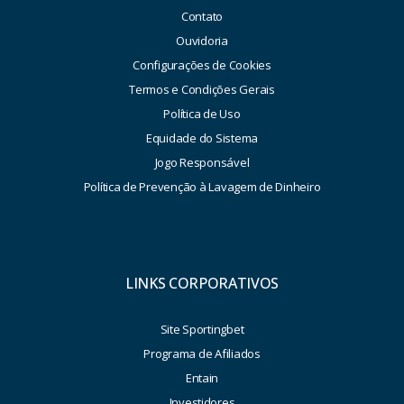
Contato
Ouvidoria
Configurações de Cookies
Termos e Condições Gerais
Política de Uso
Equidade do Sistema
Jogo Responsável
Política de Prevenção à Lavagem de Dinheiro
LINKS CORPORATIVOS
Site Sportingbet
Programa de Afiliados
Entain
Investidores