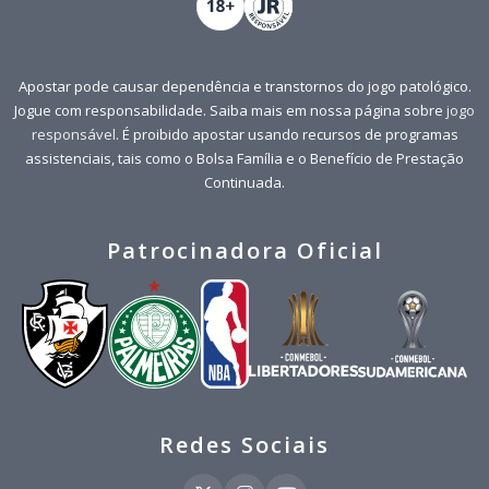
Apostar pode causar dependência e transtornos do jogo patológico.
Jogue com responsabilidade. Saiba mais em nossa página sobre
jogo
responsável
. É proibido apostar usando recursos de programas
assistenciais, tais como o Bolsa Família e o Benefício de Prestação
Continuada.
Patrocinadora Oficial
Redes Sociais