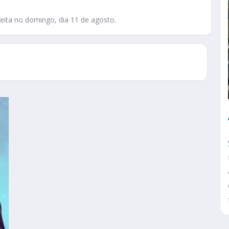
eita no domingo, dia 11 de agosto.