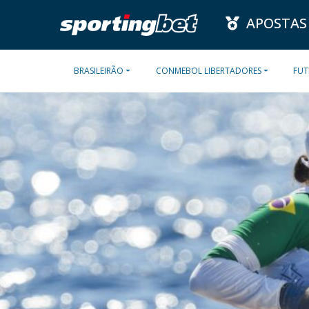
APOSTAS
BRASILEIRÃO
CONMEBOL LIBERTADORES
FUT