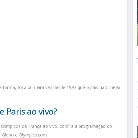
forma, foi a primeira vez desde 1992 que o país não chega
e Paris ao vivo?
Olímpicos da França ao vivo, confira a programação do
e Globo e Olympics.com.