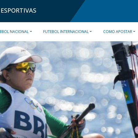
 ESPORTIVAS
EBOL NACIONAL
FUTEBOL INTERNACIONAL
COMO APOSTAR