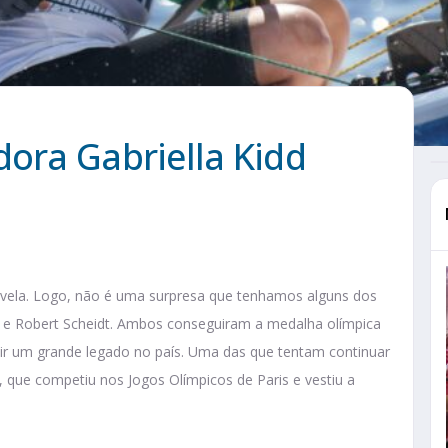
dora Gabriella Kidd
a vela. Logo, não é uma surpresa que tenhamos alguns dos
 e Robert Scheidt. Ambos conseguiram a medalha olímpica
ir um grande legado no país. Uma das que tentam continuar
, que competiu nos Jogos Olímpicos de Paris e vestiu a