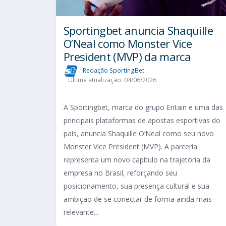
Sportingbet anuncia Shaquille
O’Neal como Monster Vice
President (MVP) da marca
Redação SportingBet
Última atualização: 04/06/2026
A Sportingbet, marca do grupo Entain e uma das
principais plataformas de apostas esportivas do
país, anuncia Shaquille O’Neal como seu novo
Monster Vice President (MVP). A parceria
representa um novo capítulo na trajetória da
empresa no Brasil, reforçando seu
posicionamento, sua presença cultural e sua
ambição de se conectar de forma ainda mais
relevante...