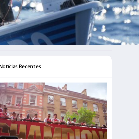
Notícias Recentes