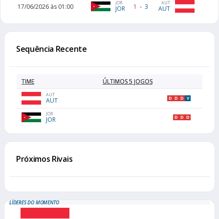
JOR
AUT
17/06/2026 às 01:00
1
-
3
JOR
AUT
Sequência Recente
TIME
ÚLTIMOS 5 JOGOS
AUT
D
D
D
V
AUT
JOR
D
D
D
JOR
Próximos Rivais
LÍDERES DO MOMENTO