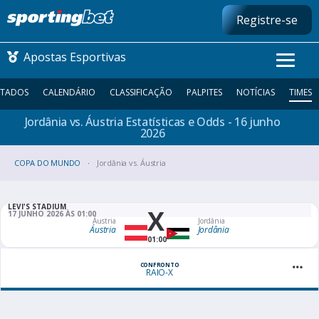
Registre-se
Apostas Esportivas
LTADOS
CALENDÁRIO
CLASSIFICAÇÃO
PALPITES
NOTÍCIAS
TIMES
Jordânia vs. Áustria Estatísticas e Odds - 16 junho
CONMEBOL LIBERTADORES
2026
COPA DO MUNDO
FUTEBOL NACIONAL
Jordânia vs. Áustria
FUTEBOL INTERNACIONAL
LEVI'S STADIUM
X
17 JUNHO 2026 ÀS 01:00
Áustria
Jordânia
Áustria
Jordânia
COMO APOSTAR
01:00
MAIS ESPORTES
CONFRONTO
RAIO-X