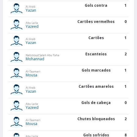
Gols contra
1
Al Arab
Yazan
Cartões vermelhos
0
Abu Laila
Yazeed
Cartões
1
Al Arab
Yazan
Escanteios
2
Nahmoud Saleh Abu Taha
Mohannad
Gols marcados
1
Al-Taamari
Mousa
Cartões amarelos
1
Al Arab
Yazan
Gols de cabeça
0
Abu Laila
Yazeed
Chutes bloqueados
2
Al-Taamari
Mousa
Gols sofridos
8
Abu Laila