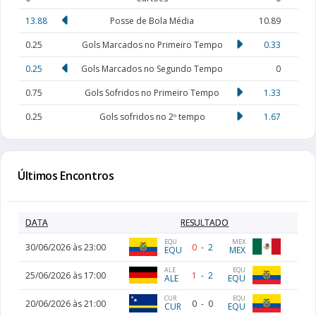
13.88
Posse de Bola Média
10.89
0.25
Gols Marcados no Primeiro Tempo
0.33
0.25
Gols Marcados no Segundo Tempo
0
0.75
Gols Sofridos no Primeiro Tempo
1.33
0.25
Gols sofridos no 2º tempo
1.67
Últimos Encontros
DATA
RESULTADO
MEX
EQU
30/06/2026 às 23:00
0
-
2
MEX
EQU
ALE
EQU
25/06/2026 às 17:00
1
-
2
ALE
EQU
CUR
EQU
20/06/2026 às 21:00
0
-
0
CUR
EQU