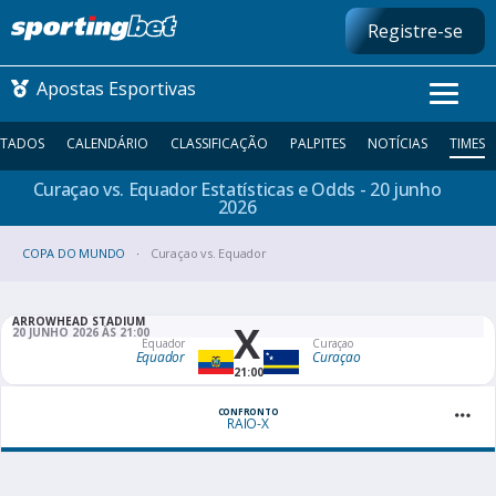
Registre-se
Apostas Esportivas
LTADOS
CALENDÁRIO
CLASSIFICAÇÃO
PALPITES
NOTÍCIAS
TIMES
Curaçao vs. Equador Estatísticas e Odds - 20 junho
CONMEBOL LIBERTADORES
2026
COPA DO MUNDO
FUTEBOL NACIONAL
Curaçao vs. Equador
FUTEBOL INTERNACIONAL
ARROWHEAD STADIUM
X
20 JUNHO 2026 ÀS 21:00
Equador
Curaçao
Equador
Curaçao
COMO APOSTAR
21:00
MAIS ESPORTES
CONFRONTO
RAIO-X