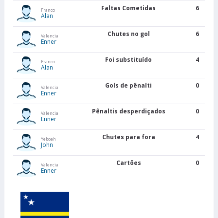
Faltas Cometidas
6
Franco
Alan
Chutes no gol
6
Valencia
Enner
Foi substituído
4
Franco
Alan
Gols de pênalti
0
Valencia
Enner
Pênaltis desperdiçados
0
Valencia
Enner
Chutes para fora
4
Yeboah
John
Cartões
0
Valencia
Enner