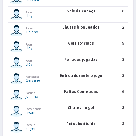
Gols de cabeça
0
Room
Eloy
Chutes bloqueados
2
Bacuna
Juninho
Gols sofridos
9
Room
Eloy
Partidas jogadas
3
Room
Eloy
Entrou durante o jogo
3
Kastaneer
Gervane
Faltas Cometidas
6
Bacuna
Juninho
Chutes no gol
3
Comenencia
Livano
Foi substituído
3
Locadia
Jurgen