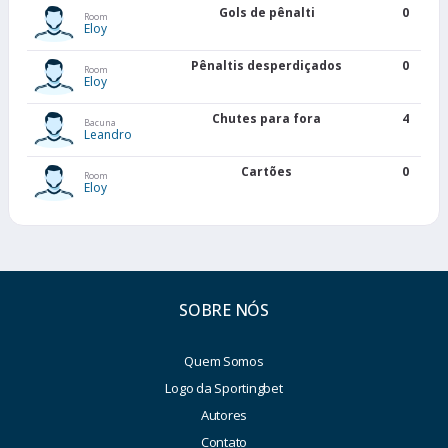
Gols de pênalti
0
Room
Eloy
Pênaltis desperdiçados
0
Room
Eloy
Chutes para fora
4
Bacuna
Leandro
Cartões
0
Room
Eloy
SOBRE NÓS
Quem Somos
Logo da Sportingbet
Autores
Contato