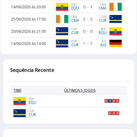
EQU
CMA
14/06/2026 às 20:00
0
-
1
EQU
CMA
CMA
CUR
25/06/2026 às 17:00
2
-
0
CMA
CUR
CUR
EQU
20/06/2026 às 21:00
0
-
0
CUR
EQU
ALE
CUR
14/06/2026 às 14:00
1
-
7
ALE
CUR
Sequência Recente
TIME
ÚLTIMOS 5 JOGOS
EQU
D
V
D
D
EQU
CUR
D
D
D
CUR