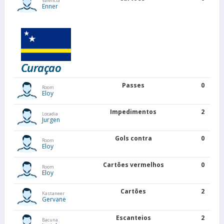
Valencia
Enner
Curaçao
Passes
0
Room
Eloy
Impedimentos
2
Locadia
Jurgen
Gols contra
0
Room
Eloy
Cartões vermelhos
0
Room
Eloy
Cartões
2
Kastaneer
Gervane
Escanteios
2
Bacuna