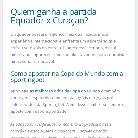
Quem ganha a partida
Equador x Curaçao?
O Equador possui um elenco mais qualificado, maior
experiência internacional e enfrenta um adversário que
sofreu sete gols na estreia. Diante desse cenário, os sul-
americanos aparecem como amplos favoritos para conquistar
uma vitória confortável.
Como apostar na Copa do Mundo com a
Sportingbet
Aproveite
as melhores odds da Copa do Mundo
e também
vantagens especiais como apostas grátis em jogos pré-
selecionados da Sportingbet. Além disso, lembre-se sempre:
aposte com responsabilidade!
As odds foram verificadas no momento da produção deste
conteúdo e estão sujeitas a mudanças. Consulte as odds
atualizadas na seção de apostas esportivas da Sportingbet.