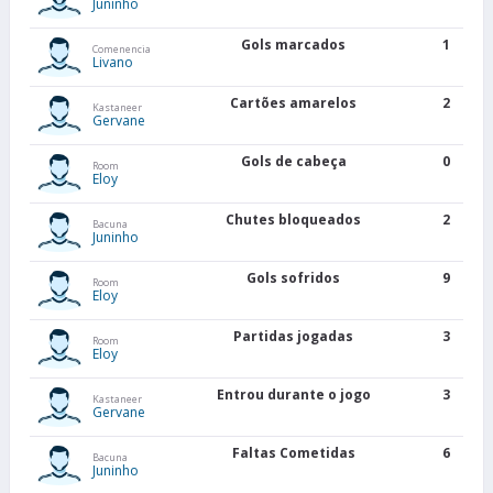
Juninho
Gols marcados
1
Comenencia
Livano
Cartões amarelos
2
Kastaneer
Gervane
Gols de cabeça
0
Room
Eloy
Chutes bloqueados
2
Bacuna
Juninho
Gols sofridos
9
Room
Eloy
Partidas jogadas
3
Room
Eloy
Entrou durante o jogo
3
Kastaneer
Gervane
Faltas Cometidas
6
Bacuna
Juninho