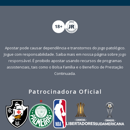
Apostar pode causar dependência e transtornos do jogo patológico.
Jogue com responsabilidade. Saiba mais em nossa página sobre
jogo
responsável
. É proibido apostar usando recursos de programas
assistenciais, tais como o Bolsa Família e o Benefício de Prestação
Continuada.
Patrocinadora Oficial