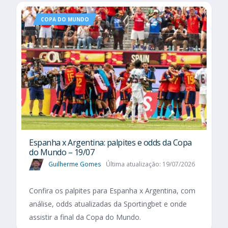
COPA DO MUNDO
Espanha x Argentina: palpites e odds da Copa
do Mundo – 19/07
Guilherme Gomes
Última atualização: 19/07/2026
Confira os palpites para Espanha x Argentina, com
análise, odds atualizadas da Sportingbet e onde
assistir a final da Copa do Mundo.