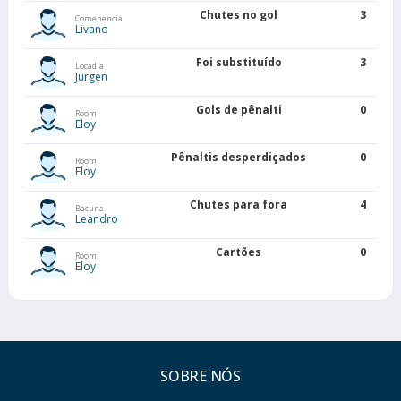
Chutes no gol
3
Comenencia
Livano
Foi substituído
3
Locadia
Jurgen
Gols de pênalti
0
Room
Eloy
Pênaltis desperdiçados
0
Room
Eloy
Chutes para fora
4
Bacuna
Leandro
Cartões
0
Room
Eloy
SOBRE NÓS