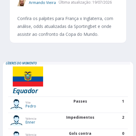
Armando Vieira
Última atualização: 19/07/2026
Confira os palpites para França x Inglaterra, com
análise, odds atualizadas da Sportingbet e onde
assistir ao confronto da Copa do Mundo.
LÍDERES DO MOMENTO
Equador
Passes
1
Vite
Pedro
Impedimentos
2
Valencia
Enner
Gols contra
0
Valencia