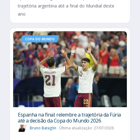
trajetória argentina até a final do Mundial deste
ano
COPA DO MUNDO
Espanha na final: relembre a trajetória da Fúria
até a decisão da Copa do Mundo 2026
Bruno Bataglin
Última atualização: 27/07/2026