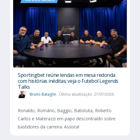
Sportingbet reúne lendas em mesa redonda
com histórias inéditas; veja o Futebol Legends
Talks
Bruno Bataglin
Última atualização: 27/07/2026
Ronaldo, Romário, Baggio, Batistuta, Roberto
Carlos e Materazzi em papo descontraído sobre
bastidores da carreira. Assista!