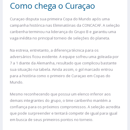
Como chega o Curaçao
Curaçao disputa sua primeira Copa do Mundo após uma
campanha histórica nas Eliminatórias da CONCACAF. A seleção
caribenha terminou na liderança do Grupo B e garantiu uma
vaga inédita no principal torneio de seleções do planeta.
Na estreia, entretanto, a diferença técnica para os
adversários ficou evidente. A equipe sofreu uma goleada por
7 a 1 diante da Alemanha, resultado que complicou bastante
sua situação na tabela. Ainda assim, o gol marcado entrou
para a história como o primeiro de Curaçao em Copas do
Mundo.
Mesmo reconhecendo que possui um elenco inferior aos
demais integrantes do grupo, o time caribenho mantém a
confiança para os próximos compromissos. A seleção acredita
que pode surpreender e tentará competir de igual para igual
em busca de seus primeiros pontos no torneio.