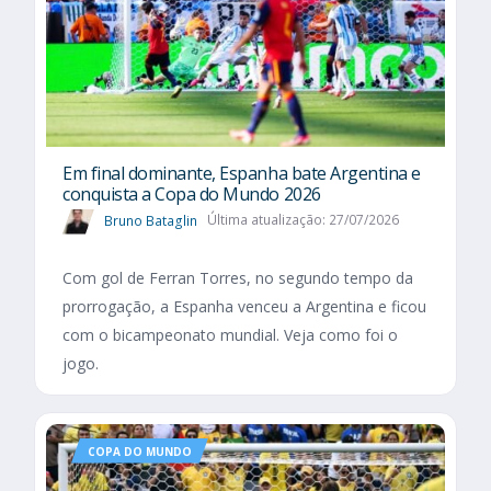
Em final dominante, Espanha bate Argentina e
conquista a Copa do Mundo 2026
Bruno Bataglin
Última atualização: 27/07/2026
Com gol de Ferran Torres, no segundo tempo da
prorrogação, a Espanha venceu a Argentina e ficou
com o bicampeonato mundial. Veja como foi o
jogo.
COPA DO MUNDO