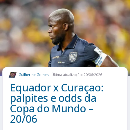
Guilherme Gomes
Última atualização: 20/06/2026
Equador x Curaçao:
palpites e odds da
Copa do Mundo –
20/06