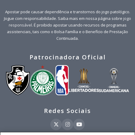
Apostar pode causar dependência e transtornos do jogo patológico.
Jogue com responsabilidade. Saiba mais em nossa página sobre
jogo
responsável
. É proibido apostar usando recursos de programas
assistenciais, tais como o Bolsa Família e o Benefício de Prestação
Continuada.
Patrocinadora Oficial
Redes Sociais