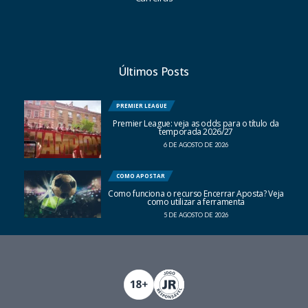
Últimos Posts
PREMIER LEAGUE
Premier League: veja as odds para o título da
temporada 2026/27
6 DE AGOSTO DE 2026
COMO APOSTAR
Como funciona o recurso Encerrar Aposta? Veja
como utilizar a ferramenta
5 DE AGOSTO DE 2026