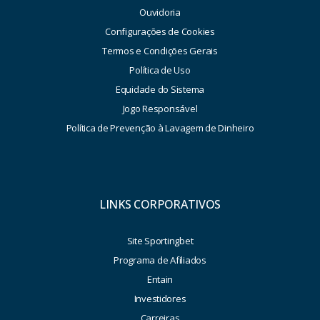
Ouvidoria
Configurações de Cookies
Termos e Condições Gerais
Política de Uso
Equidade do Sistema
Jogo Responsável
Política de Prevenção à Lavagem de Dinheiro
LINKS CORPORATIVOS
Site Sportingbet
Programa de Afiliados
Entain
Investidores
Carreiras