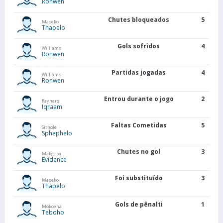
Ronwen
Chutes bloqueados
5
Maseko
Thapelo
Gols sofridos
4
Williams
Ronwen
Partidas jogadas
4
Williams
Ronwen
Entrou durante o jogo
2
Rayners
Iqraam
Faltas Cometidas
5
Sithole
Sphephelo
Chutes no gol
3
Makgopa
Evidence
Foi substituído
3
Maseko
Thapelo
Gols de pênalti
1
Mokoena
Teboho