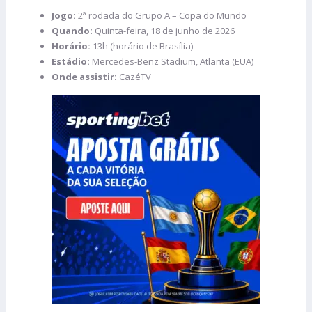
Jogo:
2ª rodada do Grupo A – Copa do Mundo
Quando:
Quinta-feira, 18 de junho de 2026
Horário:
13h (horário de Brasília)
Estádio:
Mercedes-Benz Stadium, Atlanta (EUA)
Onde assistir:
CazéTV