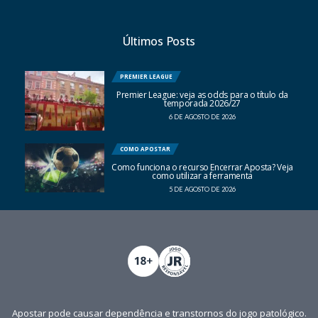
Últimos Posts
PREMIER LEAGUE
Premier League: veja as odds para o título da
temporada 2026/27
6 DE AGOSTO DE 2026
COMO APOSTAR
Como funciona o recurso Encerrar Aposta? Veja
como utilizar a ferramenta
5 DE AGOSTO DE 2026
Apostar pode causar dependência e transtornos do jogo patológico.