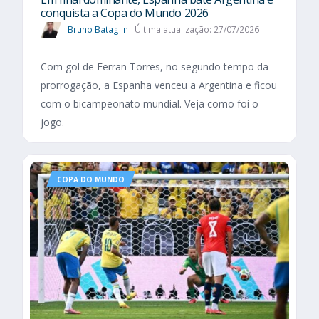
conquista a Copa do Mundo 2026
Bruno Bataglin
Última atualização: 27/07/2026
Com gol de Ferran Torres, no segundo tempo da
prorrogação, a Espanha venceu a Argentina e ficou
com o bicampeonato mundial. Veja como foi o
jogo.
COPA DO MUNDO