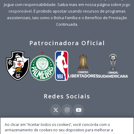
Jogue com responsabilidade. Saiba mais em nossa página sobre
jogo
responsável
. É proibido apostar usando recursos de programas
assistenciais, tais como o Bolsa Família e o Benefício de Prestação
Continuada.
Patrocinadora Oficial
Redes Sociais
Ao clicar em “Aceitar todos os cookies”, você concorda com o
armazenamento de cookies no seu dispositivo para melhorar a
Este site é operado pela Ventmear Brasil LTDA (CNPJ 52.868.380/0001-84), com