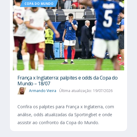
COPA DO MUNDO
França x Inglaterra: palpites e odds da Copa do
Mundo – 18/07
Armando Vieira
Última atualização: 19/07/2026
Confira os palpites para França x Inglaterra, com
análise, odds atualizadas da Sportingbet e onde
assistir ao confronto da Copa do Mundo.