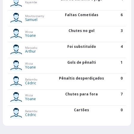
Kayembe
Faltas Cometidas
6
Moutoussamy
Samuel
Chutes no gol
3
Wissa
Yoane
Foi substituído
4
Masuaku
Arthur
Gols de pênalti
1
Wissa
Yoane
Pênaltis desperdiçados
0
Bakambu
Cédric
Chutes para fora
7
Wissa
Yoane
Cartões
0
Bakambu
Cédric