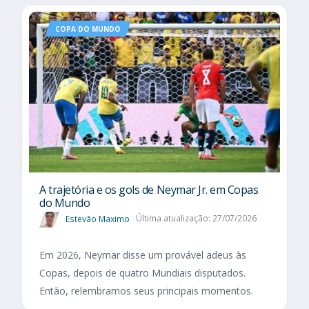
COPA DO MUNDO
A trajetória e os gols de Neymar Jr. em Copas
do Mundo
Estevão Maximo
Última atualização: 27/07/2026
Em 2026, Neymar disse um provável adeus às
Copas, depois de quatro Mundiais disputados.
Então, relembramos seus principais momentos.