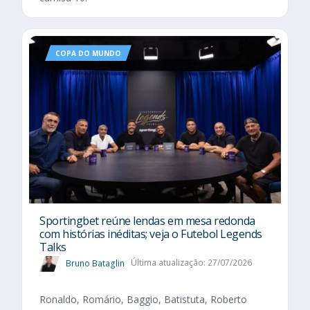
COPA DO MUNDO
Sportingbet reúne lendas em mesa redonda
com histórias inéditas; veja o Futebol Legends
Talks
Bruno Bataglin
Última atualização: 27/07/2026
Ronaldo, Romário, Baggio, Batistuta, Roberto