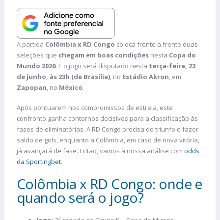
A partida
Colômbia x RD Congo
coloca frente a frente duas
seleções que
chegam em boas condições
nesta
Copa do
Mundo 2026
. E o jogo será disputado nesta
terça-feira, 23
de junho, às 23h (de Brasília)
, no
Estádio Akron
, em
Zapopan
, no
México
.
Após pontuarem nos compromissos de estreia, este
confronto ganha contornos decisivos para a classificação às
fases de eliminatórias. A RD Congo precisa do triunfo e fazer
saldo de gols, enquanto a Colômbia, em caso de nova vitória,
já avançará de fase. Então, vamos à nossa análise com
odds
da Sportingbet
.
Colômbia x RD Congo: onde e
quando será o jogo?
Jogo:
2ª rodada do Grupo K – Copa do Mundo