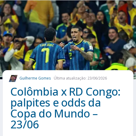
Guilherme Gomes
Última atualização: 23/06/2026
Colômbia x RD Congo:
palpites e odds da
Copa do Mundo –
23/06