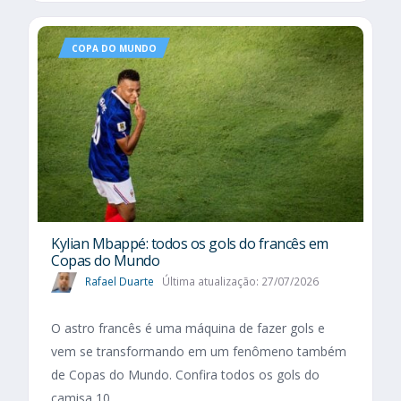
COPA DO MUNDO
Kylian Mbappé: todos os gols do francês em
Copas do Mundo
Rafael Duarte
Última atualização: 27/07/2026
O astro francês é uma máquina de fazer gols e
vem se transformando em um fenômeno também
de Copas do Mundo. Confira todos os gols do
camisa 10.