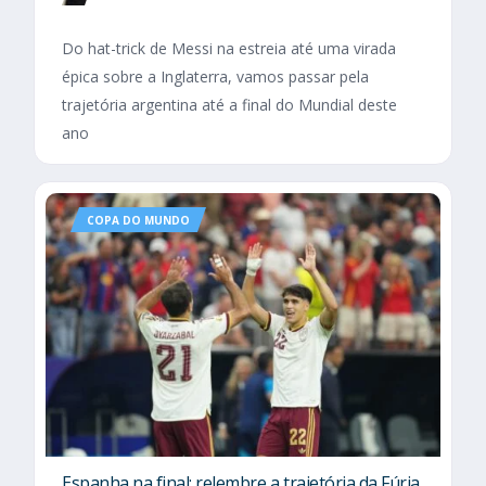
Do hat-trick de Messi na estreia até uma virada
épica sobre a Inglaterra, vamos passar pela
trajetória argentina até a final do Mundial deste
ano
COPA DO MUNDO
Espanha na final: relembre a trajetória da Fúria