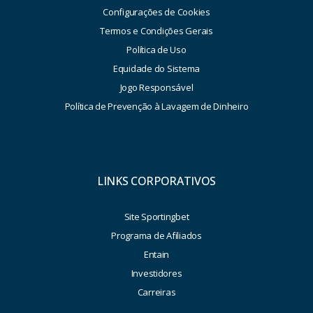
Configurações de Cookies
Termos e Condições Gerais
Política de Uso
Equidade do Sistema
Jogo Responsável
Política de Prevenção à Lavagem de Dinheiro
LINKS CORPORATIVOS
Site Sportingbet
Programa de Afiliados
Entain
Investidores
Carreiras