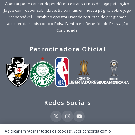
Apostar pode causar dependência e transtornos do jogo patológico.
Jogue com responsabilidade. Saiba mais em nossa página sobre
jogo
responsável
. É proibido apostar usando recursos de programas
assistenciais, tais como o Bolsa Família e o Benefício de Prestação
Continuada.
Patrocinadora Oficial
Redes Sociais
Ao clicar em “Aceitar todos os cookies”, você concorda com o