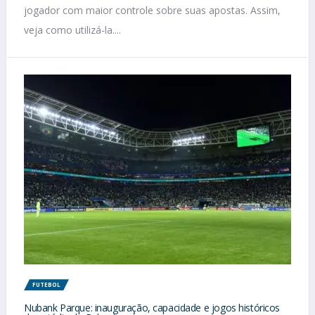
jogador com maior controle sobre suas apostas. Assim,
veja como utilizá-la....
FUTEBOL
Nubank Parque: inauguração, capacidade e jogos históricos