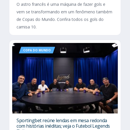
O astro francês é uma máquina de fazer gols e
vem se transformando em um fenômeno também
de Copas do Mundo. Confira todos os gols do
camisa 10.
COPA DO MUNDO
Sportingbet reúne lendas em mesa redonda
com histórias inéditas; veja o Futebol Legends