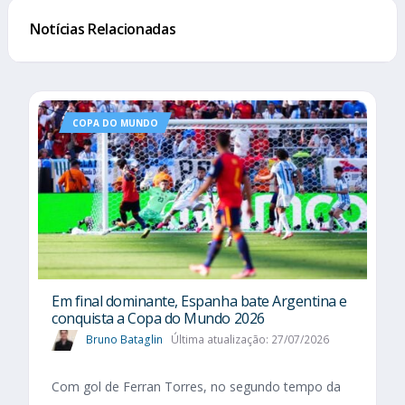
Notícias Relacionadas
COPA DO MUNDO
Em final dominante, Espanha bate Argentina e
conquista a Copa do Mundo 2026
Bruno Bataglin
Última atualização: 27/07/2026
Com gol de Ferran Torres, no segundo tempo da