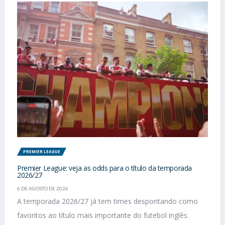
PREMIER LEAGUE
Premier League: veja as odds para o título da temporada
2026/27
6 DE AGOSTO DE 2026
A temporada 2026/27 já tem times despontando como
favoritos ao título mais importante do futebol inglês.