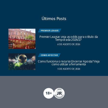
Últimos Posts
PREMIER LEAGUE
Premier League: veja as odds para o título da
temporada 2026/27
6 DE AGOSTO DE 2026
COMO APOSTAR
Como funciona o recurso Encerrar Aposta? Veja
como utilizar a ferramenta
5 DE AGOSTO DE 2026