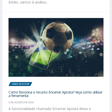
Então, vamos à análise...
COMO APOSTAR
Como funciona o recurso Encerrar Aposta? Veja como utilizar
a ferramenta
5 DE AGOSTO DE 2026
A funcionalidade chamada Encerrar Aposta deixa o