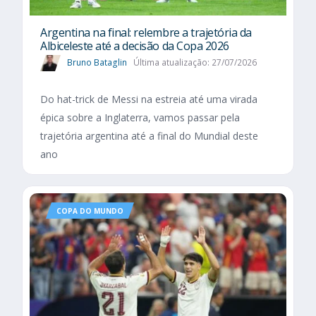
Argentina na final: relembre a trajetória da
Albiceleste até a decisão da Copa 2026
Bruno Bataglin
Última atualização: 27/07/2026
Do hat-trick de Messi na estreia até uma virada
épica sobre a Inglaterra, vamos passar pela
trajetória argentina até a final do Mundial deste
ano
COPA DO MUNDO