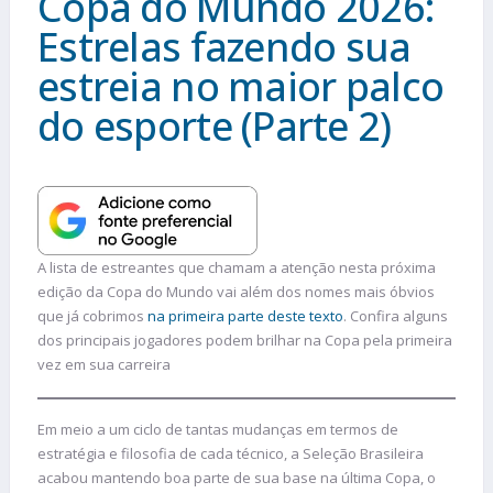
Copa do Mundo 2026:
Estrelas fazendo sua
estreia no maior palco
do esporte (Parte 2)
A lista de estreantes que chamam a atenção nesta próxima
edição da Copa do Mundo vai além dos nomes mais óbvios
que já cobrimos
na primeira parte deste texto
. Confira alguns
dos principais jogadores podem brilhar na Copa pela primeira
vez em sua carreira
Em meio a um ciclo de tantas mudanças em termos de
estratégia e filosofia de cada técnico, a Seleção Brasileira
acabou mantendo boa parte de sua base na última Copa, o