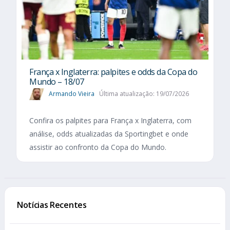
França x Inglaterra: palpites e odds da Copa do
Mundo – 18/07
Armando Vieira
Última atualização: 19/07/2026
Confira os palpites para França x Inglaterra, com
análise, odds atualizadas da Sportingbet e onde
assistir ao confronto da Copa do Mundo.
Notícias Recentes