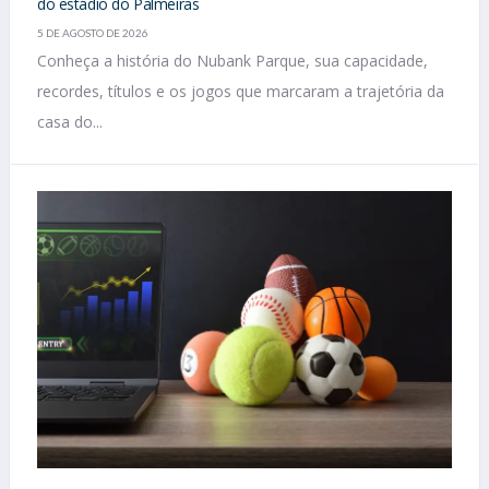
do estádio do Palmeiras
5 DE AGOSTO DE 2026
Conheça a história do Nubank Parque, sua capacidade,
recordes, títulos e os jogos que marcaram a trajetória da
casa do...