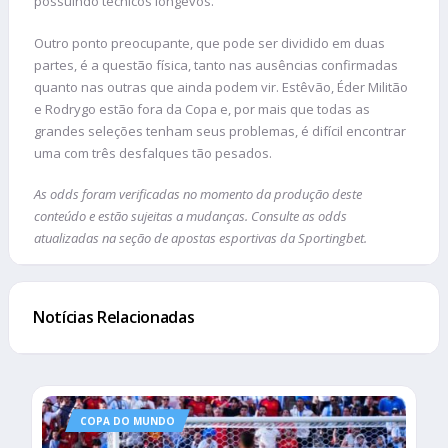
possuindo técnicos longevos.
Outro ponto preocupante, que pode ser dividido em duas
partes, é a questão física, tanto nas ausências confirmadas
quanto nas outras que ainda podem vir. Estêvão, Éder Militão
e Rodrygo estão fora da Copa e, por mais que todas as
grandes seleções tenham seus problemas, é difícil encontrar
uma com três desfalques tão pesados.
As odds foram verificadas no momento da produção deste
conteúdo e estão sujeitas a mudanças. Consulte as odds
atualizadas na seção de apostas esportivas da Sportingbet.
Notícias Relacionadas
COPA DO MUNDO