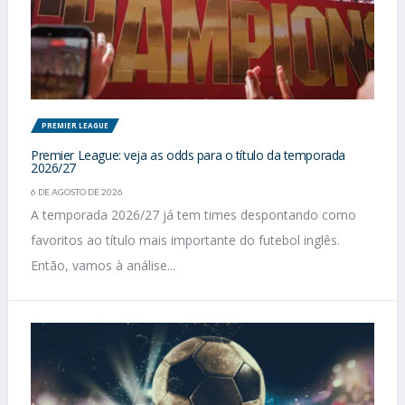
PREMIER LEAGUE
Premier League: veja as odds para o título da temporada
2026/27
6 DE AGOSTO DE 2026
A temporada 2026/27 já tem times despontando como
favoritos ao título mais importante do futebol inglês.
Então, vamos à análise...