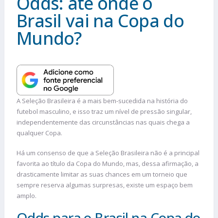
Odds: até onde o
Brasil vai na Copa do
Mundo?
A Seleção Brasileira é a mais bem-sucedida na história do
futebol masculino, e isso traz um nível de pressão singular,
independentemente das circunstâncias nas quais chega a
qualquer Copa.
Há um consenso de que a Seleção Brasileira não é a principal
favorita ao título da Copa do Mundo, mas, dessa afirmação, a
drasticamente limitar as suas chances em um torneio que
sempre reserva algumas surpresas, existe um espaço bem
amplo.
Odds para o Brasil na Copa do