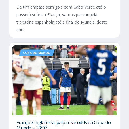
De um empate sem gols com Cabo Verde até o
passeio sobre a França, vamos passar pela
trajetória espanhola até a final do Mundial deste
ano.
COPA DO MUNDO
França x Inglaterra: palpites e odds da Copa do
Mundo – 18/07