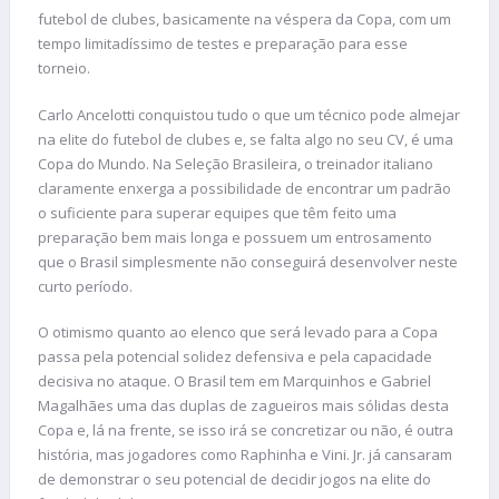
futebol de clubes, basicamente na véspera da Copa, com um
tempo limitadíssimo de testes e preparação para esse
torneio.
Carlo Ancelotti conquistou tudo o que um técnico pode almejar
na elite do futebol de clubes e, se falta algo no seu CV, é uma
Copa do Mundo. Na Seleção Brasileira, o treinador italiano
claramente enxerga a possibilidade de encontrar um padrão
o suficiente para superar equipes que têm feito uma
preparação bem mais longa e possuem um entrosamento
que o Brasil simplesmente não conseguirá desenvolver neste
curto período.
O otimismo quanto ao elenco que será levado para a Copa
passa pela potencial solidez defensiva e pela capacidade
decisiva no ataque. O Brasil tem em Marquinhos e Gabriel
Magalhães uma das duplas de zagueiros mais sólidas desta
Copa e, lá na frente, se isso irá se concretizar ou não, é outra
história, mas jogadores como Raphinha e Vini. Jr. já cansaram
de demonstrar o seu potencial de decidir jogos na elite do