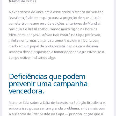
futebol de clubes.
A experiência de Ancelotti e esse breve histórico na Seleção
Brasileira já abrem espaço para a projeção de que ele não
cometerá o mesmo erro de edições anteriores do Mundial,
nas quais o Brasil acabou sendo muito rígido na hora de
efetuar mudanças. Estêvão não estará na Copa por lesão,
infelizmente, mas a maneira como Ancelotti o inseriu sem
medo em um papel de protagonista logo de cara dá uma
amostra dessa disposição a tomar decisões agressivas se o
campo estiver indicando algo.
Deficiências que podem
prevenir uma campanha
vencedora.
Muito se fala sobre a falta de laterais na Seleção Brasileira e,
embora isso possa ser um grande problema, ainda mais com
a ausência de Éder Militão na Copa — principal opção que o