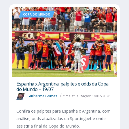
COPA DO MUNDO
Espanha x Argentina: palpites e odds da Copa
do Mundo – 19/07
Guilherme Gomes
Última atualização: 19/07/2026
Confira os palpites para Espanha x Argentina, com
análise, odds atualizadas da Sportingbet e onde
assistir a final da Copa do Mundo.