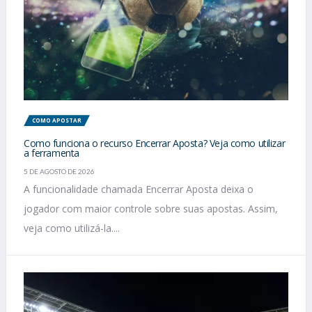
COMO APOSTAR
Como funciona o recurso Encerrar Aposta? Veja como utilizar
a ferramenta
5 DE AGOSTO DE 2026
A funcionalidade chamada Encerrar Aposta deixa o
jogador com maior controle sobre suas apostas. Assim,
veja como utilizá-la....