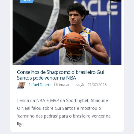
Conselhos de Shaq: como o brasileiro Gui
Santos pode vencer na NBA
Rafael Duarte
Última atualização: 27/07/2026
Lenda da NBA e MVP da Sportingbet, Shaquille
O'Neal falou sobre Gui Santos e mostrou o
'caminho das pedras' para o brasileiro vencer na
liga.