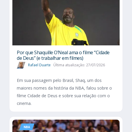
Por que Shaquille O’Neal ama o filme “Cidade
de Deus” (e trabalhar em filmes)
Rafael Duarte
Última atualização: 27/07/2026
Em sua passagem pelo Brasil, Shaq, um dos
maiores nomes da história da NBA, falou sobre o
filme Cidade de Deus e sobre sua relação com o
cinema.
NBA