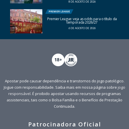
8 DE AGOSTO DE 2026
PREMIER LEAGUE
Premier League: veja as odds para o título da
temporada 2026/27
6 DE AGOSTO DE 2026
Apostar pode causar dependência e transtornos do jogo patológico.
Jogue com responsabilidade. Saiba mais em nossa página sobre
jogo
responsável
. É proibido apostar usando recursos de programas
assistenciais, tais como o Bolsa Família e o Benefício de Prestação
Continuada.
Patrocinadora Oficial