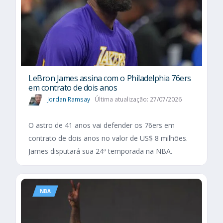
LeBron James assina com o Philadelphia 76ers
em contrato de dois anos
Jordan Ramsay
Última atualização: 27/07/2026
O astro de 41 anos vai defender os 76ers em
contrato de dois anos no valor de US$ 8 milhões.
James disputará sua 24ª temporada na NBA.
NBA