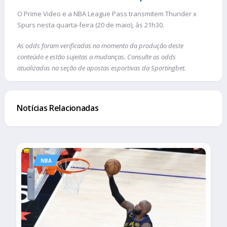
O Prime Video e a NBA League Pass transmitem Thunder x
Spurs nesta quarta-feira (20 de maio), às 21h30.
As odds foram verificadas no momento da produção deste
conteúdo e estão sujeitas a mudanças. Consulte as odds
atualizadas na seção de apostas esportivas da Sportingbet.
Notícias Relacionadas
NBA