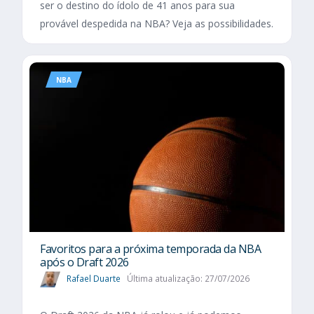
ser o destino do ídolo de 41 anos para sua
provável despedida na NBA? Veja as possibilidades.
NBA
Favoritos para a próxima temporada da NBA
após o Draft 2026
Rafael Duarte
Última atualização: 27/07/2026