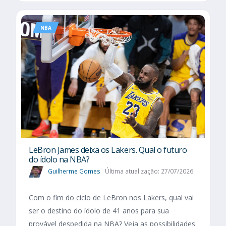
NBA
LeBron James deixa os Lakers. Qual o futuro
do ídolo na NBA?
Guilherme Gomes
Última atualização: 27/07/2026
Com o fim do ciclo de LeBron nos Lakers, qual vai
ser o destino do ídolo de 41 anos para sua
provável despedida na NBA? Veja as possibilidades.