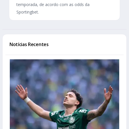
temporada, de acordo com as odds da
Sportingbet.
Notícias Recentes