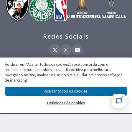
Redes Sociais
Ao clicar em “Aceitar todos os cookies”, você concorda com o
armazenamento de cookies no seu dispositivo para melhorar a
Este site é operado pela Ventmear Brasil LTDA (CNPJ 52.868.380/0001-84), com
navegação no site, analisar o uso do site e ajudar em nossos esforços
endereço na Avenida Brigadeiro Faria Lima, nº 4.055, 3º andar, Itaim Bibi, no
de marketing.
Município de São Paulo, Estado de São Paulo, CEP 04538-133, Brasil - empresa
autorizada a operar apostas de quota fixa em todo território nacional pela
Aceitar todos os cookies
Secretaria de Prêmios e Apostas do Ministério da Fazenda, conforme Portaria nº
247, de 07.02.2025, publicada no DOU em 11.2.2025.
Definições de cookies