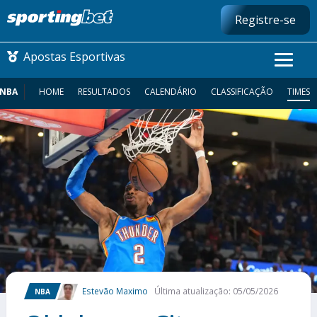
Registre-se
Apostas Esportivas
NBA
HOME
RESULTADOS
CALENDÁRIO
CLASSIFICAÇÃO
TIMES
CONMEBOL LIBERTADORES
FUTEBOL NACIONAL
FUTEBOL INTERNACIONAL
COMO APOSTAR
MAIS ESPORTES
Estevão Maximo
Última atualização: 05/05/2026
NBA