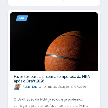
NBA
Favoritos para a próxima temporada da NBA
após o Draft 2026
Rafael Duarte
Última atualização: 27/07/2026
O Draft 2026 da NBA já rolou e já podemos
começar a projetar os favoritos para a próxima