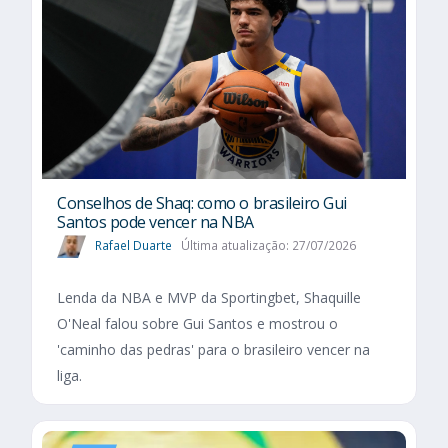
Conselhos de Shaq: como o brasileiro Gui
Santos pode vencer na NBA
Rafael Duarte
Última atualização: 27/07/2026
Lenda da NBA e MVP da Sportingbet, Shaquille
O'Neal falou sobre Gui Santos e mostrou o
'caminho das pedras' para o brasileiro vencer na
liga.