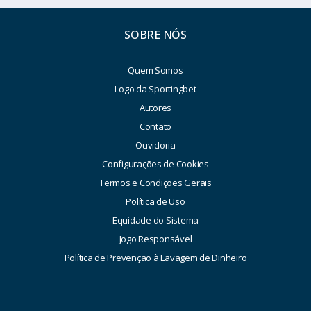
SOBRE NÓS
Quem Somos
Logo da Sportingbet
Autores
Contato
Ouvidoria
Configurações de Cookies
Termos e Condições Gerais
Política de Uso
Equidade do Sistema
Jogo Responsável
Política de Prevenção à Lavagem de Dinheiro