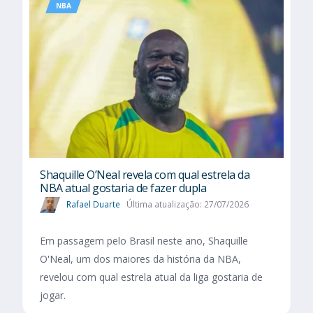
NBA
Shaquille O’Neal revela com qual estrela da
NBA atual gostaria de fazer dupla
Rafael Duarte
Última atualização: 27/07/2026
Em passagem pelo Brasil neste ano, Shaquille
O'Neal, um dos maiores da história da NBA,
revelou com qual estrela atual da liga gostaria de
jogar.